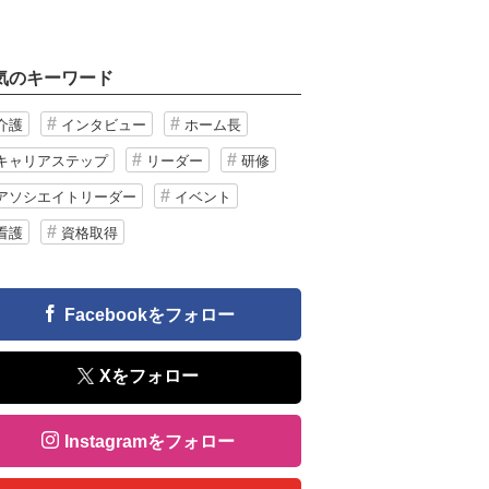
気のキーワード
介護
インタビュー
ホーム長
キャリアステップ
リーダー
研修
アソシエイトリーダー
イベント
看護
資格取得
Facebookをフォロー
Xをフォロー
Instagramをフォロー