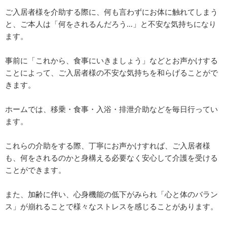
ご入居者様を介助する際に、何も言わずにお体に触れてしまう
と、ご本人は「何をされるんだろう…」と不安な気持ちになり
ます。
事前に「これから、食事にいきましょう」などとお声かけする
ことによって、ご⼊居者様の不安な気持ちを和らげることがで
きます。
ホームでは、移乗・食事・入浴・排泄介助などを毎日行ってい
ます。
これらの介助をする際、丁寧にお声かけすれば、ご入居者様
も、何をされるのかと身構える必要なく安心して介護を受ける
ことができます。
また、加齢に伴い、心身機能の低下がみられ「心と体のバラン
ス」が崩れることで様々なストレスを感じることがあります。