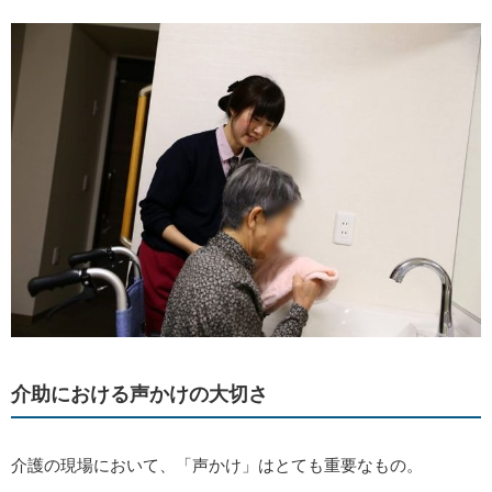
介助における声かけの大切さ
介護の現場において、「声かけ」はとても重要なもの。