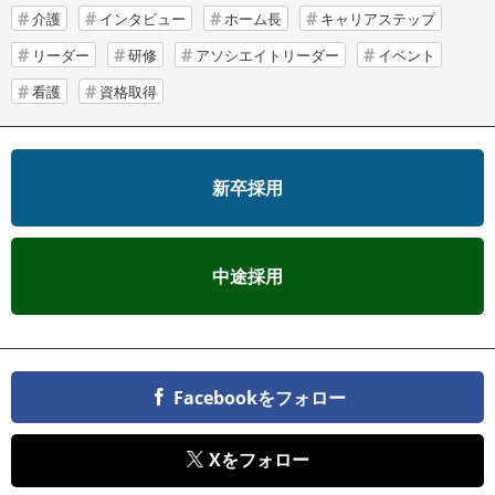
介護
インタビュー
ホーム長
キャリアステップ
リーダー
研修
アソシエイトリーダー
イベント
看護
資格取得
新卒採用
中途採用
Facebookをフォロー
Xをフォロー