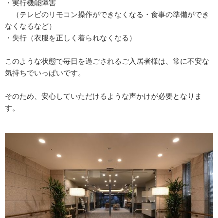
・実行機能障害
（テレビのリモコン操作ができなくなる・食事の準備ができ
なくなるなど）
・失行（衣服を正しく着られなくなる）
このような状態で毎日を過ごされるご入居者様は、常に不安な
気持ちでいっぱいです。
そのため、安心していただけるような声かけが必要となりま
す。