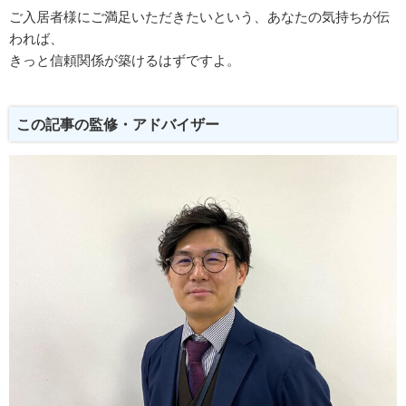
ご入居者様にご満足いただきたいという、あなたの気持ちが伝
われば、
きっと信頼関係が築けるはずですよ。
この記事の監修・アドバイザー