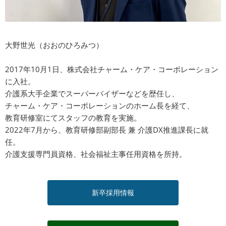
大野世光（おおのひろみつ）
2017年10月1日、株式会社チャーム・ケア・コーポレーション
に入社。
介護系大手企業でスーパーバイザーなどを歴任し、
チャーム・ケア・コーポレーションのホーム長を経て、
教育研修室にてスタッフの教育を実施。
2022年7月から、教育研修部副部長 兼 介護DX推進課長に就
任。
介護支援専門員資格、社会福祉主事任用資格を所持。
新卒採用情報