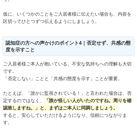
仮に、いくつかのことをご入居者様に伝えたい場合も、内容を
区切ってひとつずつ伝えるようにしましょう。
認知症の方への声かけのポイント4｜否定せず、共感の態
度を示すこと
ご入居者様ご本人が抱いている、不安な気持ちへの理解も大切
です。
「否定しない」ことと「共感の態度を示す」ことが重要。
たとえば、「誰かに監視されている！」と言われた場合は、否
定するのではなく、
「誰か怪しい⼈がいたのですね。周りを確
認致しますね。」と、まずはご本人に同調しましょう。
すると、安心していただけるようになり、信頼につながりま
す。