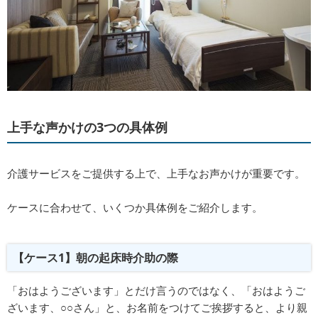
上手な声かけの3つの具体例
介護サービスをご提供する上で、上手なお声かけが重要です。
ケースに合わせて、いくつか具体例をご紹介します。
【ケース1】朝の起床時介助の際
「おはようございます」とだけ⾔うのではなく、「おはようご
ざいます、○○さん」と、お名前をつけてご挨拶すると、より親