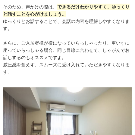
そのため、声かけの際は、
できるだけわかりやすく、ゆっくり
と話すことを⼼がけましょう。
ゆっくりとお話することで、会話の内容を理解しやすくなりま
す。
さらに、ご⼊居者様が横になっていらっしゃったり、⾞いすに
座っていらっしゃる場合、同じ⽬線に合わせて、しゃがんでお
話しするのもオススメですよ。
威圧感を覚えず、スムーズに受け⼊れていただきやすくなりま
す。