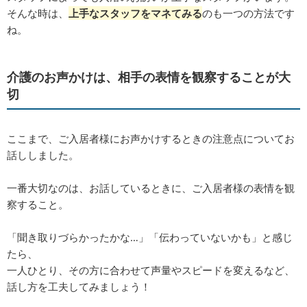
そんな時は、
上手なスタッフをマネてみる
のも一つの方法です
ね。
介護のお声かけは、相手の表情を観察することが大
切
ここまで、ご入居者様にお声かけするときの注意点についてお
話ししました。
一番大切なのは、お話しているときに、ご入居者様の表情を観
察すること。
「聞き取りづらかったかな…」「伝わっていないかも」と感じ
たら、
一人ひとり、その方に合わせて声量やスピードを変えるなど、
話し方を工夫してみましょう！