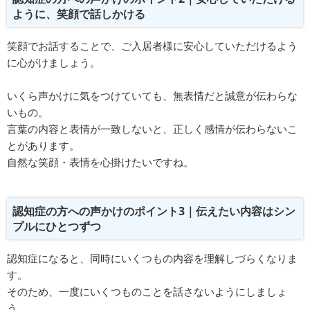
ように、笑顔で話しかける
笑顔でお話することで、ご入居者様に安心していただけるよう
に心がけましょう。
いくら声かけに気をつけていても、無表情だと誠意が伝わらな
いもの。
⾔葉の内容と表情が⼀致しないと、正しく感情が伝わらないこ
とがあります。
自然な笑顔・表情を心掛けたいですね。
認知症の方への声かけのポイント3｜伝えたい内容はシン
プルにひとつずつ
認知症になると、同時にいくつもの内容を理解しづらくなりま
す。
そのため、⼀度にいくつものことを話さないようにしましょ
う。