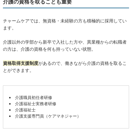
介護の資格を取ることも重要
チャームケアでは、無資格・未経験の方も積極的に採用してい
ます。
介護以外の学部から新卒で入社した方や、異業種からの転職者
の方は、介護の資格を何も持っていない状態。
資格取得支援制度
があるので、働きながら介護の資格を取るこ
とができます。
介護職員初任者研修
介護福祉士実務者研修
介護福祉士
介護支援専門員（ケアマネジャー）