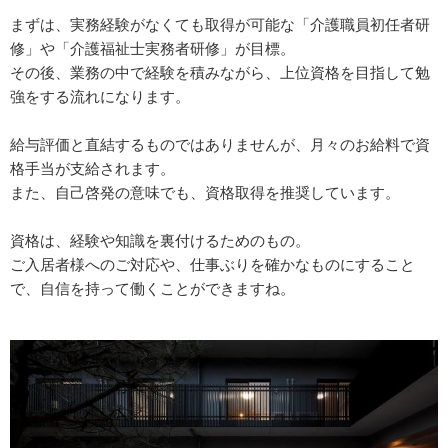
まずは、実務経験がなくても取得が可能な「介護職員初任者研
修」や「介護福祉士実務者研修」が目標。
その後、業務の中で経験を積みながら、上位資格を目指して勉
強をする流れになります。
給与評価と直結するものではありませんが、月々のお給料で資
格手当が支給されます。
また、自己啓発の意味でも、資格取得を推奨しています。
資格は、経験や知識を裏付けるためのもの。
ご入居者様へのご対応や、仕事ぶりを確かなものにすること
で、自信を持って働くことができますね。