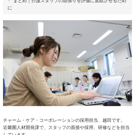
まとめ｜介護スタッフの頑張りを評価に直結させるため
に
チャーム・ケア・コーポレーションの採用担当、越田です。
近畿圏人材開発課で、スタッフの面接や採用、研修などを担当
しています。