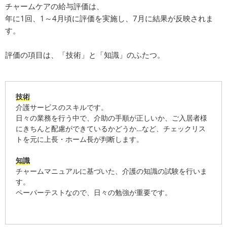
チャームケアの給与評価は、
年に1回、1～4月頃に評価を実施し、7月に結果が反映されま
す。
評価の項目は、「技術」と「知識」のふたつ。
技術
介護サービスのスキルです。
日々の業務を行う中で、介助の手順が正しいか、ご入居者様
にきちんと配慮ができているかどうか…など、チェックリス
トを元に上長・ホーム長が判断します。
知識
チャームマニュアルに基づいた、介護の知識の試験を行いま
す。
ペーパーテストなので、日々の勉強が重要です。