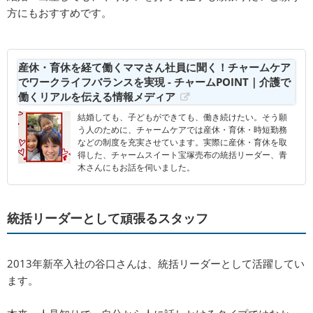
方にもおすすめです。
産休・育休を経て働くママさん社員に聞く！チャームケア
でワークライフバランスを実現 - チャームPOINT｜介護で
働くリアルを伝える情報メディア
結婚しても、子どもができても、働き続けたい。そう願
う人のために、チャームケアでは産休・育休・時短勤務
などの制度を充実させています。実際に産休・育休を取
得した、チャームスイート宝塚売布の統括リーダー、青
木さんにもお話を伺いました。
統括リーダーとして頑張るスタッフ
2013年新卒入社の谷口さんは、統括リーダーとして活躍してい
ます。