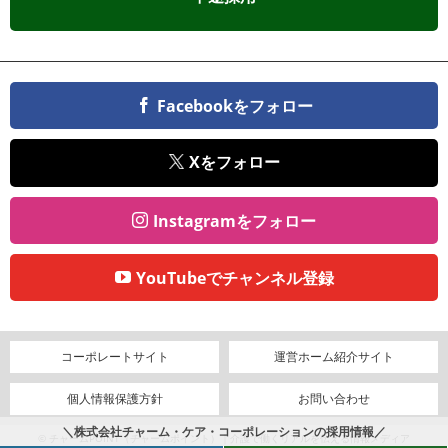
Facebookをフォロー
Xをフォロー
Instagramをフォロー
YouTubeでチャンネル登録
コーポレートサイト
運営ホーム紹介サイト
個人情報保護方針
お問い合わせ
＼株式会社チャーム・ケア・コーポレーションの採用情報／
© チャームPOINT（チャームポイント）｜介護で働くリアルを伝える情報メディア