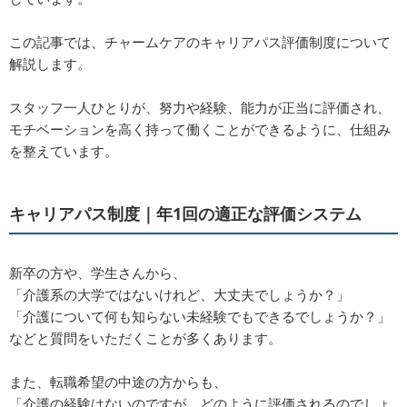
この記事では、チャームケアのキャリアパス評価制度について
解説します。
スタッフ一人ひとりが、努力や経験、能力が正当に評価され、
モチベーションを高く持って働くことができるように、仕組み
を整えています。
キャリアパス制度｜年1回の適正な評価システム
新卒の方や、学生さんから、
「介護系の大学ではないけれど、大丈夫でしょうか？」
「介護について何も知らない未経験でもできるでしょうか？」
などと質問をいただくことが多くあります。
また、転職希望の中途の方からも、
「介護の経験はないのですが、どのように評価されるのでしょ