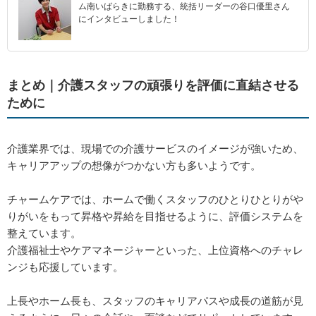
ム南いばらきに勤務する、統括リーダーの谷口優里さん
にインタビューしました！
まとめ｜介護スタッフの頑張りを評価に直結させる
ために
介護業界では、現場での介護サービスのイメージが強いため、
キャリアアップの想像がつかない方も多いようです。
チャームケアでは、ホームで働くスタッフのひとりひとりがや
りがいをもって昇格や昇給を目指せるように、評価システムを
整えています。
介護福祉士やケアマネージャーといった、上位資格へのチャレ
ンジも応援しています。
上長やホーム長も、スタッフのキャリアパスや成長の道筋が見