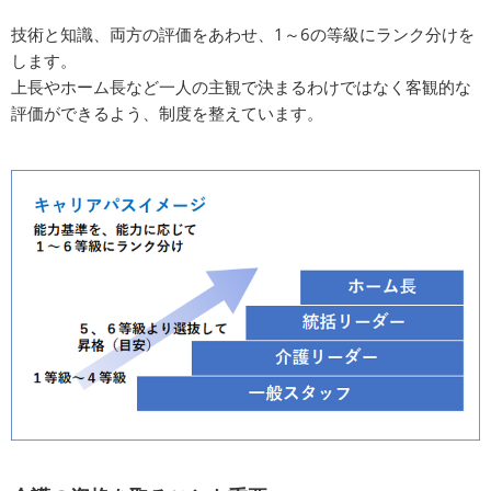
技術と知識、両方の評価をあわせ、1～6の等級にランク分けを
します。
上長やホーム長など一人の主観で決まるわけではなく客観的な
評価ができるよう、制度を整えています。