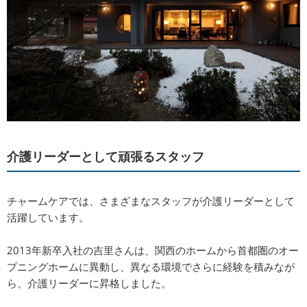
介護リーダーとして頑張るスタッフ
チャームケアでは、さまざまなスタッフが介護リーダーとして
活躍しています。
2013年新卒入社の吉里さんは、関西のホームから首都圏のオー
プニングホームに異動し、異なる環境でさらに経験を積みなが
ら、介護リーダーに昇格しました。