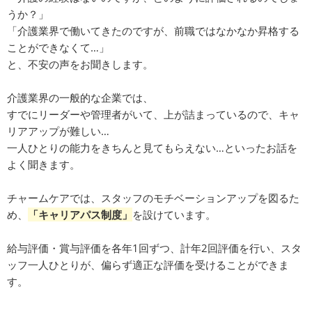
うか？」
「介護業界で働いてきたのですが、前職ではなかなか昇格する
ことができなくて…」
と、不安の声をお聞きします。
介護業界の一般的な企業では、
すでにリーダーや管理者がいて、上が詰まっているので、キャ
リアアップが難しい…
一人ひとりの能力をきちんと見てもらえない…といったお話を
よく聞きます。
チャームケアでは、スタッフのモチベーションアップを図るた
め、
「キャリアパス制度」
を設けています。
給与評価・賞与評価を各年1回ずつ、計年2回評価を行い、スタ
ッフ一人ひとりが、偏らず適正な評価を受けることができま
す。