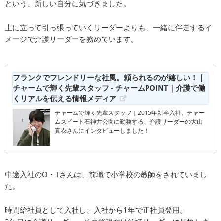
という、新しい自分に気づきました。
上に立って引っ張っていくリーダーよりも、一緒に伴走するイ
メージで介護リーダーを務めています。
フランクでフレンドリーな社風。頼られるのが嬉しい！｜
チャームで輝く先輩スタッフ - チャームPOINT｜介護で働
くリアルを伝える情報メディア
チャームで輝く先輩スタッフ｜2015年新卒入社、チャー
ムスイート石神井公園に勤務する、介護リーダーの大山
真衣さんにインタビューしました！
中途入社のO・Tさんは、前職で小学校の教師をされていまし
た。
時間給社員として入社し、入社から1年で正社員登用。