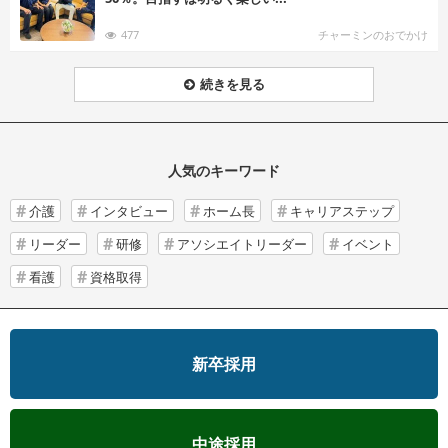
477
チャーミンのおでかけ
続きを見る
人気のキーワード
介護
インタビュー
ホーム長
キャリアステップ
リーダー
研修
アソシエイトリーダー
イベント
看護
資格取得
新卒採用
中途採用