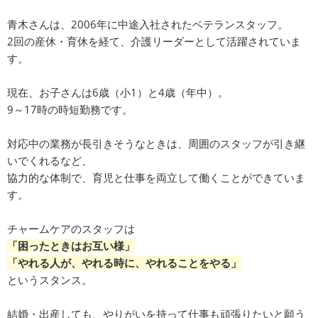
青木さんは、2006年に中途入社されたベテランスタッフ。
2回の産休・育休を経て、介護リーダーとして活躍されていま
す。
現在、お子さんは6歳（小1）と4歳（年中）。
9～17時の時短勤務です。
対応中の業務が長引きそうなときは、周囲のスタッフが引き継
いでくれるなど、
協力的な体制で、育児と仕事を両立して働くことができていま
す。
チャームケアのスタッフは
「困ったときはお互い様」
「やれる人が、やれる時に、やれることをやる」
というスタンス。
結婚・出産しても、やりがいを持って仕事も頑張りたいと願う