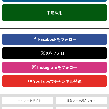
中途採用
Facebookをフォロー
Xをフォロー
Instagramをフォロー
YouTubeでチャンネル登録
コーポレートサイト
運営ホーム紹介サイト