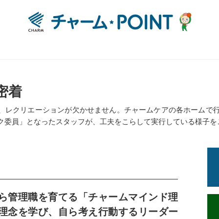
密着
、レクリエーションが欠かせません。チャームケアの各ホームで
ク委員」となったスタッフが、工夫をこらして実行している様子を
ら管理職を育てる「チャームマインド理
理念を学び、自ら考え行動するリーダー