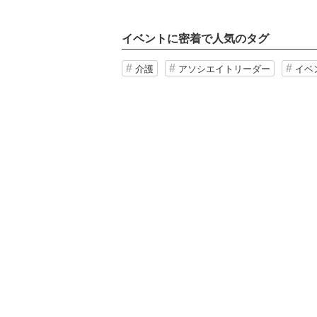
イベントに密着で人気のタグ
介護
アソシエイトリーダー
イベ