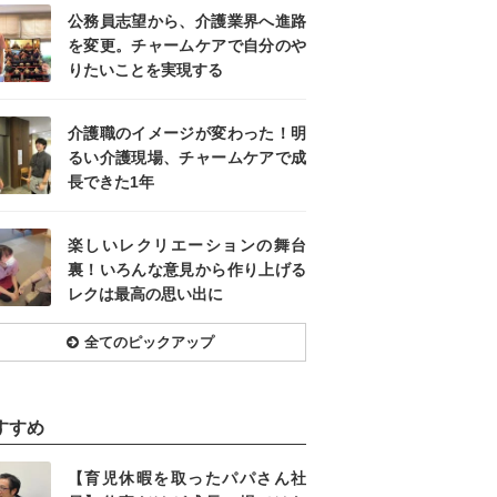
公務員志望から、介護業界へ進路
を変更。チャームケアで自分のや
りたいことを実現する
介護職のイメージが変わった！明
るい介護現場、チャームケアで成
長できた1年
楽しいレクリエーションの舞台
裏！いろんな意見から作り上げる
レクは最高の思い出に
全てのピックアップ
すすめ
【育児休暇を取ったパパさん社