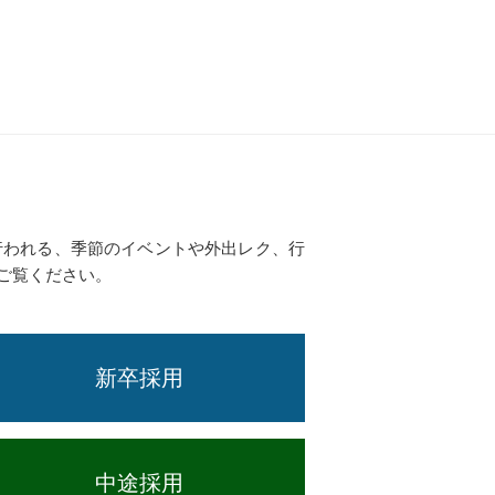
行われる、季節のイベントや外出レク、行
ご覧ください。
新卒採用
中途採用