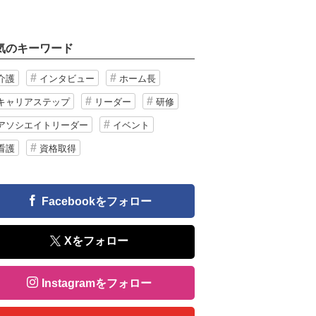
気のキーワード
介護
インタビュー
ホーム長
キャリアステップ
リーダー
研修
アソシエイトリーダー
イベント
看護
資格取得
Facebookをフォロー
Xをフォロー
Instagramをフォロー