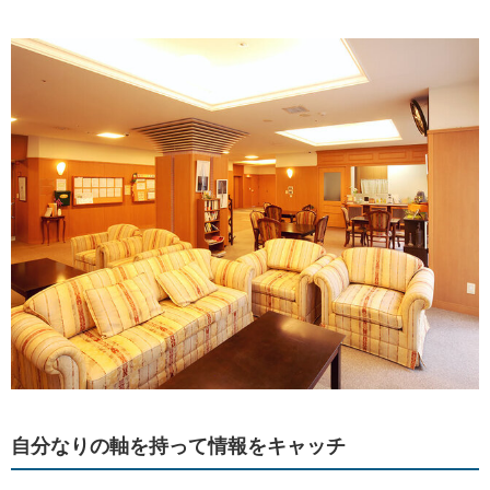
自分なりの軸を持って情報をキャッチ