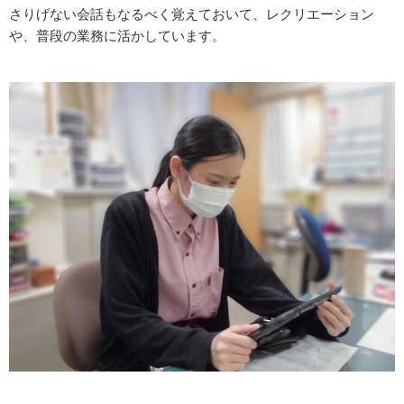
さりげない会話もなるべく覚えておいて、レクリエーション
や、普段の業務に活かしています。