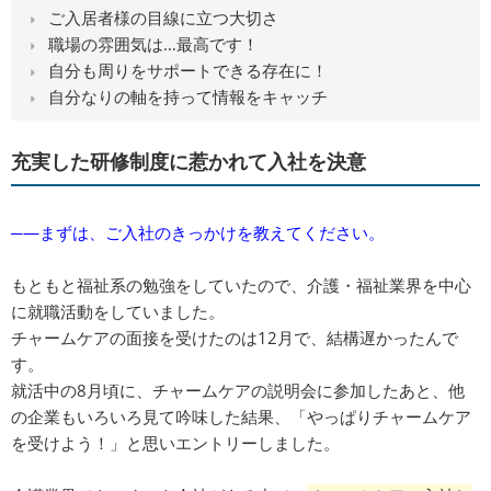
ご入居者様の目線に立つ大切さ
職場の雰囲気は…最高です！
自分も周りをサポートできる存在に！
自分なりの軸を持って情報をキャッチ
充実した研修制度に惹かれて入社を決意
─―まずは、ご入社のきっかけを教えてください。
もともと福祉系の勉強をしていたので、介護・福祉業界を中心
に就職活動をしていました。
チャームケアの面接を受けたのは12月で、結構遅かったんで
す。
就活中の8月頃に、チャームケアの説明会に参加したあと、他
の企業もいろいろ見て吟味した結果、「やっぱりチャームケア
を受けよう！」と思いエントリーしました。