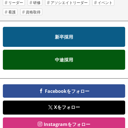
リーダー
研修
アソシエイトリーダー
イベント
看護
資格取得
新卒採用
中途採用
Facebookをフォロー
Xをフォロー
Instagramをフォロー