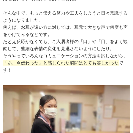
そんな中で、もっと伝える努力や工夫をしようと日々意識する
ようになりました。
例えば、お耳が遠い方に対しては、耳元で大きな声で何度も声
をかけてみるなどです。
たとえ反応がなくても、ご入居者様の「口」や「目」をよく観
察して、些細な表情の変化を見逃さないようにしたり。
そうやっていろんなコミュニケーションの方法を試しながら、
「あ、今伝わった」と感じられた瞬間はとても嬉しかった
で
す！