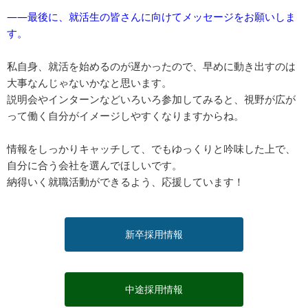
――最後に、就活生の皆さんに向けてメッセージをお願いしま
す。
私自身、就活を始めるのが遅かったので、早めに動き出すのは
大事なんじゃないかなと思います。
説明会やインターンなどいろいろ参加してみると、視野が広が
って働く自分がイメージしやすくなりますからね。
情報をしっかりキャッチして、でもゆっくりと吟味した上で、
自分に合う会社を選んでほしいです。
納得いく就職活動ができるよう、応援しています！
新卒採用情報
中途採用情報