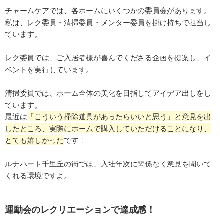
チャームケアでは、各ホームにいくつかの委員会があります。
私は、レク委員・清掃委員・メンター委員を掛け持ちで担当し
ています。
レク委員では、ご入居者様が喜んでくださる企画を提案し、イ
ベントを実行しています。
清掃委員では、ホーム全体の美化を目指してアイデア出しをし
ています。
最近は
「こういう掃除道具があったらいいと思う」と意見を出
したところ、実際にホームで購入していただけることになり、
とても嬉しかった
です！
ルナハート千里丘の街では、入社年次に関係なく意見を聞いて
くれる環境ですよ。
運動会のレクリエーションで達成感！