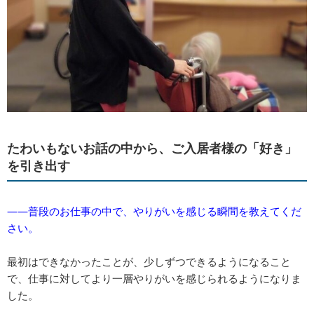
たわいもないお話の中から、ご入居者様の「好き」
を引き出す
――普段のお仕事の中で、やりがいを感じる瞬間を教えてくだ
さい。
最初はできなかったことが、少しずつできるようになること
で、仕事に対してより一層やりがいを感じられるようになりま
した。