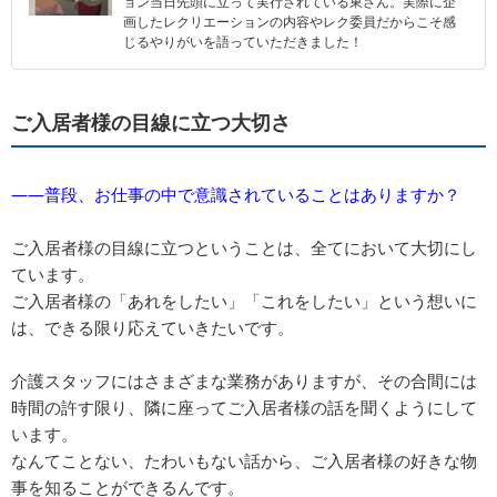
ョン当日先頭に立って実行されている東さん。実際に企
画したレクリエーションの内容やレク委員だからこそ感
じるやりがいを語っていただきました！
ご入居者様の目線に立つ大切さ
――普段、お仕事の中で意識されていることはありますか？
ご入居者様の目線に立つということは、全てにおいて大切にし
ています。
ご入居者様の「あれをしたい」「これをしたい」という想いに
は、できる限り応えていきたいです。
介護スタッフにはさまざまな業務がありますが、その合間には
時間の許す限り、隣に座ってご入居者様の話を聞くようにして
います。
なんてことない、たわいもない話から、ご入居者様の好きな物
事を知ることができるんです。