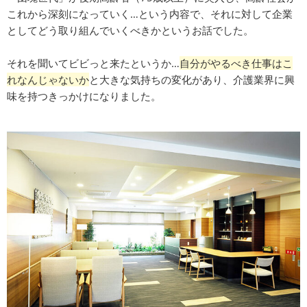
これから深刻になっていく…という内容で、それに対して企業
としてどう取り組んでいくべきかというお話でした。
それを聞いてビビっと来たというか…
自分がやるべき仕事はこ
れなんじゃないか
と大きな気持ちの変化があり、介護業界に興
味を持つきっかけになりました。