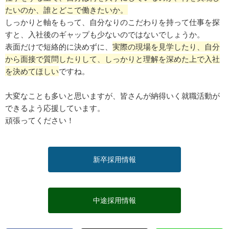
たいのか、誰とどこで働きたいか。
しっかりと軸をもって、自分なりのこだわりを持って仕事を探
すと、入社後のギャップも少ないのではないでしょうか。
表面だけで短絡的に決めずに、
実際の現場を見学したり、自分
から面接で質問したりして、しっかりと理解を深めた上で入社
を決めてほしい
ですね。
大変なことも多いと思いますが、皆さんが納得いく就職活動が
できるよう応援しています。
頑張ってください！
新卒採用情報
中途採用情報