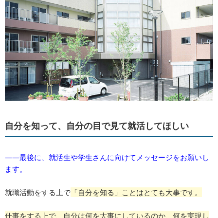
自分を知って、自分の目で見て就活してほしい
――最後に、就活生や学生さんに向けてメッセージをお願いし
ます。
就職活動をする上で
「自分を知る」ことはとても大事です。
仕事をする上で、自分は何を大事にしているのか、何を実現し