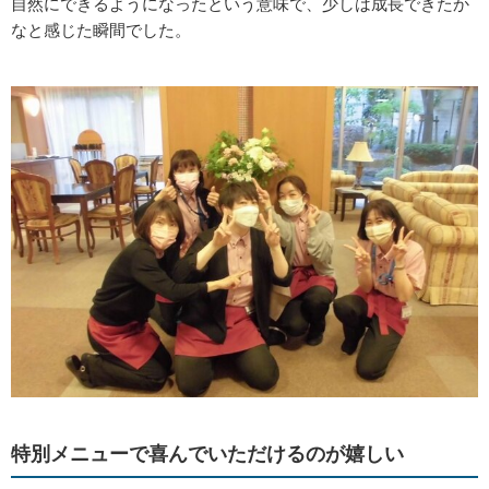
自然にできるようになったという意味で、少しは成長できたか
なと感じた瞬間でした。
特別メニューで喜んでいただけるのが嬉しい