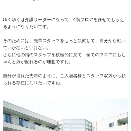
ゆくゆくは介護リーダーになって、4階フロアを任せてもらえ
るようになりたいです。
そのためには、先輩スタッフをもっと観察して、自分から動い
ていかないといけない。
さらに他の階のスタッフを積極的に見て、全てのフロアにもち
ゃんと気が配れるのが理想ですね。
自分が憧れた先輩のように、ご入居者様とスタッフ双方から頼
られる存在になりたいですね。