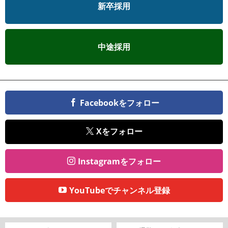
新卒採用
中途採用
Facebookをフォロー
Xをフォロー
Instagramをフォロー
YouTubeでチャンネル登録