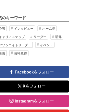
気のキーワード
介護
インタビュー
ホーム長
キャリアステップ
リーダー
研修
アソシエイトリーダー
イベント
看護
資格取得
Facebookをフォロー
Xをフォロー
Instagramをフォロー