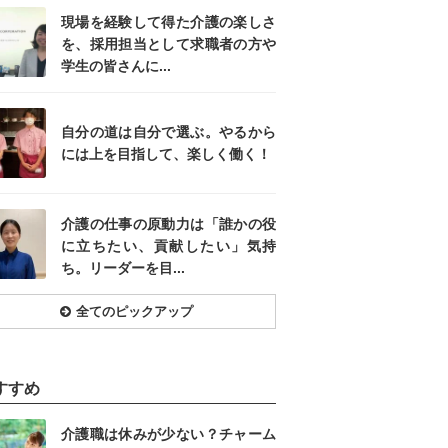
現場を経験して得た介護の楽しさ
を、採用担当として求職者の方や
学生の皆さんに...
自分の道は自分で選ぶ。やるから
には上を目指して、楽しく働く！
介護の仕事の原動力は「誰かの役
に立ちたい、貢献したい」気持
ち。リーダーを目...
全てのピックアップ
すすめ
介護職は休みが少ない？チャーム