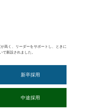
度が高く、リーダーをサポートし、ときに
いで新設されました。
新卒採用
中途採用