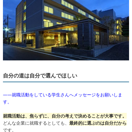
自分の道は自分で選んでほしい
――就職活動をしている学生さんへメッセージをお願いしま
す。
就職活動は、焦らずに、自分の考えで決めることが大事です。
どんな企業に就職するとしても、
最終的に選ぶのは自分だから
です。