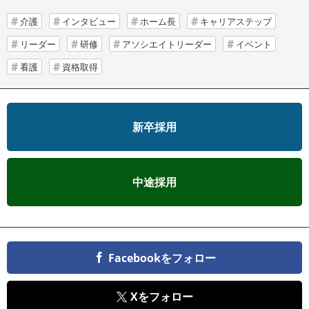
介護
インタビュー
ホーム長
キャリアステップ
リーダー
研修
アソシエイトリーダー
イベント
看護
資格取得
新卒採用
中途採用
Facebookをフォロー
Xをフォロー