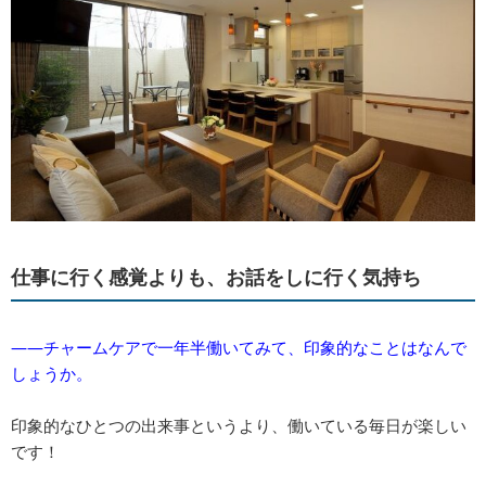
仕事に行く感覚よりも、お話をしに行く気持ち
――チャームケアで一年半働いてみて、印象的なことはなんで
しょうか。
印象的なひとつの出来事というより、働いている毎日が楽しい
です！