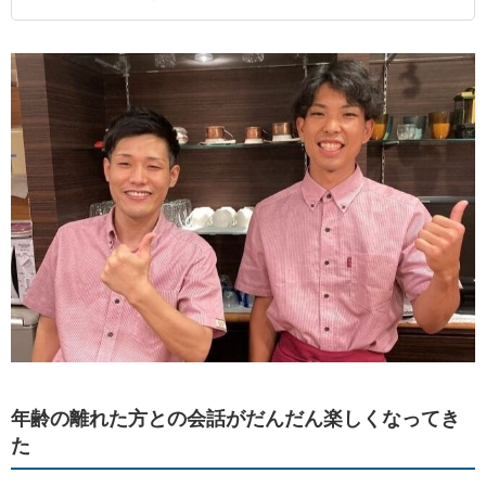
年齢の離れた方との会話がだんだん楽しくなってき
た