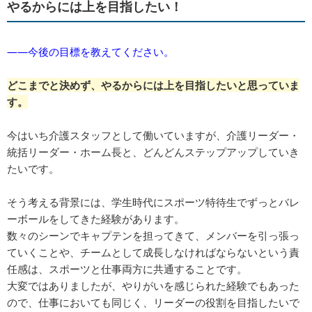
やるからには上を目指したい！
――今後の目標を教えてください。
どこまでと決めず、やるからには上を目指したいと思っていま
す。
今はいち介護スタッフとして働いていますが、介護リーダー・
統括リーダー・ホーム長と、どんどんステップアップしていき
たいです。
そう考える背景には、学生時代にスポーツ特待生でずっとバレ
ーボールをしてきた経験があります。
数々のシーンでキャプテンを担ってきて、メンバーを引っ張っ
ていくことや、チームとして成長しなければならないという責
任感は、スポーツと仕事両方に共通することです。
大変ではありましたが、やりがいを感じられた経験でもあった
ので、仕事においても同じく、リーダーの役割を目指したいで