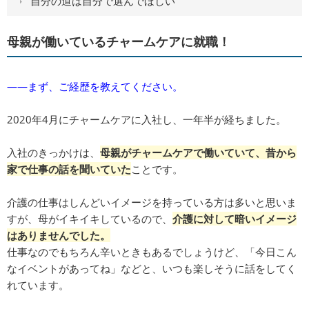
自分の道は自分で選んでほしい
母親が働いているチャームケアに就職！
――まず、ご経歴を教えてください。
2020年4月にチャームケアに入社し、一年半が経ちました。
入社のきっかけは、
母親がチャームケアで働いていて、昔から
家で仕事の話を聞いていた
ことです。
介護の仕事はしんどいイメージを持っている方は多いと思いま
すが、母がイキイキしているので、
介護に対して暗いイメージ
はありませんでした。
仕事なのでもちろん辛いときもあるでしょうけど、「今日こん
なイベントがあってね」などと、いつも楽しそうに話をしてく
れています。