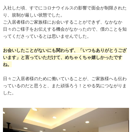
入社した頃、すでにコロナウイルスの影響で面会が制限された
り、規制が厳しい状態でした。
ご入居者様のご家族様にお会いすることができず、なかなか
日々のご様子をお伝えする機会がなかったので、僕のことを知
ってくださっているとは思いませんでした。
お会いしたことがないにも関わらず、「いつもありがとうござ
います」と言っていただけて、めちゃくちゃ嬉しかったです
ね。
日々ご入居者様のために働いていることが、ご家族様へも伝わ
っているのだと思うと、また頑張ろう！とやる気につながりま
した。