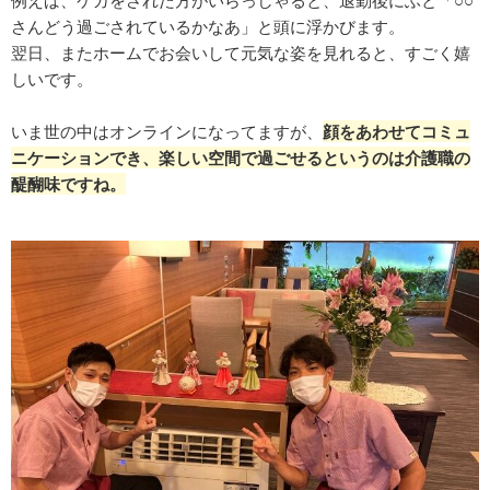
さんどう過ごされているかなあ」と頭に浮かびます。
翌日、またホームでお会いして元気な姿を見れると、すごく嬉
しいです。
いま世の中はオンラインになってますが、
顔をあわせてコミュ
ニケーションでき、楽しい空間で過ごせるというのは介護職の
醍醐味ですね。