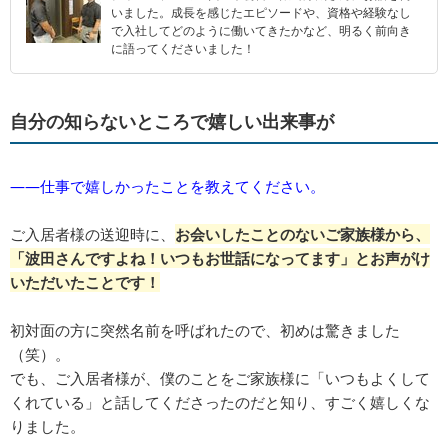
いました。成長を感じたエピソードや、資格や経験なし
で入社してどのように働いてきたかなど、明るく前向き
に語ってくださいました！
自分の知らないところで嬉しい出来事が
――仕事で嬉しかったことを教えてください。
ご入居者様の送迎時に、
お会いしたことのないご家族様から、
「波田さんですよね！いつもお世話になってます」とお声がけ
いただいたことです！
初対面の方に突然名前を呼ばれたので、初めは驚きました
（笑）。
でも、ご入居者様が、僕のことをご家族様に「いつもよくして
くれている」と話してくださったのだと知り、すごく嬉しくな
りました。