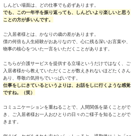
しんどい場面は、どの仕事でも必ずあります。
でも、この一年半を振り返っても、しんどいより楽しいと思う
ことの方が多いんです。
ご入居者様とは、かなりの歳の差があります。
僕の何倍も人生経験がおありなので、心に残る深いお言葉や、
物事の核心をついた一言をいただくことがあります。
こちらが介護サービスを提供する立場というだけではなく、ご
入居者様から教えていただくことが数えきれないほどたくさん
あり、尊敬の気持ちでいっぱいです。
仕事をしにきているというよりは、お話をしに行くような感覚
ですね。（笑）
コミュニケーションを重ねることで、人間関係を築くことがで
き、ご入居者様お一人おひとりの日々のご様子を知ることがで
きます。
例えば、ケガをされた方がいらっしゃると、退勤後にふと「○○