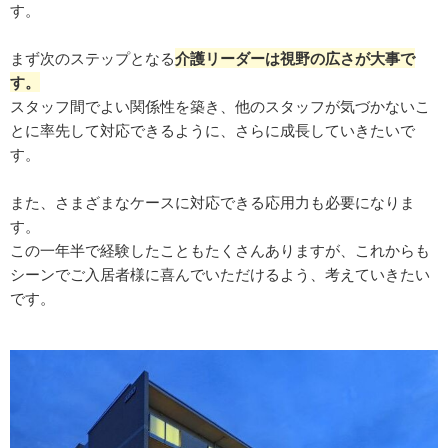
す。
まず次のステップとなる
介護リーダーは視野の広さが大事で
す。
スタッフ間でよい関係性を築き、他のスタッフが気づかないこ
とに率先して対応できるように、さらに成長していきたいで
す。
また、さまざまなケースに対応できる応用力も必要になりま
す。
この一年半で経験したこともたくさんありますが、これからも
シーンでご入居者様に喜んでいただけるよう、考えていきたい
です。