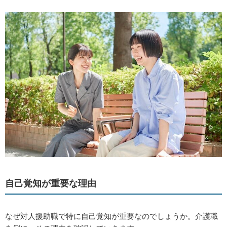
自己覚知が重要な理由
なぜ対人援助職で特に自己覚知が重要なのでしょうか。介護職