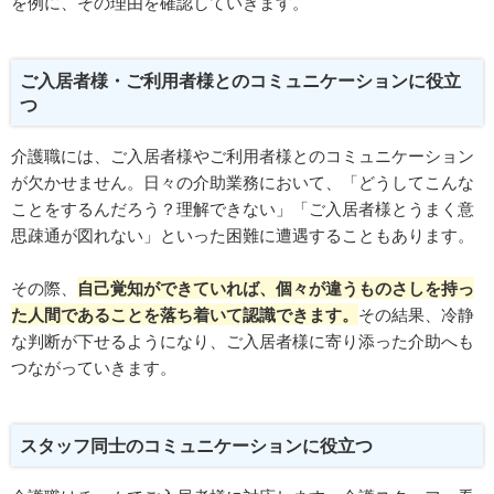
を例に、その理由を確認していきます。
ご入居者様・ご利用者様とのコミュニケーションに役立
つ
介護職には、ご入居者様やご利用者様とのコミュニケーション
が欠かせません。日々の介助業務において、「どうしてこんな
ことをするんだろう？理解できない」「ご入居者様とうまく意
思疎通が図れない」といった困難に遭遇することもあります。
その際、
自己覚知ができていれば、個々が違うものさしを持っ
た人間であることを落ち着いて認識できます。
その結果、冷静
な判断が下せるようになり、ご入居者様に寄り添った介助へも
つながっていきます。
スタッフ同士のコミュニケーションに役立つ