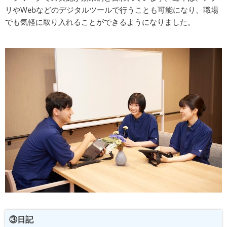
リやWebなどのデジタルツールで行うことも可能になり、職場
でも気軽に取り入れることができるようになりました。
③日記