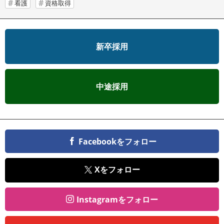
看護
資格取得
新卒採用
中途採用
Facebookをフォロー
Xをフォロー
Instagramをフォロー