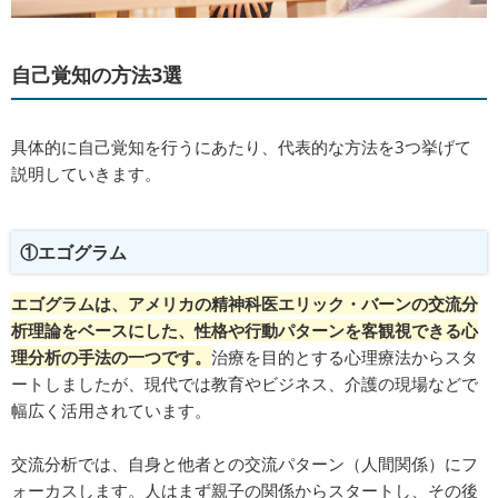
自己覚知の方法3選
具体的に自己覚知を行うにあたり、代表的な方法を3つ挙げて
説明していきます。
①エゴグラム
エゴグラムは、アメリカの精神科医エリック・バーンの交流分
析理論をベースにした、性格や行動パターンを客観視できる心
理分析の手法の一つです。
治療を目的とする心理療法からスタ
ートしましたが、現代では教育やビジネス、介護の現場などで
幅広く活用されています。
交流分析では、自身と他者との交流パターン（人間関係）にフ
ォーカスします。人はまず親子の関係からスタートし、その後