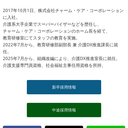
2017年10月1日、株式会社チャーム・ケア・コーポレーション
に入社。
介護系大手企業でスーパーバイザーなどを歴任し、
チャーム・ケア・コーポレーションのホーム長を経て、
教育研修室にてスタッフの教育を実施。
2022年7月から、教育研修部副部長 兼 介護DX推進課長に就
任。
2025年7月から、組織改編により、介護DX推進室長に就任。
介護支援専門員資格、社会福祉主事任用資格を所持。
新卒採用情報
中途採用情報