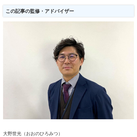
この記事の監修・アドバイザー
大野世光（おおのひろみつ）