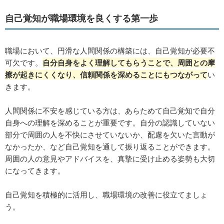
自己覚知が職場環境を良くする第一歩
職場において、円滑な人間関係の構築には、自己覚知が必要不
可欠です。
自分自身をよく理解してもらうことで、周囲との摩
擦が起きにくくなり、信頼関係を深めることにもつながって
い
きます。
人間関係に不安を感じている方は、あらためて自己覚知で自分
自身への理解を深めることが重要です。自分の認識していない
部分で周囲の人を不快にさせていないか、配慮を欠いた言動が
なかったか、など自己覚知を通して振り返ることができます。
周囲の人の意見やアドバイスを、真摯に受け止める姿勢も大切
になってきます。
自己覚知を積極的に活用し、職場環境の改善に役立てましょ
う。