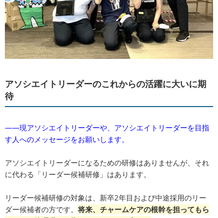
アソシエイトリーダーのこれからの活躍に大いに期
待
――現アソシエイトリーダーや、アソシエイトリーダーを目指
す人へのメッセージをお願いします。
アソシエイトリーダーになるための研修はありませんが、それ
に代わる「リーダー候補研修」はあります。
リーダー候補研修の対象は、新卒2年目および中途採用のリー
ダー候補者の方です。
将来、チャームケアの根幹を担ってもら