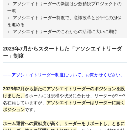
アソシエイトリーダーの新設は少数精鋭プロジェクトの
一環
アソシエイトリーダー制度で、意識改革と公平性の担保
を進める
アソシエイトリーダーのこれからの活躍に大いに期待
2023年7月からスタートした「アソシエイトリーダ
ー」制度
――アソシエイトリーダー制度について、お聞かせください。
2023年7月から新たにアソシエイトリーダーのポジションを設
けました。
各ホームには規模や状況に合わせ、リーダーが2〜3
名在籍していますが、
アソシエイトリーダーはリーダーに続く
ポジション
です。
ホーム運営への貢献度が高く、リーダーをサポートし、ときに