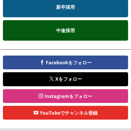
新卒採用
中途採用
Facebookをフォロー
Xをフォロー
Instagramをフォロー
YouTubeでチャンネル登録