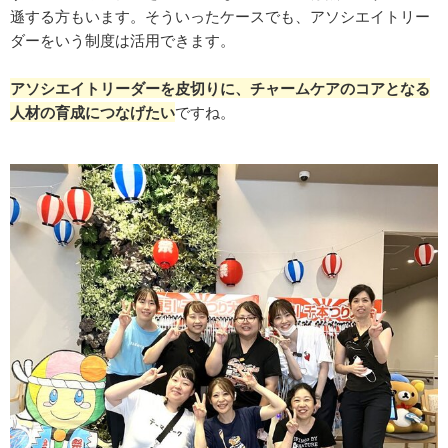
遜する方もいます。そういったケースでも、アソシエイトリー
ダーをいう制度は活用できます。
アソシエイトリーダーを皮切りに、チャームケアのコアとなる
人材の育成につなげたい
ですね。