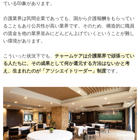
ている印象があります。
介護業界は民間企業であっても、国から介護報酬をもらってい
ることもあり公共性が高い業界です。そのため、構造的に職員
の賃金を他の業界並みにどんどん上げていくということが難し
い環境があります。
こういった状況下でも、
チャームケアは介護業界で頑張ってい
る人たちに、その成果として何か還元する方法はないかと考
え、生まれたのが「アソシエイトリーダー」制度
です。