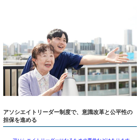
アソシエイトリーダー制度で、意識改革と公平性の
担保を進める
――アソシエイトリーダーになるための要件などはあります