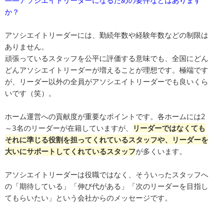
か？
アソシエイトリーダーには、勤続年数や経験年数などの制限は
ありません。
頑張っているスタッフを公平に評価する意味でも、全国にどん
どんアソシエイトリーダーが増えることが理想です。極端です
が、リーダー以外の全員がアソシエイトリーダーでも良いくら
いです（笑）。
ホーム運営への貢献度が重要なポイントです。各ホームには2
～3名のリーダーが在籍していますが、
リーダーではなくても
それに準じる役割を担ってくれているスタッフや、リーダーを
大いにサポートしてくれているスタッフ
が多くいます。
アソシエイトリーダーは役職ではなく、そういったスタッフへ
の「期待している」「伸び代がある」「次のリーダーを目指し
てもらいたい」という会社からのメッセージです。