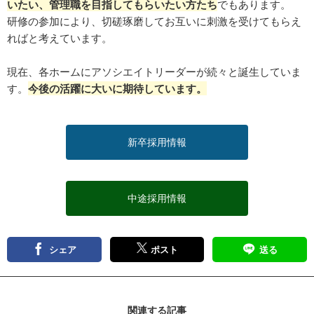
いたい、管理職を目指してもらいたい方たち
でもあります。
研修の参加により、切磋琢磨してお互いに刺激を受けてもらえ
ればと考えています。
現在、各ホームにアソシエイトリーダーが続々と誕生していま
す。
今後の活躍に大いに期待しています。
新卒採用情報
中途採用情報
シェア
ポスト
送る
関連する記事