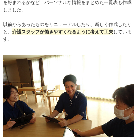
を好まれるかなど、パーソナルな情報をまとめた一覧表も作成
しました。
以前からあったものをリニューアルしたり、新しく作成したり
と、
介護スタッフが働きやすくなるように考えて工夫
していま
す。