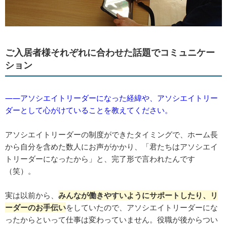
ご入居者様それぞれに合わせた話題でコミュニケー
ション
――アソシエイトリーダーになった経緯や、アソシエイトリー
ダーとして心がけていることを教えてください。
アソシエイトリーダーの制度ができたタイミングで、ホーム長
から自分を含めた数人にお声がかかり、「君たちはアソシエイ
トリーダーになったから」と、完了形で言われたんです
（笑）。
実は以前から、
みんなが働きやすいようにサポートしたり、リ
ーダーのお手伝い
をしていたので、アソシエイトリーダーにな
ったからといって仕事は変わっていません。役職が後からつい