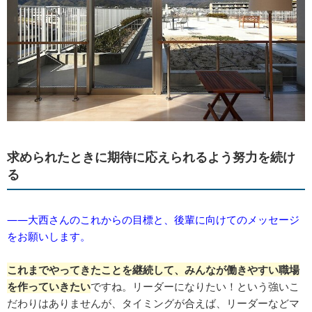
求められたときに期待に応えられるよう努力を続け
る
――大西さんのこれからの目標と、後輩に向けてのメッセージ
をお願いします。
これまでやってきたことを継続して、みんなが働きやすい職場
を作っていきたい
ですね。リーダーになりたい！という強いこ
だわりはありませんが、タイミングが合えば、リーダーなどマ