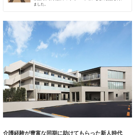
ました。
介護経験が豊富な同期に助けてもらった新人時代