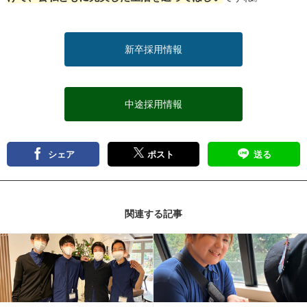
新卒採用情報
中途採用情報
シェア
ポスト
送る
関連する記事
記事を読む