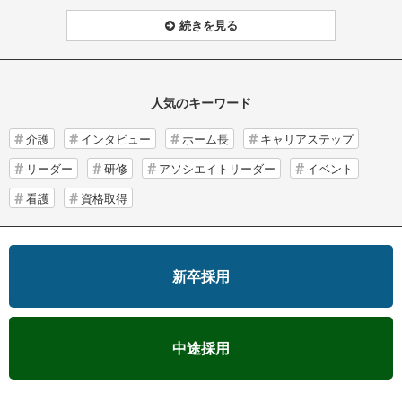
続きを見る
人気のキーワード
介護
インタビュー
ホーム長
キャリアステップ
リーダー
研修
アソシエイトリーダー
イベント
看護
資格取得
新卒採用
中途採用