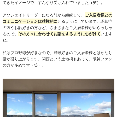
てきたイメージで、すんなり受け入れていました（笑）。
アソシエイトリーダーになる前から継続して、
ご入居者様との
コミュニケーションは積極的に
とるようにしています。認知症
の方やお話好きの方など、さまざまなご入居者様がいらっしゃ
るので、
その方々に合わせてお話をするように心がけて
います
ね。
私はプロ野球が好きなので、野球好きのご入居者様とはかなり
話が盛り上がります。関西という土地柄もあって、阪神ファン
の方が多めです（笑）。