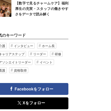
【数字で見るチャームケア】福利
厚生の充実・スタッフの働きやす
さをデータで読み解く
気のキーワード
介護
インタビュー
ホーム長
キャリアステップ
リーダー
研修
アソシエイトリーダー
イベント
看護
資格取得
Facebookをフォロー
Xをフォロー