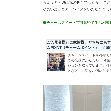
ちょうど今週は私の担当でしたが、早速
が良いよ」とアドバイスをいただきまし
※チャームスイート京都紫野で生活相談
ご入居者様とご家族様、どちらにも寄
ムPOINT（チャームポイント）｜介
チャームスイート京都紫野
ての業務のかたわら、現在
ションを取っています。仕
となど、お話をお伺いしま