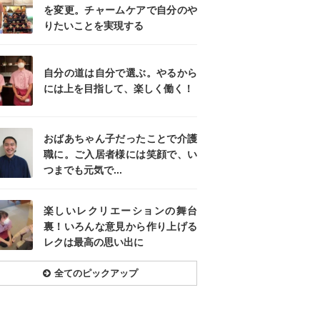
を変更。チャームケアで自分のや
りたいことを実現する
自分の道は自分で選ぶ。やるから
には上を目指して、楽しく働く！
おばあちゃん子だったことで介護
職に。ご入居者様には笑顔で、い
つまでも元気で...
楽しいレクリエーションの舞台
裏！いろんな意見から作り上げる
レクは最高の思い出に
全てのピックアップ