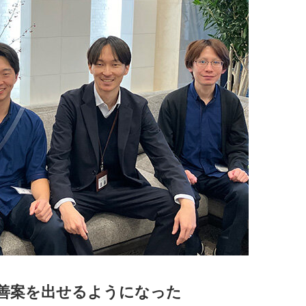
善案を出せるようになった