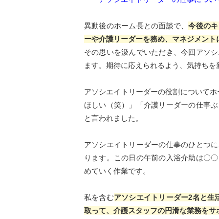
異動後のホーム長との面談で、
今後のキ
ーや介護リーダーを務め、マネジメント
その思いを汲んでいただき、今回アソシ
ます。期待に応えられるよう、気持ちを
アソシエイトリーダーの役割についてホ
ほしい（笑）」「介護リーダーの仕事ぶ
と言われました。
アソシエイトリーダーの仕事のひとつに
ります。この日の午前の入浴介助は〇〇
めていく作業です。
私を含む
アソシエイトリーダー2名と生
取って、介護スタッフの円滑な業務をサ