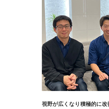
視野が広くなり積極的に改