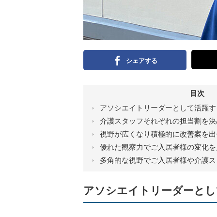
シェアする
目次
アソシエイトリーダーとして活躍す
介護スタッフそれぞれの担当割を決
視野が広くなり積極的に改善案を出
優れた観察力でご入居者様の変化を
多角的な視野でご入居者様や介護ス
アソシエイトリーダーとし