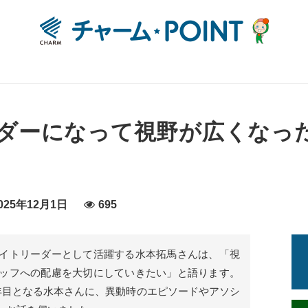
ダーになって視野が広くなっ
25年12月1日
695
イトリーダーとして活躍する水本拓馬さんは、「視
ッフへの配慮を大切にしていきたい」と語ります。
年目となる水本さんに、異動時のエピソードやアソシ