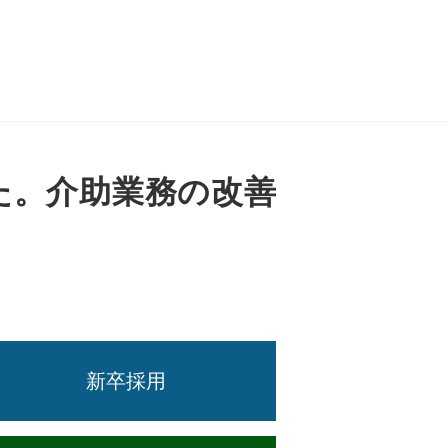
た。介助業務の改善
新卒採用