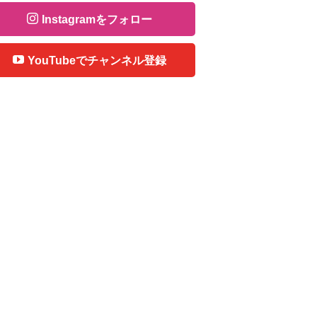
Instagramをフォロー
YouTubeでチャンネル登録