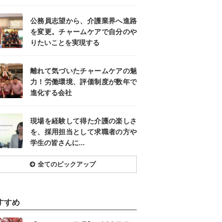
公務員志望から、介護業界へ進路
を変更。チャームケアで自分のや
りたいことを実現する
離れて気づいたチャームケアの魅
力！労働環境、評価制度が数年で
進化する会社
現場を経験して得た介護の楽しさ
を、採用担当として求職者の方や
学生の皆さんに...
全てのピックアップ
すすめ