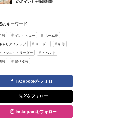
のポイントを徹底解説
気のキーワード
介護
インタビュー
ホーム長
キャリアステップ
リーダー
研修
アソシエイトリーダー
イベント
看護
資格取得
Facebookをフォロー
Xをフォロー
Instagramをフォロー