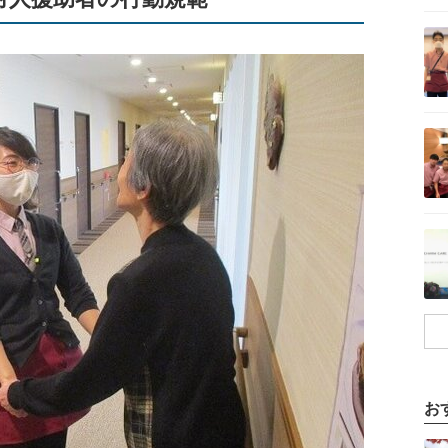
記事を読む
記事を読む
記事を読む
お
記事を読む