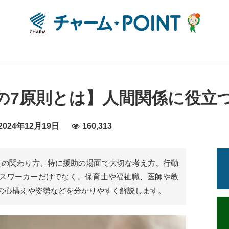
の7原則とは】人間関係に役立
024年12月19日
160,313
との関わり方、特に援助の場面で大切な考え方、行動
スワーカーだけでなく、保育士や福祉職、医師や教
の心構えや姿勢などを分かりやすく解説します。