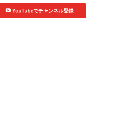
YouTubeでチャンネル登録