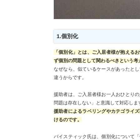
1.個別化
「個別化」とは、ご入居者様が抱えるお
ず個別の問題として関わるべきという考
なぜなら、似ているケースがあったとし
違うからです。
援助者は、ご入居者様お一人おひとりの
問題は存在しない」と意識して対応しま
援助者によるラベリングやカテゴライズ
けるのです。
バイスティック氏は、個別化について「