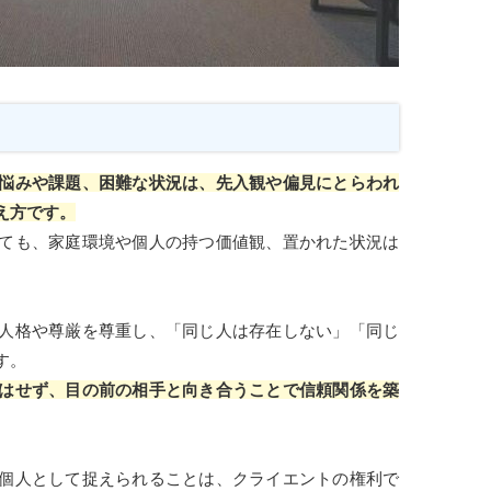
悩みや課題、困難な状況は、先入観や偏見にとらわれ
え方です。
ても、家庭環境や個人の持つ価値観、置かれた状況は
人格や尊厳を尊重し、「同じ人は存在しない」「同じ
す。
はせず、目の前の相手と向き合うことで信頼関係を築
個人として捉えられることは、クライエントの権利で