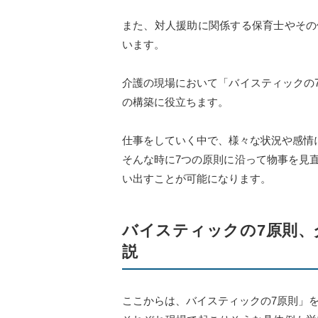
また、対人援助に関係する保育士やその
います。
介護の現場において「バイスティックの
の構築に役立ちます。
仕事をしていく中で、様々な状況や感情
そんな時に7つの原則に沿って物事を見
い出すことが可能になります。
バイスティックの7原則、
説
ここからは、バイスティックの7原則」