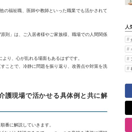
他の福祉職、医師や教師といった職業でも活かされて
人
7原則」は、ご入居者様やご家族様、職場での人間関係
により、心が乱れる場面もあるはずです。
直すことで、冷静に問題を振り返り、改善点や対策を洗
介護現場で活かせる具体例と共に解
を順番に解説していきます。