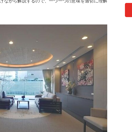
げながら解説するので、一つ一つの意味を適切に理解