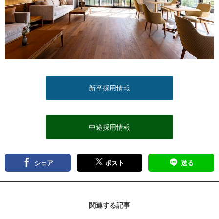
新卒採用情報
中途採用情報
シェア
ポスト
送る
関連する記事