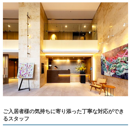
ご入居者様の気持ちに寄り添った丁寧な対応ができ
るスタッフ