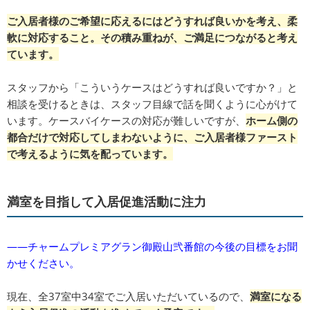
ご入居者様のご希望に応えるにはどうすれば良いかを考え、柔
軟に対応すること。その積み重ねが、ご満足につながると考え
ています。
スタッフから「こういうケースはどうすれば良いですか？」と
相談を受けるときは、スタッフ目線で話を聞くように心がけて
います。ケースバイケースの対応が難しいですが、
ホーム側の
都合だけで対応してしまわないように、ご入居者様ファースト
で考えるように気を配っています。
満室を目指して入居促進活動に注力
――チャームプレミアグラン御殿山弐番館の今後の目標をお聞
かせください。
現在、全37室中34室でご入居いただいているので、
満室になる