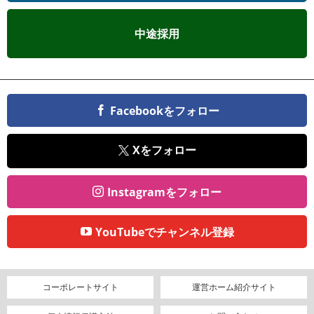
中途採用
Facebookをフォロー
Xをフォロー
Instagramをフォロー
YouTubeでチャンネル登録
コーポレートサイト
運営ホーム紹介サイト