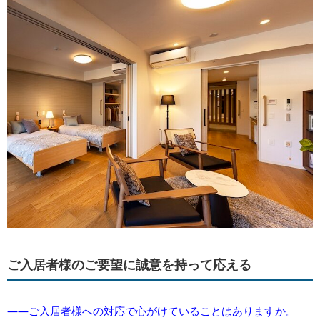
ご入居者様のご要望に誠意を持って応える
――ご入居者様への対応で心がけていることはありますか。