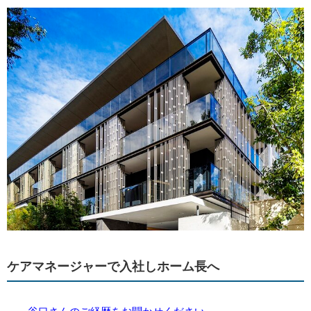
ケアマネージャーで入社しホーム長へ