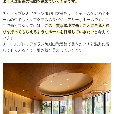
よう入居促進の活動を進めていく予定です。
チャームプレミアグラン御殿山弐番館は、チャームケアの全ホ
ームの中でもトップクラスのラグジュアリーなホームです。こ
こで働くスタッフには、
この上質な環境で働くことに自覚と誇
りを持ってもらえるようなホームを目指していきたい
と考えて
います。
チャームプレミアグラン御殿山弐番館で働きたい！と魅力に感
じてもらえるよう、引き続き尽力していきます。