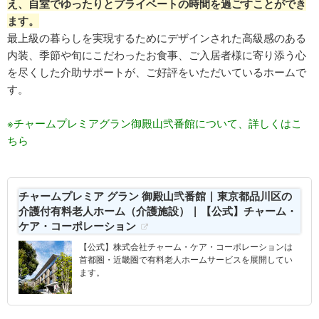
え、自室でゆったりとプライベートの時間を過ごすことができ
ます。
最上級の暮らしを実現するためにデザインされた高級感のある
内装、季節や旬にこだわったお食事、ご入居者様に寄り添う心
を尽くした介助サポートが、ご好評をいただいているホームで
す。
※チャームプレミアグラン御殿山弐番館について、詳しくはこ
ちら
チャームプレミア グラン 御殿山弐番館 | 東京都品川区の
介護付有料老人ホーム（介護施設） | 【公式】チャーム・
ケア・コーポレーション
【公式】株式会社チャーム・ケア・コーポレーションは
首都圏・近畿圏で有料老人ホームサービスを展開してい
ます。