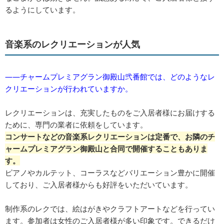
るようにしています。
音楽系のレクリエーションが人気
――チャームプレミアグラン御殿山弐番館では、どのようなレ
クリエーションが行われていますか。
レクリエーションは、充実したものをご入居者様にお届けする
ために、専門の業者に依頼をしています。
コンサートなどの音楽系レクリエーションは定番で、お隣のチ
ャームプレミアグラン御殿山と合同で開催することもありま
す。
ピアノやカルテット、コーラスなどバリエーション豊かに開催
しており、ご入居者様からも好評をいただいています。
制作系のレクでは、絵はがきやクラフトアートなどを行ってい
ます。参加者は女性のご入居者様が多い印象です。できるだけ