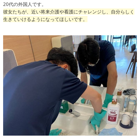
20代の外国人です。
彼女たちが、近い将来介護や看護にチャレンジし、自分らしく
生きていけるようになってほしいです。