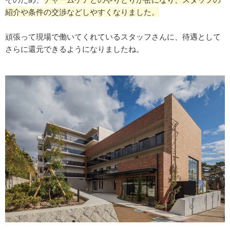
紹介や条件の交渉などしやすくなりました。
頑張って現場で働いてくれているスタッフさんに、待遇として
さらに還元できるようになりましたね。