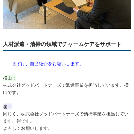
人材派遣・清掃の領域でチャームケアをサポート
――まずは、自己紹介をお願いします。
横山：
株式会社グッドパートナーズで派遣事業を担当しています、横
山です。
崔：
同じく、株式会社グッドパートナーズで清掃事業を担当してい
ます、崔です。
よろしくお願いします。