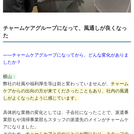
チャームケアグループになって、風通しが良くなっ
た
――チャームケアグループになってから、どんな変化がありま
したか？
横山：
弊社の社風や福利厚生等は前と変わっていませんが、
チャーム
ケアからの出向の方が来てくださったこともあり、社内の風通
しがよくなったように感じています。
具体的な業務の変化としては、子会社になったことで、派遣事
業部もや清掃事業部もスタッフの派遣先のメインがチャームケ
アになりました。
そのため、
チ
ャームケアとのやりとりが密になり、スタッフの