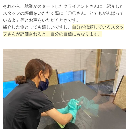
それから、就業がスタートしたクライアントさんに、紹介した
スタッフの評価をいただく際に「〇〇さん、とてもがんばって
いるよ」等とお声をいただくときです。
紹介した側としても嬉しいですし、
自分が信頼しているスタッ
フさんが評価されると、自分の自信にもなります。