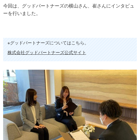
今回は、グッドパートナーズの横山さん、崔さんにインタビュ
ーを行いました。
※グッドパートナーズについてはこちら。
株式会社グッドパートナーズ公式サイト