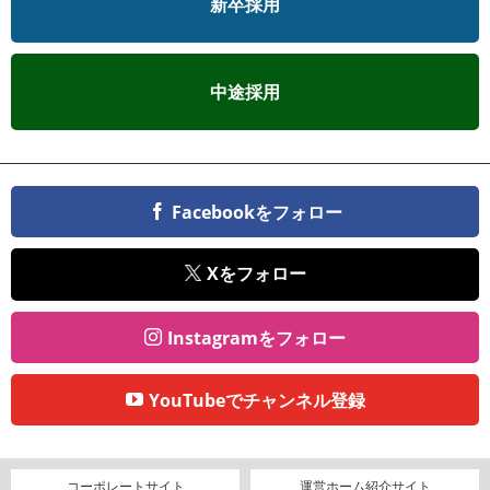
新卒採用
中途採用
Facebookをフォロー
Xをフォロー
Instagramをフォロー
YouTubeでチャンネル登録
コーポレートサイト
運営ホーム紹介サイト