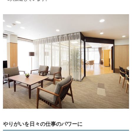
やりがいを日々の仕事のパワーに