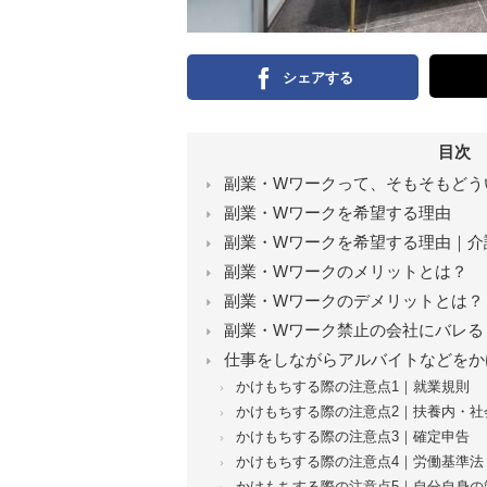
シェアする
目次
副業・Wワークって、そもそもどう
副業・Wワークを希望する理由
副業・Wワークを希望する理由｜介
副業・Wワークのメリットとは？
副業・Wワークのデメリットとは？
副業・Wワーク禁止の会社にバレる
仕事をしながらアルバイトなどをか
かけもちする際の注意点1｜就業規則
かけもちする際の注意点2｜扶養内・社
かけもちする際の注意点3｜確定申告
かけもちする際の注意点4｜労働基準法
かけもちする際の注意点5｜自分自身の