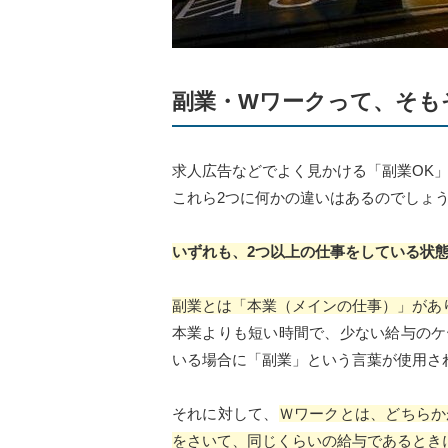
副業・Wワークって、そも
求人広告などでよく見かける「副業OK」
これら2つに何かの違いはあるのでしょ
いずれも、2つ以上の仕事をしている状
副業とは「本業（メインの仕事）」があ
本業よりも短い時間で、少ない給与のケ
いる場合に「副業」という言葉が使用さ
それに対して、
Ｗワークとは、どちらか
をさいて、同じくらいの給与であるとき