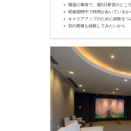
職場の事情で、週5日希望のとこ
研修期間中で時間があいているか
キャリアアップのために経験をつ
別の業種も経験してみたいから