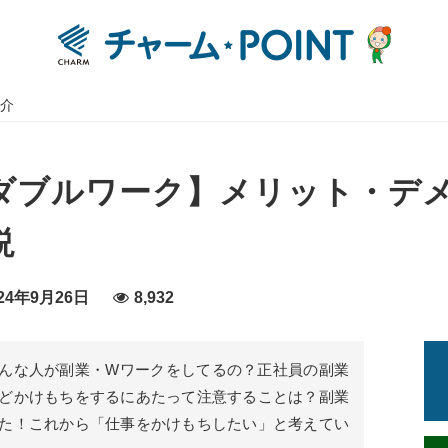
介
ダブルワーク】メリット・デ
説
24年9月26日
8,932
んな人が副業・Wワークをしてるの？正社員の副業
どかけもちをするにあたって注意することは？副業
た！これから「仕事をかけもちしたい」と考えてい