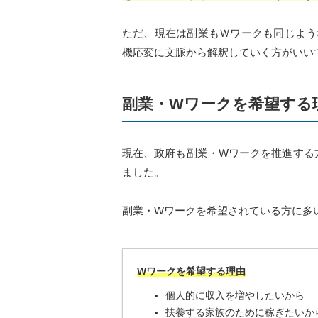
ただ、現在は副業もＷワークも同じよう
機応変に文脈から解釈していく方がいい
副業・Wワークを希望する
現在、政府も副業・Wワークを推進する
ました。
副業・Wワークを希望されている方に多
Wワークを希望する理由
個人的に収入を増やしたいから
扶養する家族のために稼ぎたいか