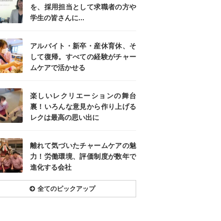
を、採用担当として求職者の方や
学生の皆さんに...
アルバイト・新卒・産休育休、そ
して復帰。すべての経験がチャー
ムケアで活かせる
楽しいレクリエーションの舞台
裏！いろんな意見から作り上げる
レクは最高の思い出に
離れて気づいたチャームケアの魅
力！労働環境、評価制度が数年で
進化する会社
全てのピックアップ