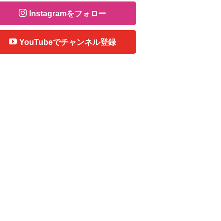
Instagramをフォロー
YouTubeでチャンネル登録