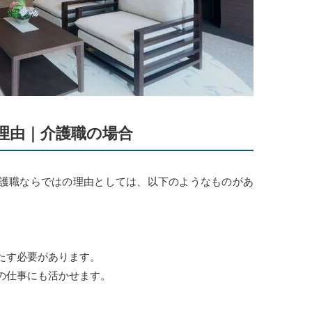
理由｜介護職の場合
護職ならではの理由としては、以下のようなものがあ
たす必要があります。
の仕事にも活かせます。