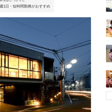
週1日・短時間勤務がおすすめ
記事を読む
記事を読む
記事を読む