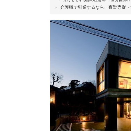
介護職で副業するなら、夜勤専従・