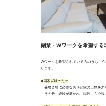
副業・Wワークを希望する
Wワークを希望されている方のうち、介
ります。
◆国家試験のため
受験資格に必要な実務経験の日数を満
その分、経験が磨かれ、試験にも今後