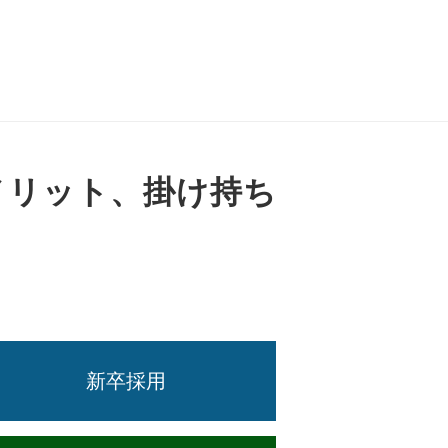
メリット、掛け持ち
新卒採用