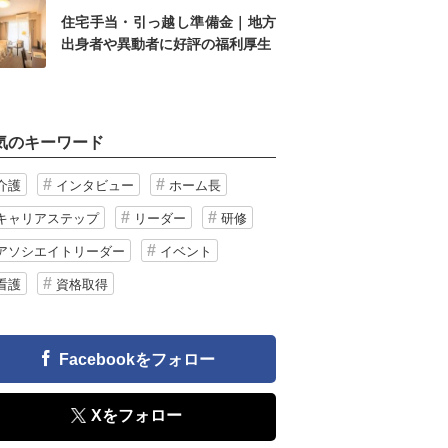
住宅手当・引っ越し準備金｜地方
出身者や異動者に好評の福利厚生
気のキーワード
介護
インタビュー
ホーム長
キャリアステップ
リーダー
研修
アソシエイトリーダー
イベント
看護
資格取得
Facebookをフォロー
Xをフォロー