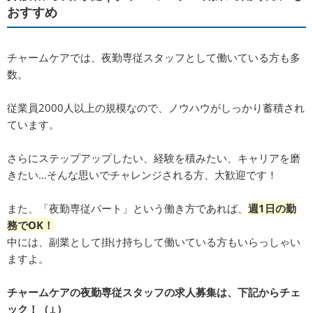
おすすめ
チャームケアでは、夜勤専従スタッフとして働いている方も多
数。
従業員2000人以上の規模なので、ノウハウがしっかり蓄積され
ています。
さらにステップアップしたい、経験を積みたい、キャリアを磨
きたい…そんな思いでチャレンジされる方、大歓迎です！
また、「夜勤専従パート」という働き方であれば、
週1日の勤
務でOK！
中には、副業として掛け持ちして働いている方もいらっしゃい
ますよ。
チャームケアの夜勤専従スタッフの求人募集は、下記からチェ
ック！（↓）