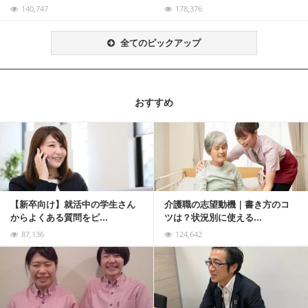
140,747
178,376
全てのピックアップ
おすすめ
記事を読む
【新卒向け】就活中の学生さん
介護職の志望動機｜書き方のコ
からよくある質問をピ...
ツは？状況別に使える...
87,136
124,642
記事を読む