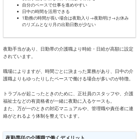
自分のペースで仕事を進めやすい
日中の時間を活用できる
1勤務の時間が長い場合は夜勤入り→夜勤明け→お休み
のリズムとなり月の出勤日数が少ない
夜勤手当があり、日勤帯の介護職より時給・日給が高額に設定
されています。
職場によりますが、時間ごとに決まった業務があり、日中の介
護職よりもゆったりしたペースで働ける場合が多いのが特徴。
トラブルが起こったときのために、正社員のスタッフや、介護
福祉士などの有資格者が一緒に夜勤に入るケースも。
また、万が一のときの対応マニュアルや、管理職や責任者に連
絡がとれるよう体制を整えています。
夜勤専従の介護職で働くデメリット