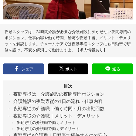
え
る
情
報
メ
デ
ィ
ア
夜勤スタッフは、24時間介護が必要な介護施設に欠かせない夜間専門の
ポジション。仕事内容や働く時間、給与や夜勤手当、メリット・デメリ
ットを解説します。チャームケアでは夜勤専従スタッフにも日勤帯で研
修を設け、不安を解消して働けますよ。【求人情報あり】
シェア
ポスト
送る
目次
夜勤専従は、介護施設の夜間専門ポジション
介護施設の夜勤専従の1日の流れ・仕事内容
夜勤専従の介護職｜働く時間・月の出勤回数
夜勤専従の介護職｜メリット・デメリット
夜勤専従の介護職で働くメリット
夜勤専従の介護職で働くデメリット
夜勤専従×介護職｜日勤帯で研修するので安心