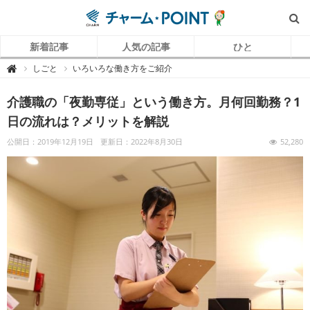
新着記事
人気の記事
ひと
チ
しごと
いろいろな働き方をご紹介

ャ
ー
ム
介護職の「夜勤専従」という働き方。月何回勤務？1
P
O
I
日の流れは？メリットを解説
N
T
（
公開日：2019年12月19日
更新日：2022年8月30日
52,280
チ
ャ
ー
ム
ポ
イ
ン
ト
）
｜
介
護
で
働
く
リ
ア
ル
を
伝