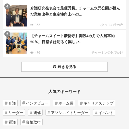
む
4
介護研究発表会で最優秀賞。チャーム水元公園が挑ん
だ業務改善と生産性向上への...
182
スタッフの生の声
む
5
【チャームスイート豪徳寺】開設4カ月で入居率約
50％。目指すは明るく楽しい...
476
チャーミンのおでかけ
続きを見る
人気のキーワード
介護
インタビュー
ホーム長
キャリアステップ
リーダー
研修
アソシエイトリーダー
イベント
看護
資格取得