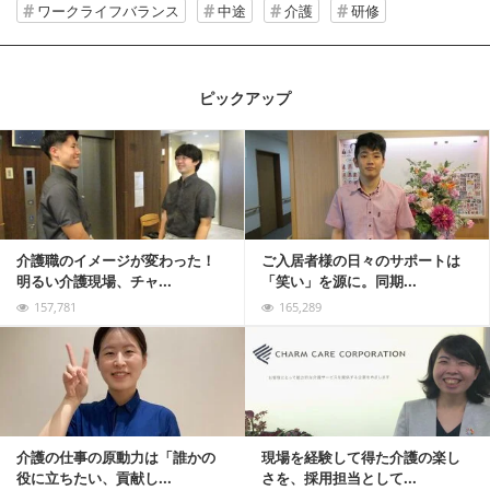
ワークライフバランス
中途
介護
研修
ピックアップ
記事を読む
介護職のイメージが変わった！
ご入居者様の日々のサポートは
明るい介護現場、チャ...
「笑い」を源に。同期...
157,781
165,289
記事を読む
介護の仕事の原動力は「誰かの
現場を経験して得た介護の楽し
役に立ちたい、貢献し...
さを、採用担当として...