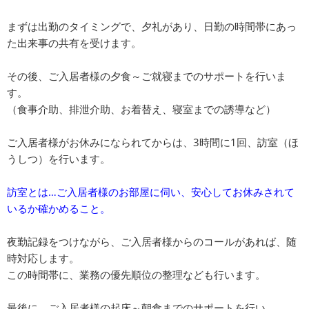
まずは出勤のタイミングで、夕礼があり、日勤の時間帯にあっ
た出来事の共有を受けます。
その後、ご入居者様の夕食～ご就寝までのサポートを行いま
す。
（食事介助、排泄介助、お着替え、寝室までの誘導など）
ご入居者様がお休みになられてからは、3時間に1回、訪室（ほ
うしつ）を行います。
訪室とは…ご入居者様のお部屋に伺い、安心してお休みされて
いるか確かめること。
夜勤記録をつけながら、ご入居者様からのコールがあれば、随
時対応します。
この時間帯に、業務の優先順位の整理なども行います。
最後に、ご入居者様の起床～朝食までのサポートを行い、