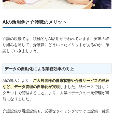
AIの活用例と介護職のメリット
介護の現場では、積極的なAI活用が行われています。実際の取
り組みを通して、介護職にどういったメリットがあるのか、確
認していきましょう。
データの自動化による業務効率の向上
AIの導入により、
ご入居者様の健康状態や介護サービスの詳細
など、データ管理の自動化が実現
しました。紙ベースではなく
クラウドで管理することにより、大量のデータの一元管理が可
能になりました。
介護記録や看護記録も、必要なタイミングですぐに記録・確認