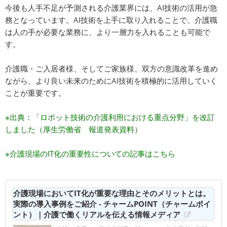
今後も人手不足が予測される介護業界には、AI技術の活用が急
務となっています。AI技術を上手に取り入れることで、介護職
は人の手が必要な業務に、より一層力を入れることも可能で
す。
介護職・ご入居者様、そしてご家族様、双方の意識改革を進め
ながら、より良い未来のためにAI技術を積極的に活用していく
ことが重要です。
※出典：
「ロボット技術の介護利用における重点分野」を改訂
しました（厚生労働省 報道発表資料）
※介護現場のIT化の重要性についての記事はこちら
介護現場においてIT化が重要な理由とそのメリットとは。
実際の導入事例をご紹介 - チャームPOINT（チャームポイ
ント）｜介護で働くリアルを伝える情報メディア