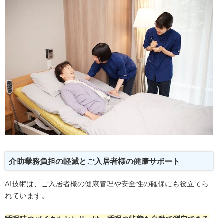
介助業務負担の軽減とご入居者様の健康サポート
AI技術は、ご入居者様の健康管理や安全性の確保にも役立てら
れています。