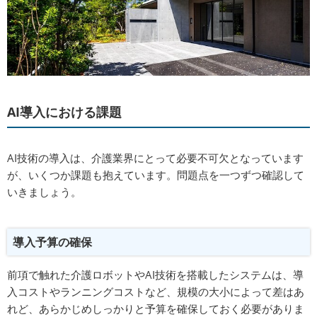
AI導入における課題
AI技術の導入は、介護業界にとって必要不可欠となっています
が、いくつか課題も抱えています。問題点を一つずつ確認して
いきましょう。
導入予算の確保
前項で触れた介護ロボットやAI技術を搭載したシステムは、導
入コストやランニングコストなど、規模の大小によって差はあ
れど、あらかじめしっかりと予算を確保しておく必要がありま