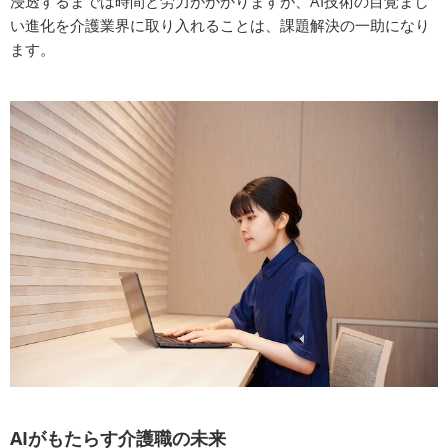
浸透するまでは時間と労力がかかりますが、AI技術の目覚まし
い進化を介護業界に取り入れることは、課題解決の一助になり
ます。
AIがもたらす介護職の未来