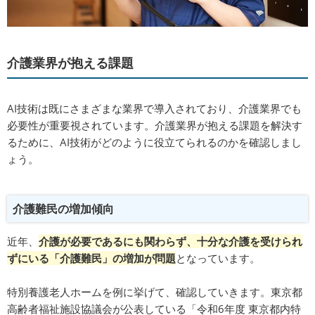
介護業界が抱える課題
AI技術は既にさまざまな業界で導入されており、介護業界でも
必要性が重要視されています。介護業界が抱える課題を解決す
るために、AI技術がどのように役立てられるのかを確認しまし
ょう。
介護難民の増加傾向
近年、
介護が必要であるにも関わらず、十分な介護を受けられ
ずにいる「介護難民」の増加が問題
となっています。
特別養護老人ホームを例に挙げて、確認していきます。東京都
高齢者福祉施設協議会が公表している「令和6年度 東京都内特