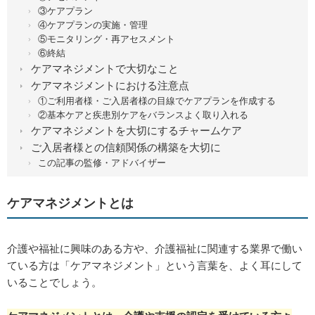
③ケアプラン
④ケアプランの実施・管理
⑤モニタリング・再アセスメント
⑥終結
ケアマネジメントで大切なこと
ケアマネジメントにおける注意点
①ご利用者様・ご入居者様の目線でケアプランを作成する
②基本ケアと疾患別ケアをバランスよく取り入れる
ケアマネジメントを大切にするチャームケア
ご入居者様との信頼関係の構築を大切に
この記事の監修・アドバイザー
ケアマネジメントとは
介護や福祉に興味のある方や、介護福祉に関連する業界で働い
ている方は「ケアマネジメント」という言葉を、よく耳にして
いることでしょう。