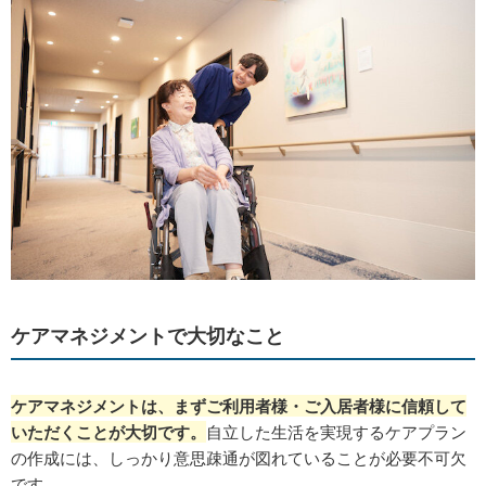
ケアマネジメントで大切なこと
ケアマネジメントは、まずご利用者様・ご入居者様に信頼して
いただくことが大切です。
自立した生活を実現するケアプラン
の作成には、しっかり意思疎通が図れていることが必要不可欠
です。