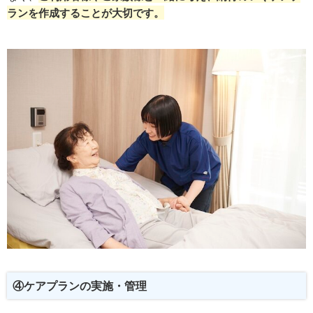
ランを作成することが大切です。
④ケアプランの実施・管理