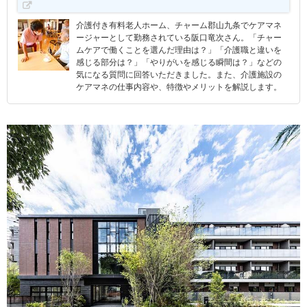
介護付き有料老人ホーム、チャーム郡山九条でケアマネ
ージャーとして勤務されている阪口竜次さん。「チャー
ムケアで働くことを選んだ理由は？」「介護職と違いを
感じる部分は？」「やりがいを感じる瞬間は？」などの
気になる質問に回答いただきました。また、介護施設の
ケアマネの仕事内容や、特徴やメリットを解説します。