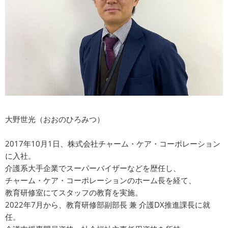
大野世光（おおのひろみつ）
2017年10月1日、株式会社チャーム・ケア・コーポレーション
に入社。
介護系大手企業でスーパーバイザーなどを歴任し、
チャーム・ケア・コーポレーションのホーム長を経て、
教育研修室にてスタッフの教育を実施。
2022年7月から、教育研修部副部長 兼 介護DX推進課長に就
任。