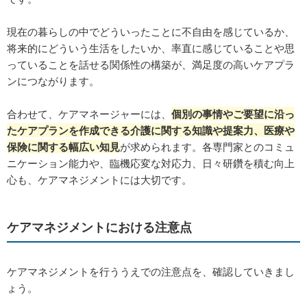
現在の暮らしの中でどういったことに不自由を感じているか、
将来的にどういう生活をしたいか、率直に感じていることや思
っていることを話せる関係性の構築が、満足度の高いケアプラ
ンにつながります。
合わせて、ケアマネージャーには、
個別の事情やご要望に沿っ
たケアプランを作成できる介護に関する知識や提案力、医療や
保険に関する幅広い知見
が求められます。各専門家とのコミュ
ニケーション能力や、臨機応変な対応力、日々研鑽を積む向上
心も、ケアマネジメントには大切です。
ケアマネジメントにおける注意点
ケアマネジメントを行ううえでの注意点を、確認していきまし
ょう。