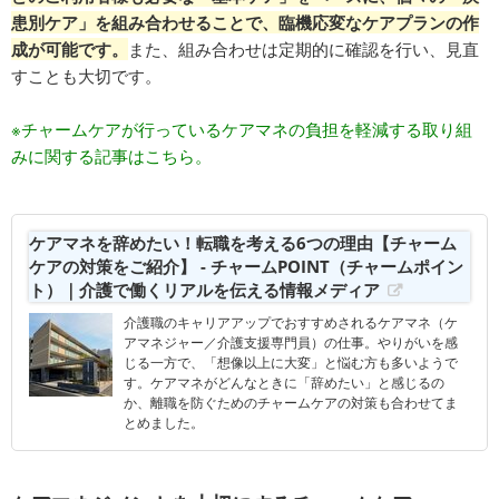
患別ケア」を組み合わせることで、臨機応変なケアプランの作
成が可能です。
また、組み合わせは定期的に確認を行い、見直
すことも大切です。
※チャームケアが行っているケアマネの負担を軽減する取り組
みに関する記事はこちら。
ケアマネを辞めたい！転職を考える6つの理由【チャーム
ケアの対策をご紹介】 - チャームPOINT（チャームポイン
ト）｜介護で働くリアルを伝える情報メディア
介護職のキャリアアップでおすすめされるケアマネ（ケ
アマネジャー／介護支援専門員）の仕事。やりがいを感
じる一方で、「想像以上に大変」と悩む方も多いようで
す。ケアマネがどんなときに「辞めたい」と感じるの
か、離職を防ぐためのチャームケアの対策も合わせてま
とめました。