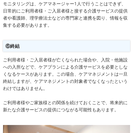
モニタリングは、ケアマネージャー1人で行うことはできず、
日常的にご利用者様・ご入居者様と接する介護サービスの提供
者や看護師、理学療法士などの専門家と連携を図り、情報を収
集する必要があります。
⑥終結
ご利用者様・ご入居者様が亡くなられた場合や、入院・他施設
への入所などで、ケアプランによる介護サービスを必要としな
くなるケースがあります。この場合、ケアマネジメントは一旦
終結しますが、ケアマネジメントの対象者でなくなったという
わけではありません。
ご利用者様やご家族様との関係を続けておくことで、将来的に
新たな介護サービスの提供につながる可能性もあります。