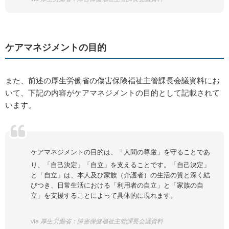
ケアマネジメントの目的
また、前述の厚生労働省の傷害保険福祉主管課長会議資料にお
いて、下記の内容がケアマネジメントの目的として記載されて
います。
ケアマネジメントの目的は、「人間の尊厳」を守ることであ
り、「自己決定」「自立」を支えることです。「自己決定」
と「自立」は、本人及び家族（介護者）の生活の質と深く結
びつき、日常生活における「利用者の自立」と「家族の自
立」を支援することによって具体的に現れます。
via
厚生労働省：障害保健福祉主管課長会議資料