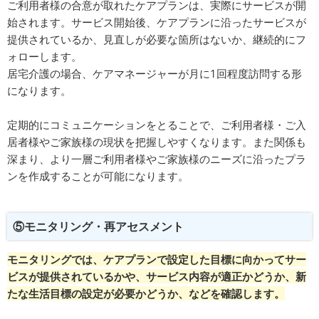
ご利用者様の合意が取れたケアプランは、実際にサービスが開
始されます。サービス開始後、ケアプランに沿ったサービスが
提供されているか、見直しが必要な箇所はないか、継続的にフ
ォローします。
居宅介護の場合、ケアマネージャーが月に1回程度訪問する形
になります。
定期的にコミュニケーションをとることで、ご利用者様・ご入
居者様やご家族様の現状を把握しやすくなります。また関係も
深まり、より一層ご利用者様やご家族様のニーズに沿ったプラ
ンを作成することが可能になります。
⑤モニタリング・再アセスメント
モニタリングでは、ケアプランで設定した目標に向かってサー
ビスが提供されているかや、サービス内容が適正かどうか、新
たな生活目標の設定が必要かどうか、などを確認します。