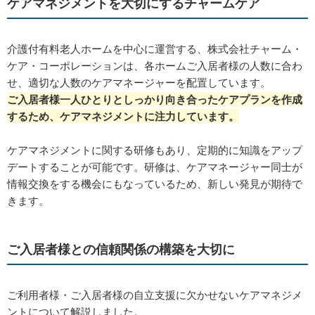
ケアマネジメントを大切にするチャームケア
介護付有料老人ホームを中心に運営する、株式会社チャーム・
ケア・コーポレーションは、各ホームご入居者様の人数に合わ
せ、適切な人数のケアマネージャーを配置しています。
ご入居者様一人ひとりとしっかり向き合ったケアプランを作成
するため、ケアマネジメントに注力しています。
ケアマネジメントに関する研修もあり、定期的に知識をアップ
デートすることが可能です。研修は、ケアマネージャー同士が
情報交換をする機会にもなっているため、新しい発見が期待で
きます。
ご入居者様との信頼関係の構築を大切に
ご利用者様・ご入居者様の自立支援に欠かせないケアマネジメ
ントについて解説しました。