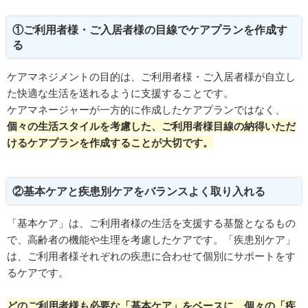
①ご利用者様・ご入居者様の目線でケアプランを作成す
る
ケアマネジメントの目的は、ご利用者様・ご入居者様が自立し
た快適な生活を送れるように支援することです。
ケアマネージャーが一方的に作成したケアプランではなく、
個々の生活スタイルを考慮した、ご利用者様目線の納得いただ
けるケアプランを作成することが大切です。
②基本ケアと疾患別ケアをバランスよく取り入れる
「基本ケア」は、ご利用者様の生活を支援する基盤となるもの
で、高齢者の機能や生理を考慮したケアです。「疾患別ケア」
は、ご利用者様それぞれの疾患に合わせて個別にサポートをす
るケアです。
どのご利用者様も必要な「基本ケア」をベースに、個々の「疾