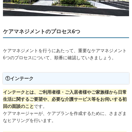
ケアマネジメントのプロセス6つ
ケアマネジメントを行うにあたって、重要なケアマネジメント
6つのプロセスについて、順番に確認していきましょう。
①インテーク
インテークとは、ご利用者様・ご入居者様やご家族様から日常
生活に関するご要望や、必要な介護サービス等をお伺いする初
回の面談のこと
です。
ケアマネージャーが、ケアプランを作成するために、さまざま
なヒアリングを行います。