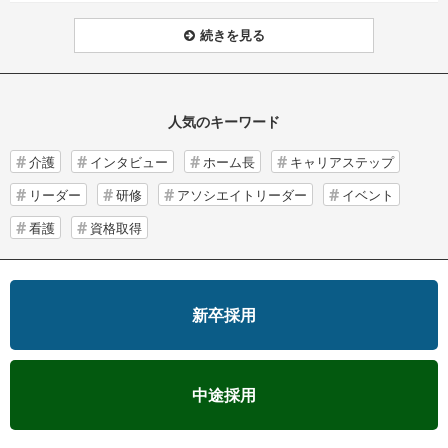
続きを見る
人気のキーワード
介護
インタビュー
ホーム長
キャリアステップ
リーダー
研修
アソシエイトリーダー
イベント
看護
資格取得
新卒採用
中途採用