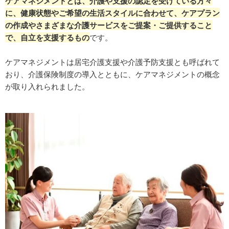
ケアマネジメントとは、介護や支援の認定を受けている方々
に、健康状態やご希望の生活スタイルに合わせて、ケアプラン
の作成やさまざまな介護サービスをご提案・ご提供すること
で、自立を支援するもの
です。
ケアマネジメントは居宅介護支援や介護予防支援とも呼ばれて
おり、介護保険制度の導入とともに、ケアマネジメントの概念
が取り入れられました。