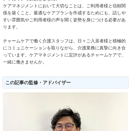
ケアマネジメントにおいて大切なことは、ご利用者様と信頼関
係を築くこと。最適なケアプランを作成するためにも、話しや
すい雰囲気やご利用者様の声を聞く姿勢を身につける必要があ
ります。
チャームケアで働く介護スタッフは、日々ご入居者様と積極的
にコミュニケーションを取りながら、介護業務に真摯に向き合
っています。ケアマネジメントに定評があるチャームケアで、
一緒に働きませんか。
この記事の監修・アドバイザー