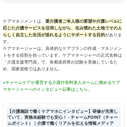
ケアマネジメントは、
要介護者ご本人様の要望や介護レベルに
応じた介護サービスを活用しながら、住み慣れた土地でその人
らしく自立した生活が送れるようにサポートする目的
がありま
す。
ケアマネージャーは、具体的なケアプランの作成・マネジメン
トをする役割を担っています。ケアマネージャーの正式名称は
「介護支援専門員」で、各都道府県が試験を実施しているた
め、国家資格ではありません。
※チャームケアが運営する介護付有料老人ホームに務めるケア
マネージャーへのインタビュー記事はこちら。
【介護施設で働くケアマネにインタビュー】研修が充実し
ていて、実務未経験でも安心！ - チャームPOINT（チャー
ムポイント）｜介護で働くリアルを伝える情報メディア