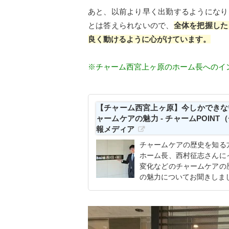
あと、以前より早く出勤するようになり
とは答えられないので、
全体を把握した
良く動けるように心がけています。
※チャーム西宮上ヶ原のホーム長へのイ
【チャーム西宮上ヶ原】今しかできな
ャームケアの魅力 - チャームPOI
報メディア
チャームケアの歴史を知る
ホーム長、西村征志さんに
変化などのチャームケアの
の魅力についてお聞きしま