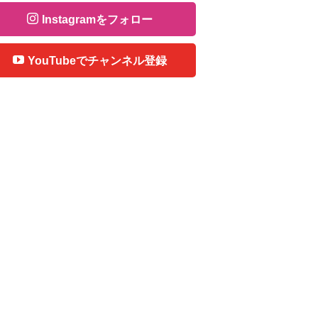
Instagramをフォロー
YouTubeでチャンネル登録