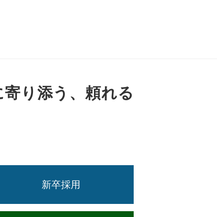
に寄り添う、頼れる
新卒採用