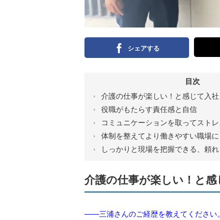
シェアする
目次
介護の仕事が楽しい！と感じて入社
役職がもたらす責任感と自信
コミュニケーションを取ってストレ
体制を整えてより働きやすい職場に
しっかりと現場を把握できる、頼れ
介護の仕事が楽しい！と感
――三浦さんのご経歴を教えてください