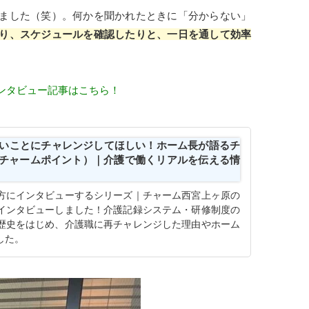
ました（笑）。何かを聞かれたときに「分からない」
り、スケジュールを確認したりと、一日を通して効率
ンタビュー記事はこちら！
いことにチャレンジしてほしい！ホーム長が語るチ
NT（チャームポイント）｜介護で働くリアルを伝える情
方にインタビューするシリーズ｜チャーム西宮上ヶ原の
インタビューしました！介護記録システム・研修制度の
歴史をはじめ、介護職に再チャレンジした理由やホーム
した。