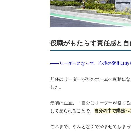
役職がもたらす責任感と自
――リーダーになって、心境の変化はあ
前任のリーダーが別のホームへ異動にな
した。
最初は正直、「自分にリーダーが務まる
して見られることで、
自分の中で業務へ
これまで、なんとなくで済ませてしまっ