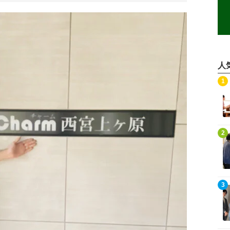
人
記事を読む
1
記事を読む
2
記事を読む
3