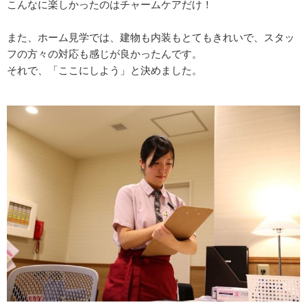
こんなに楽しかったのはチャームケアだけ！
また、ホーム見学では、建物も内装もとてもきれいで、スタッ
フの方々の対応も感じが良かったんです。
それで、「ここにしよう」と決めました。