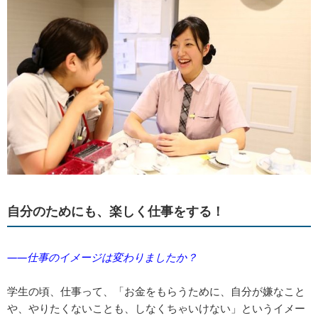
自分のためにも、楽しく仕事をする！
――仕事のイメージは変わりましたか？
学生の頃、仕事って、「お金をもらうために、自分が嫌なこと
や、やりたくないことも、しなくちゃいけない」というイメー