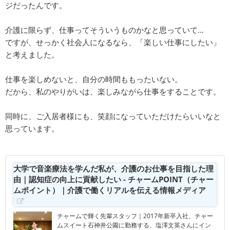
ジだったんです。
介護に限らず、仕事ってそういうものかなと思っていて…
ですが、せっかく社会人になるなら、「楽しい仕事にしたい」
と考えました。
仕事を楽しめないと、自分の時間ももったいない。
だから、私のやりがいは、楽しみながら仕事をすることです。
同時に、ご入居者様にも、笑顔になっていただけたらいいなと
思っています。
大学で音楽療法を学んだ私が、介護のお仕事を目指した理
由｜認知症の向上に貢献したい - チャームPOINT（チャー
ムポイント）｜介護で働くリアルを伝える情報メディア
チャームで輝く先輩スタッフ｜2017年新卒入社、チャー
ムスイート石神井公園に勤務する、塩澤文英さんにイン