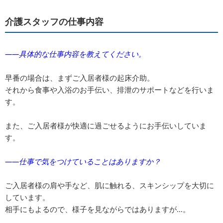
介護スタッフの仕事内容
――具体的な仕事内容を教えてください。
早番の場合は、まずご入居者様の起床介助。
それから食事や入浴のお手伝い、排泄のサポートなどを行いま
す。
また、ご入居者様が快適に過ごせるようにお手伝いしていま
す。
――仕事で気をつけていることはありますか？
ご入居者様の肩や手など、肌に触れる、スキンシップを大切に
しています。
相手にもよるので、様子を見ながらではありますが…。