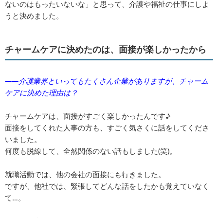
ないのはもったいないな」と思って、介護や福祉の仕事にしよ
うと決めました。
チャームケアに決めたのは、面接が楽しかったから
――介護業界といってもたくさん企業がありますが、チャーム
ケアに決めた理由は？
チャームケアは、面接がすごく楽しかったんです♪
面接をしてくれた人事の方も、すごく気さくに話をしてくださ
いました。
何度も脱線して、全然関係のない話もしました(笑)。
就職活動では、他の会社の面接にも行きました。
ですが、他社では、緊張してどんな話をしたかも覚えていなく
て…。