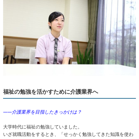
福祉の勉強を活かすために介護業界へ
――介護業界を目指したきっかけは？
大学時代に福祉の勉強していました。
いざ就職活動をするとき、「せっかく勉強してきた知識を使わ