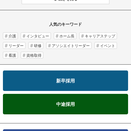
人気のキーワード
介護
インタビュー
ホーム長
キャリアステップ
リーダー
研修
アソシエイトリーダー
イベント
看護
資格取得
新卒採用
中途採用