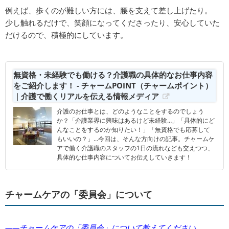
例えば、歩くのが難しい方には、腰を支えて差し上げたり。
少し触れるだけで、笑顔になってくださったり、安心していた
だけるので、積極的にしています。
無資格・未経験でも働ける？介護職の具体的なお仕事内容
をご紹介します！ - チャームPOINT（チャームポイント）
｜介護で働くリアルを伝える情報メディア
介護のお仕事とは、どのようなことをするのでしょう
か？「介護業界に興味はあるけど未経験…」「具体的にど
んなことをするのか知りたい！」「無資格でも応募して
もいいの？」…今回は、そんな方向けの記事。チャームケ
アで働く介護職のスタッフの1日の流れなども交えつつ、
具体的な仕事内容についてお伝えしていきます！
チャームケアの「委員会」について
――チャームケアの「委員会」について教えてください。