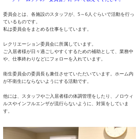
委員会とは、各施設のスタッフが、5～6人ぐらいで活動を行っ
ているものです。
私は委員会をまとめる仕事をしています。
レクリエーション委員会に所属しています。
ご入居者様が日々過ごしやすくするための補助として、業務中
や、仕事終わりなどにフォローを入れています。
衛生委員会の委員長も兼任させていただいています。ホーム内
が不衛生にならないようにする活動です。
他には、スタッフやご入居者様の体調管理をしたり、ノロウィ
ルスやインフルエンザが流行らないように、対策をしていま
す。