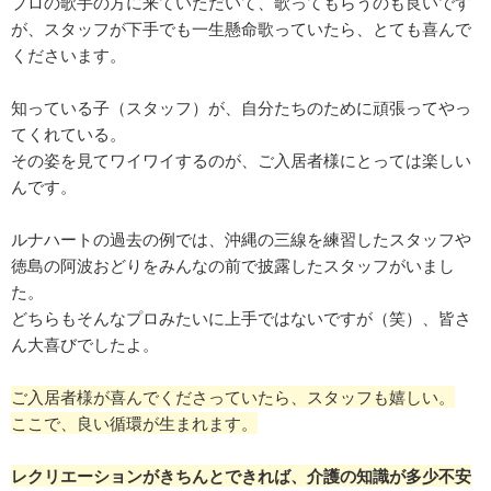
プロの歌手の方に来ていただいて、歌ってもらうのも良いです
が、スタッフが下手でも一生懸命歌っていたら、とても喜んで
くださいます。
知っている子（スタッフ）が、自分たちのために頑張ってやっ
てくれている。
その姿を見てワイワイするのが、ご入居者様にとっては楽しい
んです。
ルナハートの過去の例では、沖縄の三線を練習したスタッフや
徳島の阿波おどりをみんなの前で披露したスタッフがいまし
た。
どちらもそんなプロみたいに上手ではないですが（笑）、皆さ
ん大喜びでしたよ。
ご入居者様が喜んでくださっていたら、スタッフも嬉しい。
ここで、良い循環が生まれます。
レクリエーションがきちんとできれば、介護の知識が多少不安