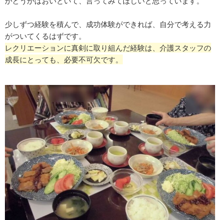
かどうかはおいといて、言ってみてほしいと思っています。
少しずつ経験を積んで、成功体験ができれば、自分で考える力
がついてくるはずです。
レクリエーションに真剣に取り組んだ経験は、介護スタッフの
成長にとっても、必要不可欠です。