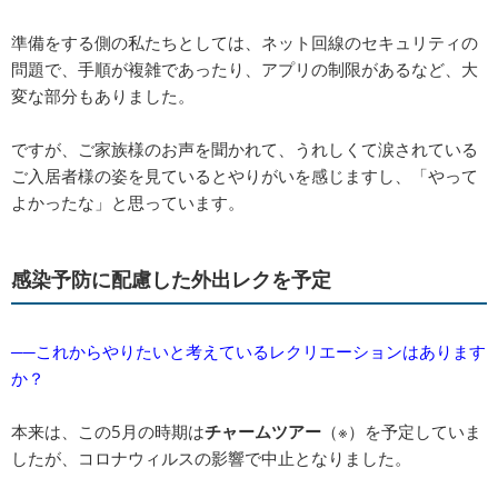
準備をする側の私たちとしては、ネット回線のセキュリティの
問題で、手順が複雑であったり、アプリの制限があるなど、大
変な部分もありました。
ですが、ご家族様のお声を聞かれて、うれしくて涙されている
ご入居者様の姿を見ているとやりがいを感じますし、「やって
よかったな」と思っています。
感染予防に配慮した外出レクを予定
──これからやりたいと考えているレクリエーションはあります
か？
本来は、この5月の時期は
チャームツアー
（※）を予定していま
したが、コロナウィルスの影響で中止となりました。