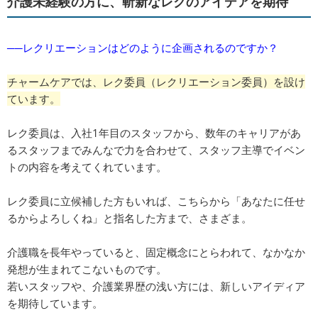
介護未経験の方に、斬新なレクのアイデアを期待
──レクリエーションはどのように企画されるのですか？
チャームケアでは、レク委員（レクリエーション委員）を設け
ています。
レク委員は、入社1年目のスタッフから、数年のキャリアがあ
るスタッフまでみんなで力を合わせて、スタッフ主導でイベン
トの内容を考えてくれています。
レク委員に立候補した方もいれば、こちらから「あなたに任せ
るからよろしくね」と指名した方まで、さまざま。
介護職を長年やっていると、固定概念にとらわれて、なかなか
発想が生まれてこないものです。
若いスタッフや、介護業界歴の浅い方には、新しいアイディア
を期待しています。