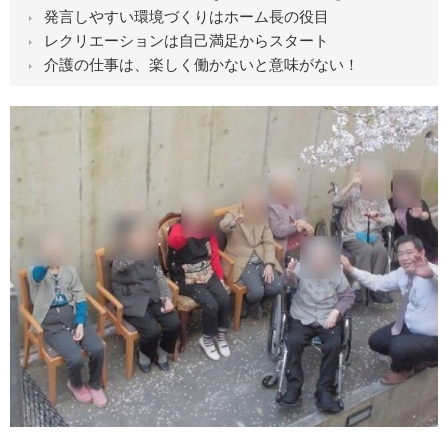
発言しやすい環境づくりはホーム長の役目
レクリエーションは自己満足からスタート
介護の仕事は、楽しく働かないと意味がない！