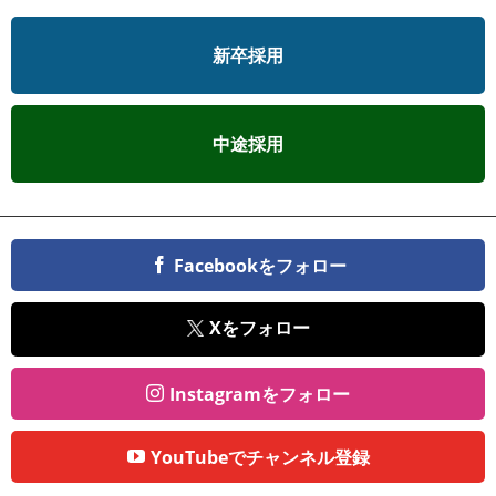
新卒採用
中途採用
Facebookをフォロー
Xをフォロー
Instagramをフォロー
YouTubeでチャンネル登録