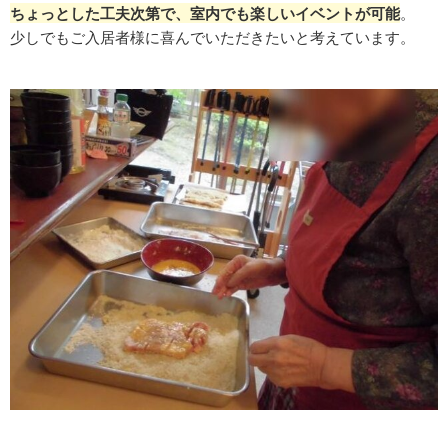
ちょっとした工夫次第で、室内でも楽しいイベントが可能
。
少しでもご入居者様に喜んでいただきたいと考えています。