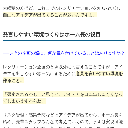
未経験の方ほど、これまでのレクリエーションを知らない分、
自由なアイデアが出てくることが多いんですよ。
発言しやすい環境づくりはホーム長の役目
──レクの企画の際に、何か気を付けていることはありますか？
レクリエーション企画のとき以外にも言えることですが、アイ
デアを出しやすい雰囲気にするために
意見を言いやすい環境を
作ること。
「否定されるかも」と思うと、アイデアを口に出しにくくなっ
てしまいますからね。
リスク管理・感染予防などはアイデアが出てから、ホーム長を
始め、先輩スタッフみんなで考えていくので、まずは実現可能