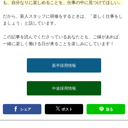
も、自分なりに楽しめることを、仕事の中に見つけてほしい。
だから、新人スタッフに研修をするときは、「楽しく仕事をし
ましょう」と話しています。
この記事を読んでくださっているあなたとも、ご縁があれば、
一緒に楽しく働ける日が来ることを楽しみにしています！
新卒採用情報
中途採用情報
シェア
ポスト
送る