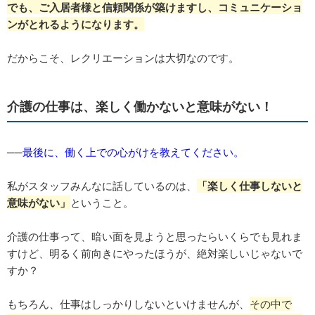
でも、ご入居者様と信頼関係が築けますし、コミュニケーショ
ンがとれるようになります。
だからこそ、レクリエーションは大切なのです。
介護の仕事は、楽しく働かないと意味がない！
──最後に、働く上での心がけを教えてください。
私がスタッフみんなに話しているのは、
「楽しく仕事しないと
意味がない」
ということ。
介護の仕事って、暗い面を見ようと思ったらいくらでも見れま
すけど、明るく前向きにやったほうが、絶対楽しいじゃないで
すか？
もちろん、仕事はしっかりしないといけませんが、
その中で