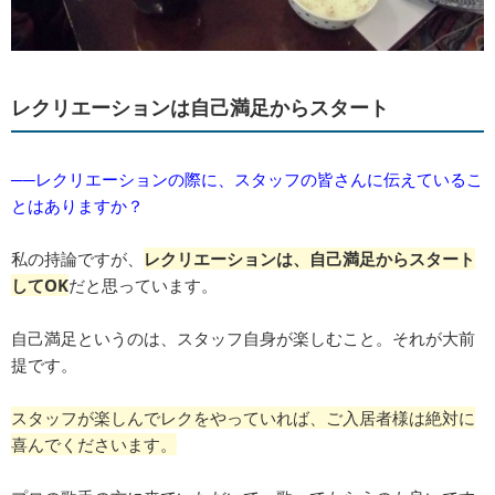
レクリエーションは自己満足からスタート
──レクリエーションの際に、スタッフの皆さんに伝えているこ
とはありますか？
私の持論ですが、
レクリエーションは、自己満足からスタート
してOK
だと思っています。
自己満足というのは、スタッフ自身が楽しむこと。それが大前
提です。
スタッフが楽しんでレクをやっていれば、ご入居者様は絶対に
喜んでくださいます。