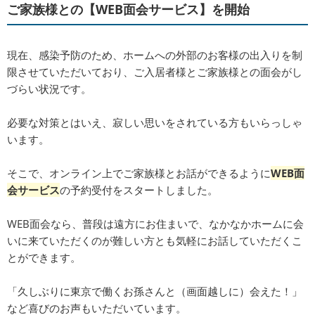
ご家族様との【WEB面会サービス】を開始
現在、感染予防のため、ホームへの外部のお客様の出入りを制
限させていただいており、ご入居者様とご家族様との面会がし
づらい状況です。
必要な対策とはいえ、寂しい思いをされている方もいらっしゃ
います。
そこで、オンライン上でご家族様とお話ができるように
WEB面
会サービス
の予約受付をスタートしました。
WEB面会なら、普段は遠方にお住まいで、なかなかホームに会
いに来ていただくのが難しい方とも気軽にお話していただくこ
とができます。
「久しぶりに東京で働くお孫さんと（画面越しに）会えた！」
など喜びのお声もいただいています。