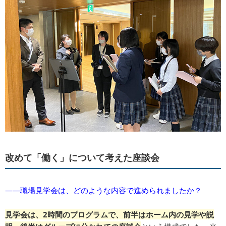
改めて「働く」について考えた座談会
――職場見学会は、どのような内容で進められましたか？
見学会は、2時間のプログラムで、前半はホーム内の見学や説