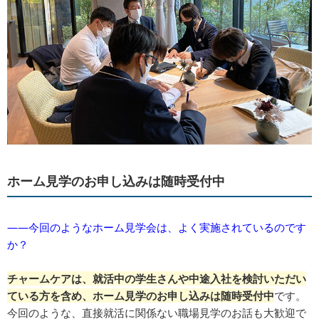
ホーム見学のお申し込みは随時受付中
――今回のようなホーム見学会は、よく実施されているのです
か？
チャームケアは、就活中の学生さんや中途入社を検討いただい
ている方を含め、ホーム見学のお申し込みは随時受付中
です。
今回のような、直接就活に関係ない職場見学のお話も大歓迎で