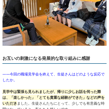
お互いの刺激になる発展的な取り組みに感謝
――今回の職場見学会を終えて、生徒さんはどのような反応で
したか。
見学中は緊張も見られましたが、帰りに少しお話を伺った際
は、「楽しかった」「とても貴重な経験ができた」などの声を
いただき
ました。生徒さんたちにとって、少しでも有意義な時