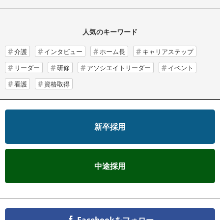
人気のキーワード
介護
インタビュー
ホーム長
キャリアステップ
リーダー
研修
アソシエイトリーダー
イベント
看護
資格取得
新卒採用
中途採用