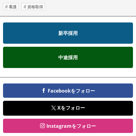
看護
資格取得
新卒採用
中途採用
Facebookをフォロー
Xをフォロー
Instagramをフォロー