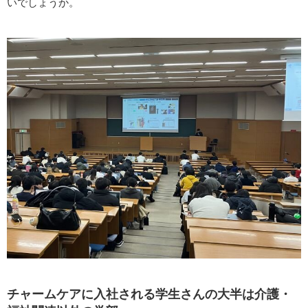
いでしょうか。
チャームケアに入社される学生さんの大半は介護・