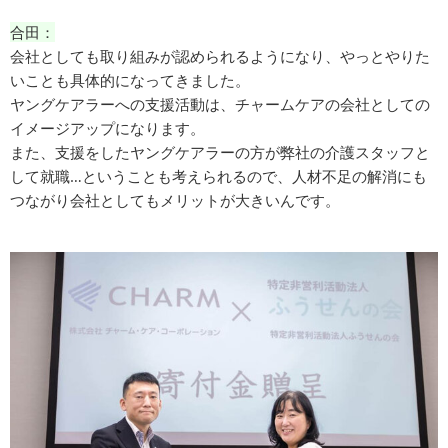
合田：
会社としても取り組みが認められるようになり、やっとやりた
いことも具体的になってきました。
ヤングケアラーへの支援活動は、チャームケアの会社としての
イメージアップになります。
また、支援をしたヤングケアラーの方が弊社の介護スタッフと
して就職…ということも考えられるので、人材不足の解消にも
つながり会社としてもメリットが大きいんです。