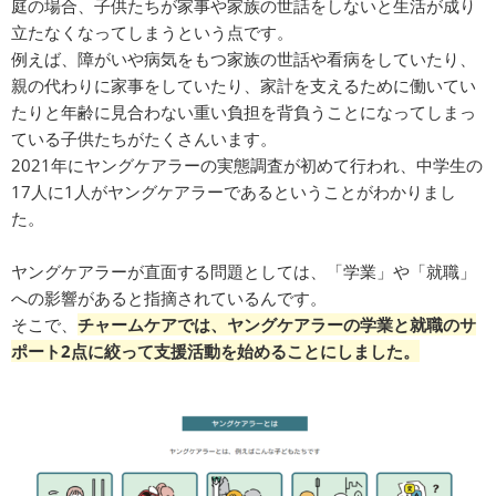
庭の場合、子供たちが家事や家族の世話をしないと生活が成り
立たなくなってしまうという点です。
例えば、障がいや病気をもつ家族の世話や看病をしていたり、
親の代わりに家事をしていたり、家計を支えるために働いてい
たりと年齢に見合わない重い負担を背負うことになってしまっ
ている子供たちがたくさんいます。
2021年にヤングケアラーの実態調査が初めて行われ、中学生の
17人に1人がヤングケアラーであるということがわかりまし
た。
ヤングケアラーが直面する問題としては、「学業」や「就職」
への影響があると指摘されているんです。
そこで、
チャームケアでは、ヤングケアラーの学業と就職のサ
ポート2点に絞って支援活動を始めることにしま
した。