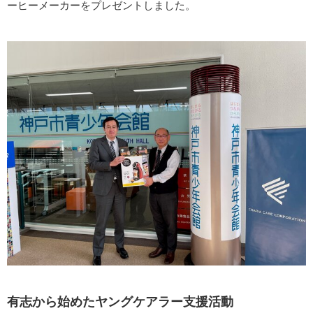
ーヒーメーカーをプレゼントしました。
有志から始めたヤングケアラー支援活動