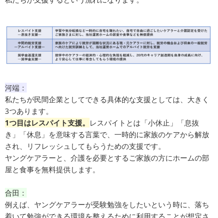
河端：
私たちが民間企業としてできる具体的な支援としては、大きく
3つあります。
1つ目はレスパイト支援。
レスパイトとは「小休止」「息抜
き」「休息」を意味する言葉で、一時的に家族のケアから解放
され、リフレッシュしてもらうための支援です。
ヤングケアラーと、介護を必要とするご家族の方にホームの部
屋と食事を無料提供します。
合田：
例えば、ヤングケアラーが受験勉強をしたいという時に、落ち
着いて勉強ができる環境を整えるために利用することが想定さ