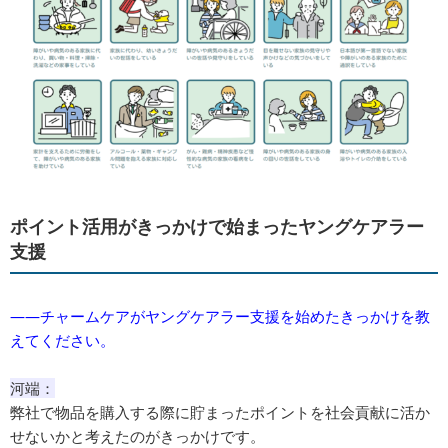
ポイント活用がきっかけで始まったヤングケアラー
支援
――チャームケアがヤングケアラー支援を始めたきっかけを教
えてください。
河端：
弊社で物品を購入する際に貯まったポイントを社会貢献に活か
せないかと考えたのがきっかけです。