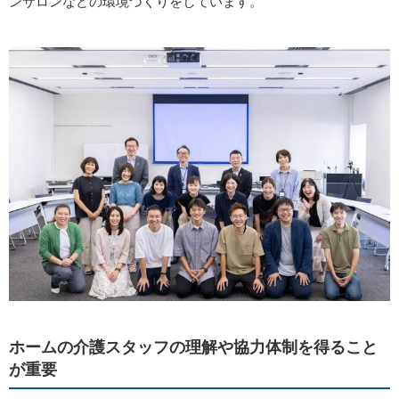
ンサロンなどの環境づくりをしています。
ホームの介護スタッフの理解や協力体制を得ること
が重要