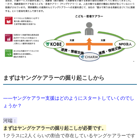
まずはヤングケアラーの掘り起こしから
――ヤングケアラー支援はどのようにスタートしていくのでし
ょうか？
河端：
まずはヤングケアラーの掘り起こしが必要です。
1クラスに2人くらいの割合で存在しているヤングケアラーです