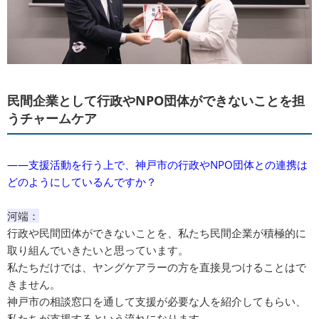
民間企業として行政やNPO団体ができないことを担
うチャームケア
――支援活動を行う上で、神戸市の行政やNPO団体との連携は
どのようにしているんですか？
河端：
行政や民間団体ができないことを、私たち民間企業が積極的に
取り組んでいきたいと思っています。
私たちだけでは、ヤングケアラーの方を直接見つけることはで
きません。
神戸市の相談窓口を通して支援が必要な人を紹介してもらい、
私たちが支援するという流れになります。