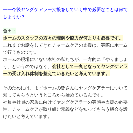
――今後ヤングケアラー支援をしていく中で必要なことは何で
しょうか？
合田：
ホームのスタッフの方々の理解や協力が何よりも必要です。
これまでお話をしてきたチャームケアの支援は、実際にホーム
で行うものです。
ホームの現場にいない本社の私たちが、一方的に「やりましょ
う」というのではなく、
会社として一丸となってヤングケアラ
ーの受け入れ体制を整えていきたいと考えています。
そのためには、まずホームの皆さんにヤングケアラーについて
知ってもらうというところから始めているんです。
社員や社員の家族に向けてヤングケアラーの実態や支援の必要
性、チャームケアが取り組む意義などを知ってもらう機会を設
けたいと考えています。