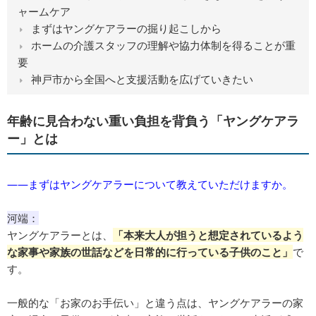
ャームケア
まずはヤングケアラーの掘り起こしから
ホームの介護スタッフの理解や協力体制を得ることが重
要
神戸市から全国へと支援活動を広げていきたい
年齢に見合わない重い負担を背負う「ヤングケアラ
ー」とは
――まずはヤングケアラーについて教えていただけますか。
河端：
ヤングケアラーとは、
「本来大人が担うと想定されているよう
な家事や家族の世話などを日常的に行っている子供のこと」
で
す。
一般的な「お家のお手伝い」と違う点は、ヤングケアラーの家