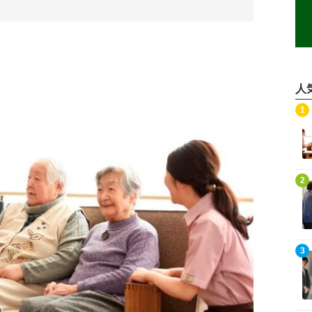
。
人
記事を読む
1
記事を読む
2
記事を読む
3