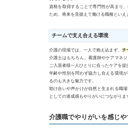
資格を取得することで専門性が高まり、
ため、将来を見据えて働ける職種といえ
チームで支え合える環境
介護の現場では、一人で抱え込まず、
チ
介護士はもちろん、看護師やケアマネジ
ご入居者様一人ひとりに合ったケアを提
年齢や性別を問わず協力し合える環境が
るのも大きな魅力です。
助け合いや声かけが自然と生まれる職場
としての達成感もやりがいにつながりま
介護職でやりがいを感じや