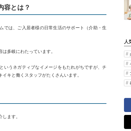
内容とは？
ムでは、ご入居者様の日常生活のサポート（介助・生
人
容は多岐にわたっています。
というネガティブなイメージをもたれがちですが、チ
キイキと働くスタッフがたくさんいます。
介します。