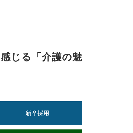
の感じる「介護の魅
新卒採用