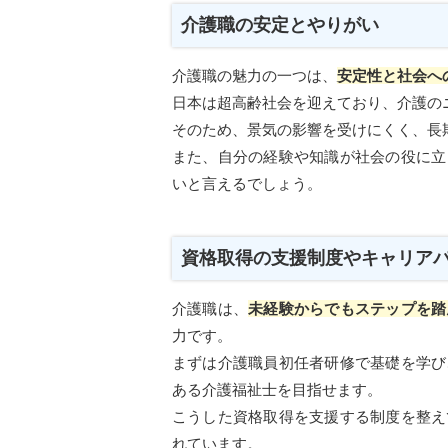
介護職の安定とやりがい
介護職の魅力の一つは、
安定性と社会へ
日本は超高齢社会を迎えており、介護の
そのため、景気の影響を受けにくく、長
また、自分の経験や知識が社会の役に立
いと言えるでしょう。
資格取得の支援制度やキャリア
介護職は、
未経験からでもステップを踏
力です。
まずは介護職員初任者研修で基礎を学び
ある介護福祉士を目指せます。
こうした資格取得を支援する制度を整え
れています。