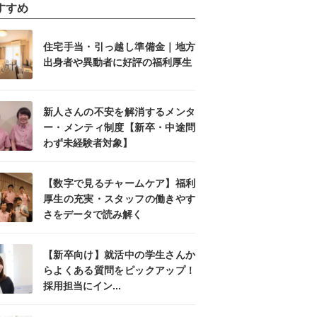
すすめ
住宅手当・引っ越し準備金｜地方
出身者や異動者に好評の福利厚生
新人さんの不安を解消するメンタ
ー・メンティ制度【新卒・中途問
わず未経験者対象】
【数字で見るチャームケア】福利
厚生の充実・スタッフの働きやす
さをデータで読み解く
【新卒向け】就活中の学生さんか
らよくある質問をピックアップ！
採用担当にイン...