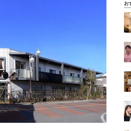
お
記事を読む
記事を読む
記事を読む
記事を読む
記事を読む