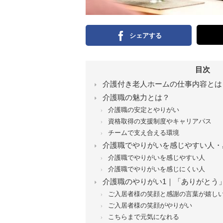
シェアする
目次
介護付き老人ホームの仕事内容とは
介護職の魅力とは？
介護職の安定とやりがい
資格取得の支援制度やキャリアパス
チームで支え合える環境
介護職でやりがいを感じやすい人・
介護職でやりがいを感じやすい人
介護職でやりがいを感じにくい人
介護職のやりがい1｜「ありがとう
ご入居者様の笑顔と感謝の言葉が嬉し
ご入居者様の笑顔がやりがい
こちらまで元気になれる