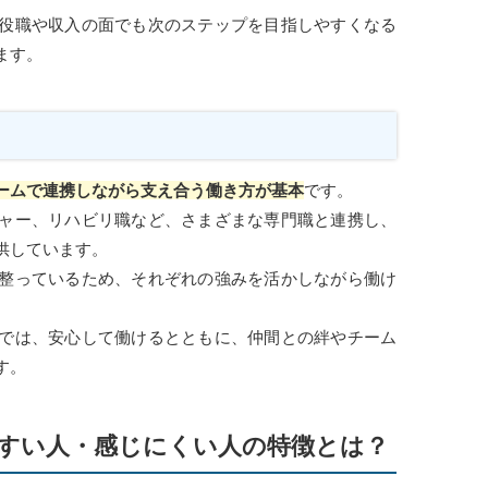
役職や収入の面でも次のステップを目指しやすくなる
ます。
ームで連携しながら支え合う働き方が基本
です。
ャー、リハビリ職など、さまざまな専門職と連携し、
供しています。
整っているため、それぞれの強みを活かしながら働け
では、安心して働けるとともに、仲間との絆やチーム
す。
すい人・感じにくい人の特徴とは？