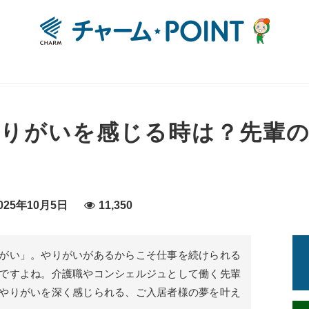
りがいを感じる時は？先輩
25年10月5日
11,350
がい」。やりがいがあるからこそ仕事を続けられる
ですよね。介護職やコンシェルジュとして働く先輩
やりがいを深く感じられる、ご入居者様の夢を叶え