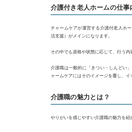
介護付き老人ホームの仕事
チャームケアが運営する介護付老人ホー
活支援）がメインになります。
その中でも資格や状態に応じて、行う内
介護職は一般的に「きつい・しんどい」
ャームケアにはそのイメージを覆し、イ
介護職の魅力とは？
やりがいを感じやすい介護職の魅力を紹