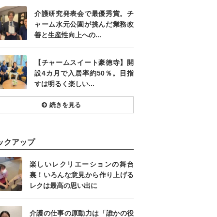
介護研究発表会で最優秀賞。チ
ャーム水元公園が挑んだ業務改
善と生産性向上への...
【チャームスイート豪徳寺】開
設4カ月で入居率約50％。目指
すは明るく楽しい...
続きを見る
ックアップ
楽しいレクリエーションの舞台
裏！いろんな意見から作り上げる
レクは最高の思い出に
介護の仕事の原動力は「誰かの役