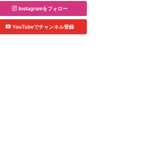
Instagramをフォロー
YouTubeでチャンネル登録