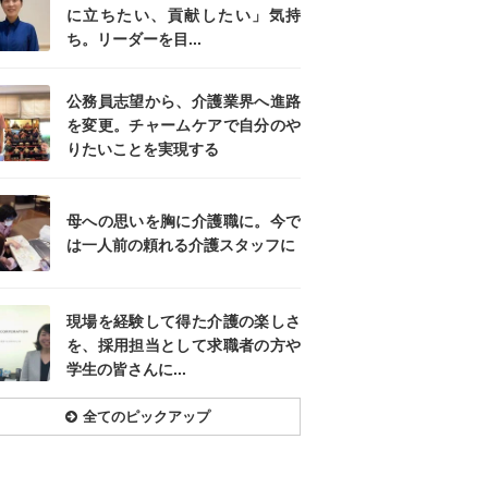
に立ちたい、貢献したい」気持
ち。リーダーを目...
公務員志望から、介護業界へ進路
を変更。チャームケアで自分のや
りたいことを実現する
母への思いを胸に介護職に。今で
は一人前の頼れる介護スタッフに
現場を経験して得た介護の楽しさ
を、採用担当として求職者の方や
学生の皆さんに...
全てのピックアップ