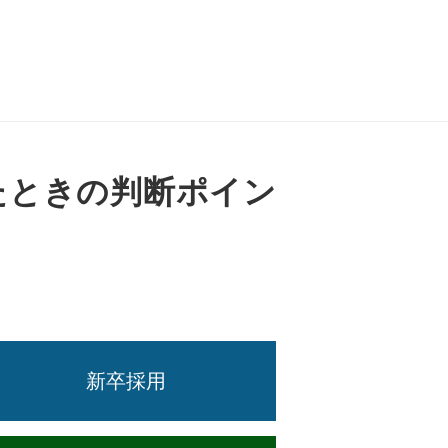
たときの判断ポイン
新卒採用