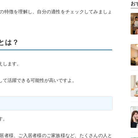
お
の特徴を理解し、自分の適性をチェックしてみましょ
記事を読む
とは？
記事を読む
えします。
記事を読む
して活躍できる可能性が高いですよ。
記事を読む
す。
居者様、ご入居者様のご家族様など、たくさんの人と
記事を読む