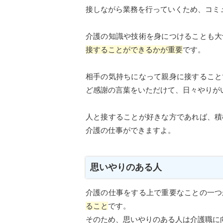
接しながら業務を行っていくため、コミ
介護の知識や技術を身につけることも大
接することができるかが重要
です。
相手の気持ちになって親身に接すること
ど感謝の言葉をいただけて、日々やりが
人と接することが好きな方であれば、積
介護の仕事ができますよ。
思いやりのある人
介護の仕事をする上で重要なことの一つ
ること
です。
そのため、思いやりのある人は介護職に