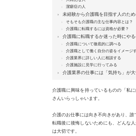
潔癖症の人
未経験から介護職を目指す人のため
そもそも介護職の主な仕事内容とは？
介護職に転職するには資格が必要？
介護職に転職するか迷った時にやる
介護職について徹底的に調べる
介護職として働く自分の姿をイメージ
介護業界に詳しい人に相談する
介護施設に見学に行ってみる
介護業界の仕事には「気持ち」が大
介護職に興味を持っているものの「私に
さんいらっしゃいます。
介護のお仕事には向き不向きがあり、誰
転職後に後悔しないためにも、どんな人
は大切です。