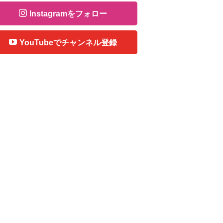
Instagramをフォロー
YouTubeでチャンネル登録