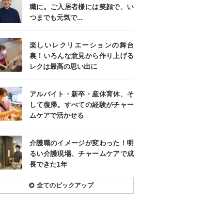
職に。ご入居者様には笑顔で、い
つまでも元気で...
楽しいレクリエーションの舞台
裏！いろんな意見から作り上げる
レクは最高の思い出に
アルバイト・新卒・産休育休、そ
して復帰。すべての経験がチャー
ムケアで活かせる
介護職のイメージが変わった！明
るい介護現場、チャームケアで成
長できた1年
全てのピックアップ