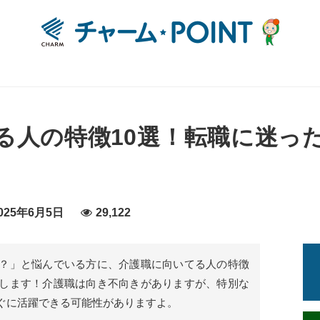
る人の特徴10選！転職に迷っ
25年6月5日
29,122
？」と悩んでいる方に、介護職に向いてる人の特徴
します！介護職は向き不向きがありますが、特別な
ぐに活躍できる可能性がありますよ。