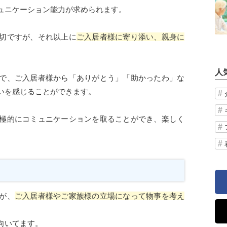
ュニケーション能力が求められます。
切ですが、それ以上に
ご入居者様に寄り添い、親身に
人
で、ご入居者様から「ありがとう」「助かったわ」な
いを感じることができます。
極的にコミュニケーションを取ることができ、楽しく
が、
ご入居者様やご家族様の立場になって物事を考え
向いてます。