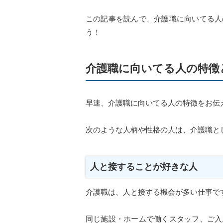
この記事を読んで、介護職に向いてる人
う！
介護職に向いてる人の特徴
早速、介護職に向いてる人の特徴をお伝
次のような人柄や性格の人は、介護職と
人と接することが好きな人
介護職は、人と接する機会が多い仕事で
同じ施設・ホームで働くスタッフ、ご入