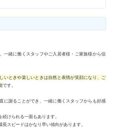
、一緒に働くスタッフやご入居者様・ご家族様から信
しいときや楽しいときは自然と表情が笑顔になり、ご
能
です。
直に謝ることができ、一緒に働くスタッフからも好感
を続けられる一面もあります。
成長スピードはかなり早い傾向があります。