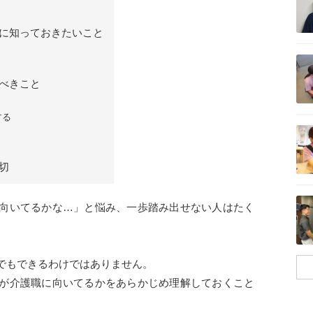
に知っておきたいこと
記事を読む
べきこと
する
記事を読む
切
記事を読む
向いてるかな…」と悩み、一歩踏み出せない人はたく
でもできるわけではありません。
が介護職に向いてるかをあらかじめ理解しておくこと