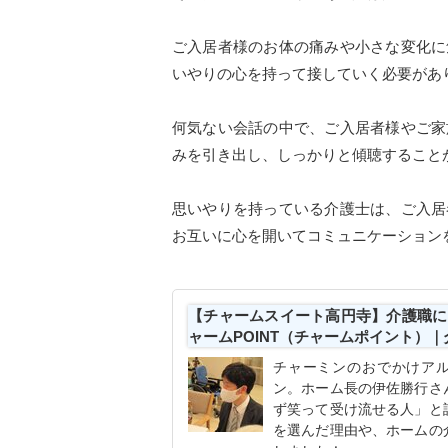
ご入居者様のお体の痛みや小さな変化に
いやりの心を持って接していく必要があ
何気ない会話の中で、ご入居者様やご家
みを引き出し、しっかりと傾聴すること
思いやりを持っている介護士は、ご入居
お互いに心を開いてコミュニケーション
【チャームスイート高円寺】介護職に
ャームPOINT（チャームポイント）
チャーミンのおでかけアル
ン。ホーム長の伊佐勝行さ
ず笑って受け流せる人」と
を選んだ理由や、ホームの