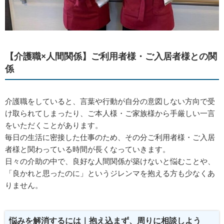
【介護職×人間関係】ご利用者様・ご入居者様との関
係
介護職をしていると、言葉や行動が自分の意図しない方向で受
け取られてしまったり、ご本人様・ご家族様から手厳しい一言
をいただくことがあります。
毎日の生活に密接した仕事のため、その分ご利用者様・ご入居
者様と関わっている時間が長くなっていきます。
日々の介助の中で、良好な人間関係が築けないと悩むことや、
「良かれと思ったのに」というジレンマを抱える方も少なくあ
りません。
悩みを解消するには｜抱え込まず、周りに相談しよう