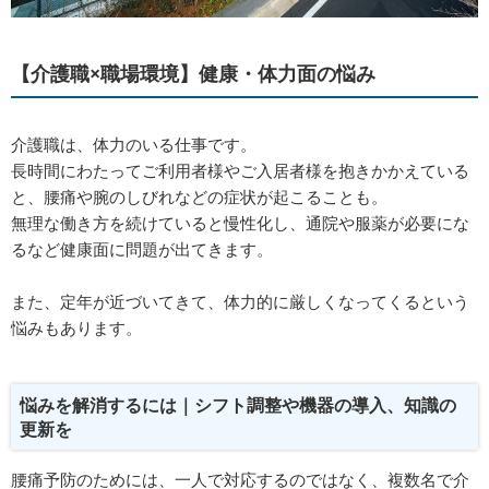
【介護職×職場環境】健康・体力面の悩み
介護職は、体力のいる仕事です。
長時間にわたってご利用者様やご入居者様を抱きかかえている
と、腰痛や腕のしびれなどの症状が起こることも。
無理な働き方を続けていると慢性化し、通院や服薬が必要にな
るなど健康面に問題が出てきます。
また、定年が近づいてきて、体力的に厳しくなってくるという
悩みもあります。
悩みを解消するには｜シフト調整や機器の導入、知識の
更新を
腰痛予防のためには、一人で対応するのではなく、複数名で介