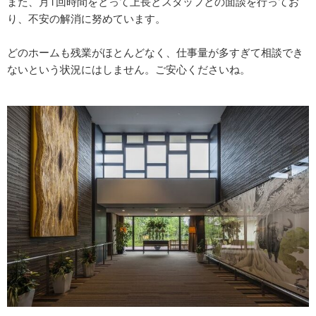
また、月1回時間をとって上長とスタッフとの面談を行ってお
り、不安の解消に努めています。
どのホームも残業がほとんどなく、仕事量が多すぎて相談でき
ないという状況にはしません。ご安心くださいね。