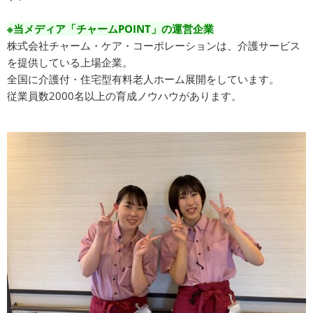
※当メディア「チャームPOINT」の運営企業
株式会社チャーム・ケア・コーポレーションは、介護サービス
を提供している上場企業。
全国に介護付・住宅型有料老人ホーム展開をしています。
従業員数2000名以上の育成ノウハウがあります。