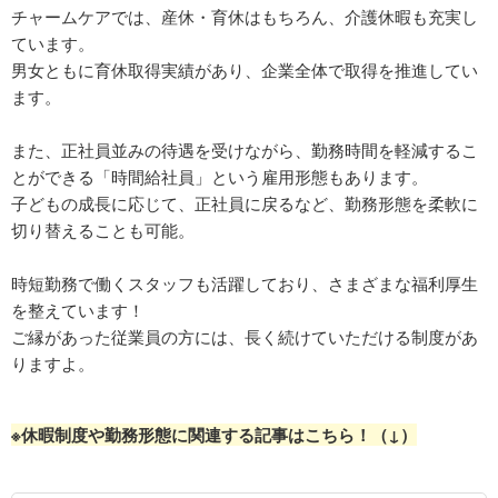
チャームケアでは、産休・育休はもちろん、介護休暇も充実し
ています。
男女ともに育休取得実績があり、企業全体で取得を推進してい
ます。
また、正社員並みの待遇を受けながら、勤務時間を軽減するこ
とができる「時間給社員」という雇用形態もあります。
子どもの成長に応じて、正社員に戻るなど、勤務形態を柔軟に
切り替えることも可能。
時短勤務で働くスタッフも活躍しており、さまざまな福利厚生
を整えています！
ご縁があった従業員の方には、長く続けていただける制度があ
りますよ。
※休暇制度や勤務形態に関連する記事はこちら！（↓）