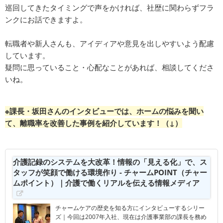
巡回してきたタイミングで声をかければ、社歴に関わらずフラ
ンクにお話できますよ。
転職者や新人さんも、アイディアや意見を出しやすいよう配慮
しています。
疑問に思っていること・心配なことがあれば、相談してくださ
いね。
※課長・坂田さんのインタビューでは、ホームの悩みを聞い
て、離職率を改善した事例を紹介しています！（↓）
介護記録のシステムを大改革！情報の「見える化」で、ス
タッフが笑顔で働ける環境作り - チャームPOINT（チャー
ムポイント）｜介護で働くリアルを伝える情報メディア
チャームケアの歴史を知る方にインタビューするシリー
ズ｜今回は2007年入社、現在は介護事業部の課長を務め