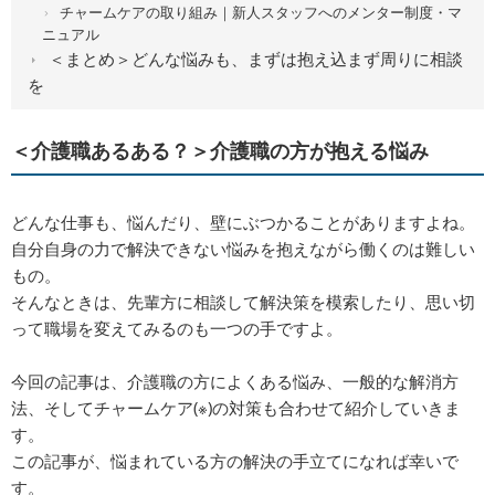
チャームケアの取り組み｜新人スタッフへのメンター制度・マ
ニュアル
＜まとめ＞どんな悩みも、まずは抱え込まず周りに相談
を
＜介護職あるある？＞介護職の方が抱える悩み
どんな仕事も、悩んだり、壁にぶつかることがありますよね。
自分自身の力で解決できない悩みを抱えながら働くのは難しい
もの。
そんなときは、先輩方に相談して解決策を模索したり、思い切
って職場を変えてみるのも一つの手ですよ。
今回の記事は、介護職の方によくある悩み、一般的な解消方
法、そしてチャームケア(※)の対策も合わせて紹介していきま
す。
この記事が、悩まれている方の解決の手立てになれば幸いで
す。