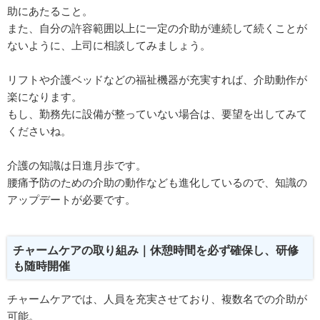
助にあたること。
また、自分の許容範囲以上に一定の介助が連続して続くことが
ないように、上司に相談してみましょう。
リフトや介護ベッドなどの福祉機器が充実すれば、介助動作が
楽になります。
もし、勤務先に設備が整っていない場合は、要望を出してみて
くださいね。
介護の知識は日進月歩です。
腰痛予防のための介助の動作なども進化しているので、知識の
アップデートが必要です。
チャームケアの取り組み｜休憩時間を必ず確保し、研修
も随時開催
チャームケアでは、人員を充実させており、複数名での介助が
可能。