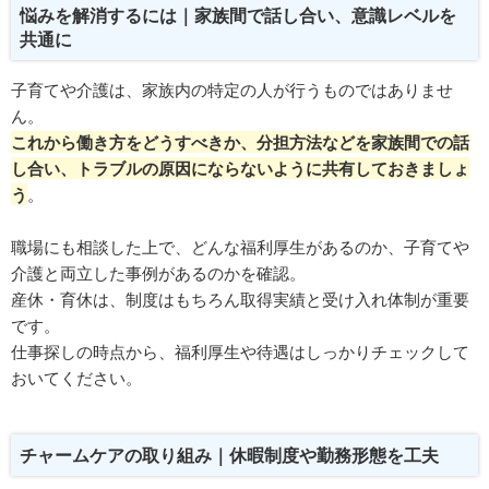
悩みを解消するには｜家族間で話し合い、意識レベルを
共通に
子育てや介護は、家族内の特定の人が行うものではありませ
ん。
これから働き方をどうすべきか、分担方法などを家族間での話
し合い、トラブルの原因にならないように共有しておきましょ
う
。
職場にも相談した上で、どんな福利厚生があるのか、子育てや
介護と両立した事例があるのかを確認。
産休・育休は、制度はもちろん取得実績と受け入れ体制が重要
です。
仕事探しの時点から、福利厚生や待遇はしっかりチェックして
おいてください。
チャームケアの取り組み｜休暇制度や勤務形態を工夫