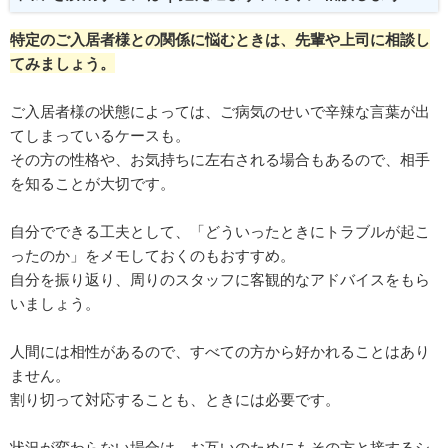
特定のご入居者様との関係に悩むときは、先輩や上司に相談し
てみましょう。
ご入居者様の状態によっては、ご病気のせいで辛辣な言葉が出
てしまっているケースも。
その方の性格や、お気持ちに左右される場合もあるので、相手
を知ることが大切です。
自分でできる工夫として、「どういったときにトラブルが起こ
ったのか」をメモしておくのもおすすめ。
自分を振り返り、周りのスタッフに客観的なアドバイスをもら
いましょう。
人間には相性があるので、すべての方から好かれることはあり
ません。
割り切って対応することも、ときには必要です。
状況が変わらない場合は、お互いのためにもその方と接するシ