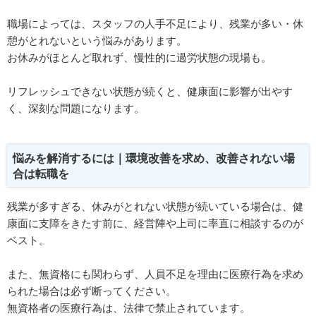
職場によっては、スタッフの人手不足により、残業が多い・休
憩がとれないという悩みがあります。
お休みがほとんど取れず、慢性的に過労状態の現場も。
リフレッシュできない状態が続くと、健康面に影響が出やす
く、深刻な問題になります。
悩みを解消するには｜環境改善を求め、改善されない場
合は転職を
残業が多すぎる、休みがとれない状態が続いている場合は、健
康面に支障をきたす前に、経営陣や上司に率直に相談するのが
ベスト。
また、無資格にも関わらず、人員不足を理由に医療行為を求め
られた場合は必ず断ってください。
無資格者の医療行為は、法律で禁止されています。