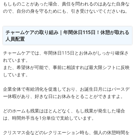
もしものことがあった場合、責任を問われるのはあなた自身な
ので、自分の身を守るためにも、引き受けないでくださいね。
チャームケアの取り組み｜年間休日115日！休憩が取れる
人員配置
チャームケアでは、年間休日115日とお休みがしっかり確保さ
れています。
また、希望休が可能で、事前に相談すれば最大限シフトに反映
しています。
企業全体で有給消化を促進しており、お誕生日月にはバースデ
ー休暇があり、好きな日にお休みをとることができますよ。
どのホームも残業はほとんどなく、もし残業が発生した場合
は、時間外手当を1分単位で支給しています。
クリスマス会などのレクリエーション時も、個人の休憩時間を