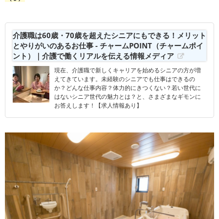
介護職は60歳・70歳を超えたシニアにもできる！メリット
とやりがいのあるお仕事 - チャームPOINT（チャームポイ
ント）｜介護で働くリアルを伝える情報メディア
現在、介護職で新しくキャリアを始めるシニアの方が増
えてきています。未経験のシニアでも仕事はできるの
か？どんな仕事内容？体力的にきつくない？若い世代に
はないシニア世代の魅力とは？と、さまざまなギモンに
お答えします！【求人情報あり】