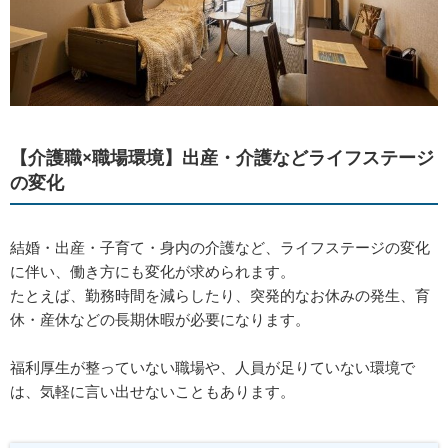
【介護職×職場環境】出産・介護などライフステージ
の変化
結婚・出産・子育て・身内の介護など、ライフステージの変化
に伴い、働き方にも変化が求められます。
たとえば、勤務時間を減らしたり、突発的なお休みの発生、育
休・産休などの長期休暇が必要になります。
福利厚生が整っていない職場や、人員が足りていない環境で
は、気軽に言い出せないこともあります。