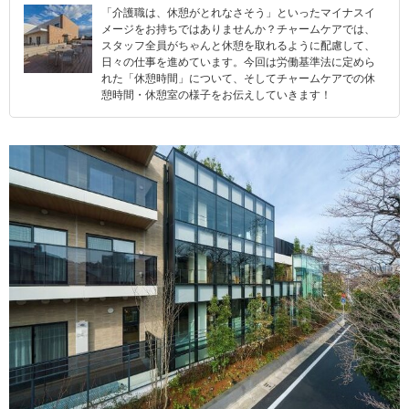
「介護職は、休憩がとれなさそう」といったマイナスイ
メージをお持ちではありませんか？チャームケアでは、
スタッフ全員がちゃんと休憩を取れるように配慮して、
日々の仕事を進めています。今回は労働基準法に定めら
れた「休憩時間」について、そしてチャームケアでの休
憩時間・休憩室の様子をお伝えしていきます！