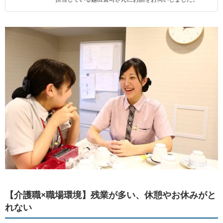
【介護職×職場環境】残業が多い、休憩やお休みがと
れない