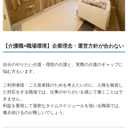
【介護職×職場環境】企業理念・運営方針が合わない
自分のやりたい介護・理想の介護と、実際の介護のギャップに
悩む方もいます。
ご利用者様・ご入居者様のためを考えたいのに、人権を無視し
た対応をする職場では、仕事のやりがいを感じて働くことはで
きません。
利益を重視して過密なタイムスケジュールを強いる職場では、
働き続けるのが難しいでしょう。