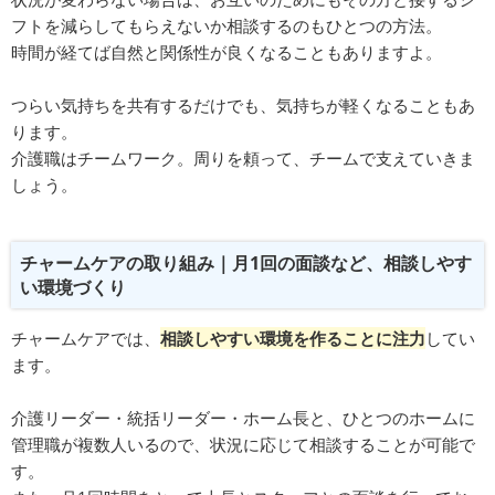
フトを減らしてもらえないか相談するのもひとつの方法。
時間が経てば自然と関係性が良くなることもありますよ。
つらい気持ちを共有するだけでも、気持ちが軽くなることもあ
ります。
介護職はチームワーク。周りを頼って、チームで支えていきま
しょう。
チャームケアの取り組み｜月1回の面談など、相談しやす
い環境づくり
チャームケアでは、
相談しやすい環境を作ることに注力
してい
ます。
介護リーダー・統括リーダー・ホーム長と、ひとつのホームに
管理職が複数人いるので、状況に応じて相談することが可能で
す。