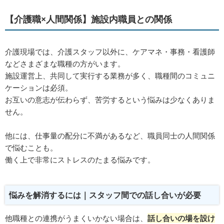
【介護職×人間関係】施設内職員との関係
介護現場では、介護スタッフ以外に、ケアマネ・事務・看護師
などさまざまな職種の方がいます。
施設運営上、共同して実行する業務が多く、職種間のコミュニ
ケーションは必須。
お互いの意志が伝わらず、苦労するという悩みは少なくありま
せん。
他には、仕事量の配分に不満があるなど、職員同士の人間関係
で悩むことも。
働く上で非常にストレスのたまる悩みです。
悩みを解消するには｜スタッフ間での話し合いが必要
他職種との連携がうまくいかない場合は、
話し合いの場を設け