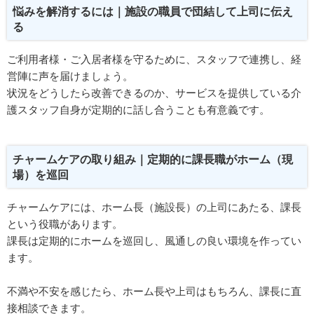
悩みを解消するには｜施設の職員で団結して上司に伝え
る
ご利用者様・ご入居者様を守るために、スタッフで連携し、経
営陣に声を届けましょう。
状況をどうしたら改善できるのか、サービスを提供している介
護スタッフ自身が定期的に話し合うことも有意義です。
チャームケアの取り組み｜定期的に課長職がホーム（現
場）を巡回
チャームケアには、ホーム長（施設長）の上司にあたる、課長
という役職があります。
課長は定期的にホームを巡回し、風通しの良い環境を作ってい
ます。
不満や不安を感じたら、ホーム長や上司はもちろん、課長に直
接相談できます。