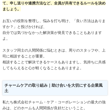
て、申し送りや連携方法など、全員が共有できるルールを決め
ましょう。
お互いの役割を整理し、悩みを打ち明け、「良い方法はありま
すか？」と投げかければ、
自分では気づかなかった解決策が発見できることもあります
よ。
スタッフ同士の人間関係に悩むときは、周りのスタッフや、上
司に相談することが重要。
相談することで解決できるケースもありますし、気持ちに共感
してもらえると心が軽くなることもありますよ。
チャームケアの取り組み｜助け合いを大切にする企業風
土
私たち株式会社チャーム・ケア・コーポレーションの最大の強
みは、どのホームも人間関係が良好だということ。