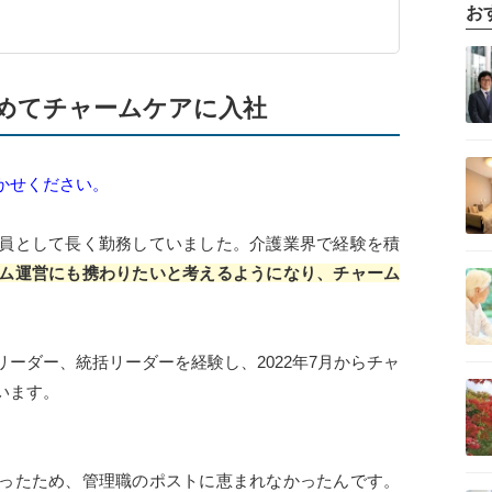
お
記事を読む
めてチャームケアに入社
記事を読む
かせください。
員として長く勤務していました。介護業界で経験を積
記事を読む
ム運営にも携わりたいと考えるようになり、チャーム
ーダー、統括リーダーを経験し、2022年7月からチャ
記事を読む
います。
ったため、管理職のポストに恵まれなかったんです。
記事を読む