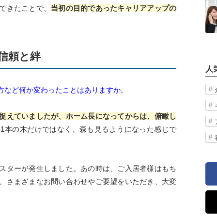
できたことで、
当初の目的であったキャリアアップの
信頼と絆
人
方など何か変わったことはありますか。
捉えていましたが、ホーム長になってからは、俯瞰し
1本の木だけではなく、森も見るようになった感じで
スターが発生しました。あの時は、ご入居者様はもち
、さまざまなお問い合わせやご要望をいただき、大変