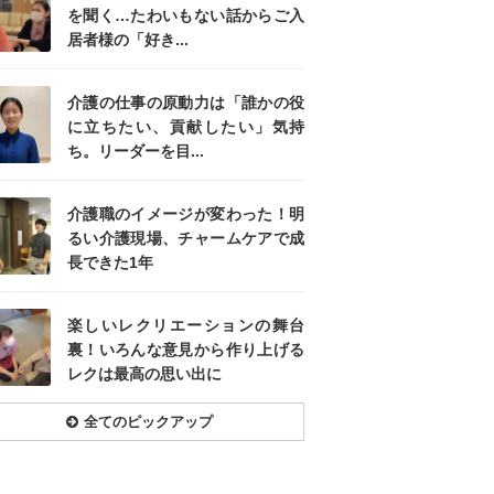
を聞く…たわいもない話からご入
居者様の「好き...
介護の仕事の原動力は「誰かの役
に立ちたい、貢献したい」気持
ち。リーダーを目...
介護職のイメージが変わった！明
るい介護現場、チャームケアで成
長できた1年
楽しいレクリエーションの舞台
裏！いろんな意見から作り上げる
レクは最高の思い出に
全てのピックアップ