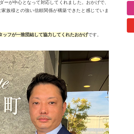
ダーが中心となって対応してくれました。おかげで、
ご家族様との強い信頼関係が構築できたと感じていま
タッフが一致団結して協力してくれたおかげ
です。