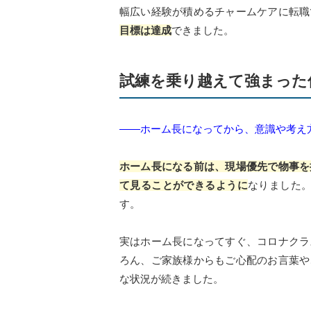
幅広い経験が積めるチャームケアに転職
目標は達成
できました。
試練を乗り越えて強まった
――ホーム長になってから、意識や考え
ホーム長になる前は、現場優先で物事を
て見ることができるように
なりました。
す。
実はホーム長になってすぐ、コロナクラ
ろん、ご家族様からもご心配のお言葉や
な状況が続きました。