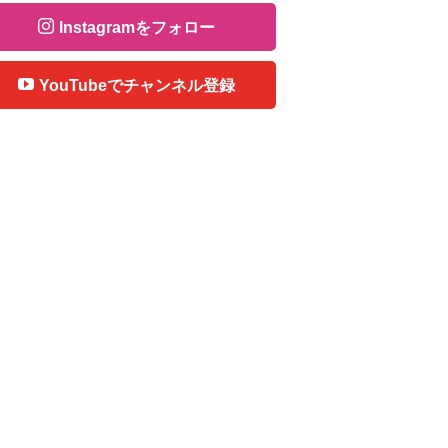
Instagramをフォロー
YouTubeでチャンネル登録