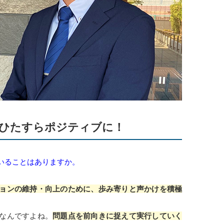
ひたすらポジティブに！
いることはありますか。
ョンの維持・向上のために、歩み寄りと声かけを積極
なんですよね。
問題点を前向きに捉えて実行していく