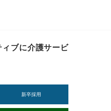
ティブに介護サービ
新卒採用