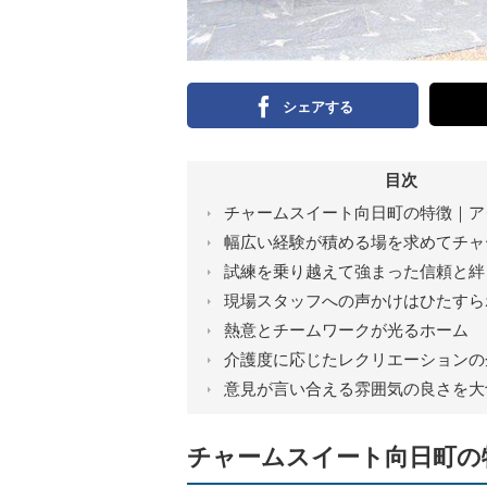
シェアする
目次
チャームスイート向日町の特徴｜ア
幅広い経験が積める場を求めてチャ
試練を乗り越えて強まった信頼と絆
現場スタッフへの声かけはひたすら
熱意とチームワークが光るホーム
介護度に応じたレクリエーションの
意見が言い合える雰囲気の良さを大
チャームスイート向日町の