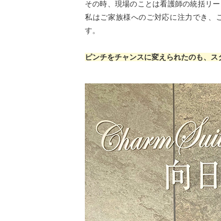
その時、現場のことは看護師の統括リー
私はご家族様へのご対応に注力でき、
す。
ピンチをチャンスに変えられたのも、ス