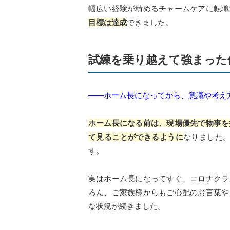
幅広い経験が積めるチャームケアに転職
目標は達成
できました。
試練を乗り越えて強まった
――ホーム長になってから、意識や考え
ホーム長になる前は、現場優先で物事を
て見ることができるように
なりました。
す。
実はホーム長になってすぐ、コロナクラ
ろん、ご家族様からもご心配のお言葉や
な状況が続きました。