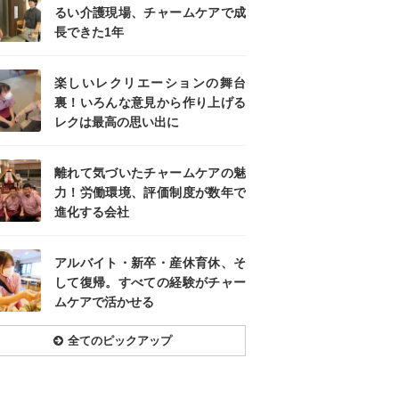
るい介護現場、チャームケアで成
長できた1年
楽しいレクリエーションの舞台
裏！いろんな意見から作り上げる
レクは最高の思い出に
離れて気づいたチャームケアの魅
力！労働環境、評価制度が数年で
進化する会社
アルバイト・新卒・産休育休、そ
して復帰。すべての経験がチャー
ムケアで活かせる
全てのピックアップ