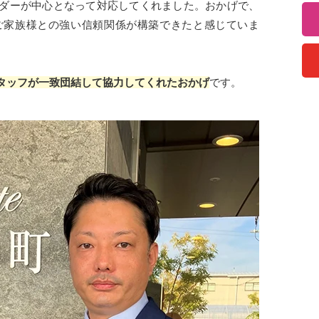
ダーが中心となって対応してくれました。おかげで、
ご家族様との強い信頼関係が構築できたと感じていま
タッフが一致団結して協力してくれたおかげ
です。