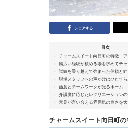
シェアする
目次
チャームスイート向日町の特徴｜ア
幅広い経験が積める場を求めてチャ
試練を乗り越えて強まった信頼と絆
現場スタッフへの声かけはひたすら
熱意とチームワークが光るホーム
介護度に応じたレクリエーションの
意見が言い合える雰囲気の良さを大
チャームスイート向日町の