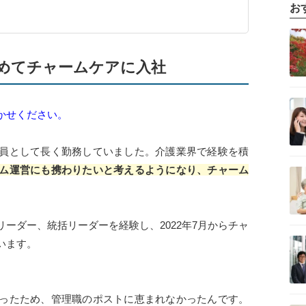
お
記事を読む
めてチャームケアに入社
記事を読む
かせください。
員として長く勤務していました。介護業界で経験を積
記事を読む
ム運営にも携わりたいと考えるようになり、チャーム
ーダー、統括リーダーを経験し、2022年7月からチャ
記事を読む
います。
ったため、管理職のポストに恵まれなかったんです。
記事を読む