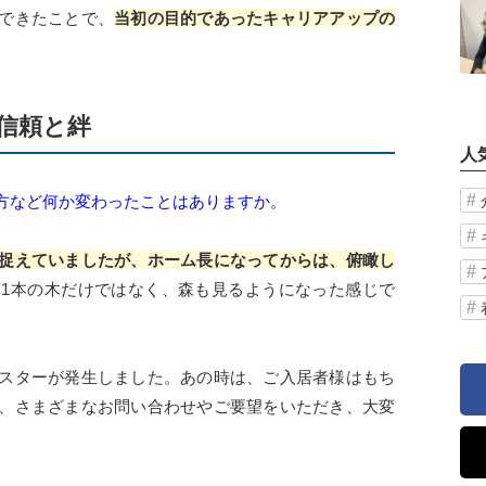
できたことで、
当初の目的であったキャリアアップの
信頼と絆
人
方など何か変わったことはありますか。
捉えていましたが、ホーム長になってからは、俯瞰し
1本の木だけではなく、森も見るようになった感じで
スターが発生しました。あの時は、ご入居者様はもち
、さまざまなお問い合わせやご要望をいただき、大変