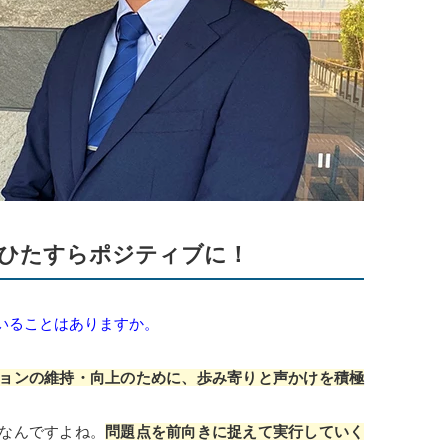
ひたすらポジティブに！
いることはありますか。
ョンの維持・向上のために、歩み寄りと声かけを積極
なんですよね。
問題点を前向きに捉えて実行していく