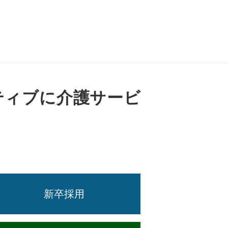
ティブに介護サービ
新卒採用