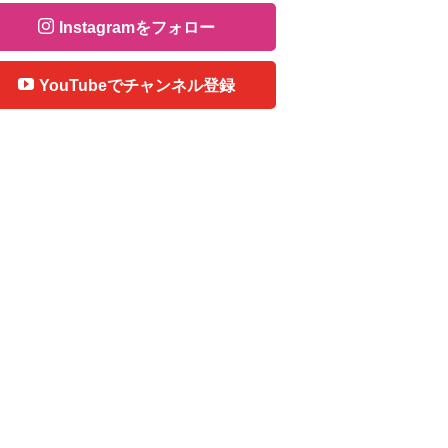
Instagramをフォロー
YouTubeでチャンネル登録