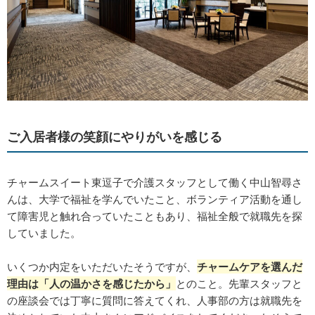
ご入居者様の笑顔にやりがいを感じる
チャームスイート東逗子で介護スタッフとして働く中山智尋さ
んは、大学で福祉を学んでいたこと、ボランティア活動を通し
て障害児と触れ合っていたこともあり、福祉全般で就職先を探
していました。
いくつか内定をいただいたそうですが、
チャームケアを選んだ
理由は「人の温かさを感じたから」
とのこと。先輩スタッフと
の座談会では丁寧に質問に答えてくれ、人事部の方は就職先を