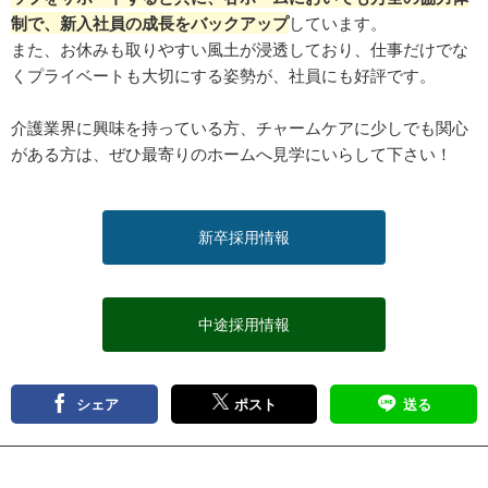
制で、新入社員の成長をバックアップ
しています。
また、お休みも取りやすい風土が浸透しており、仕事だけでな
くプライベートも大切にする姿勢が、社員にも好評です。
介護業界に興味を持っている方、チャームケアに少しでも関心
がある方は、ぜひ最寄りのホームへ見学にいらして下さい！
新卒採用情報
中途採用情報
シェア
ポスト
送る