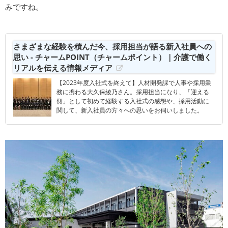
みですね。
さまざまな経験を積んだ今、採用担当が語る新入社員への
思い - チャームPOINT（チャームポイント）｜介護で働く
リアルを伝える情報メディア
【2023年度入社式を終えて】人材開発課で人事や採用業
務に携わる大久保綾乃さん。採用担当になり、「迎える
側」として初めて経験する入社式の感想や、採用活動に
関して、新入社員の方々への思いをお伺いしました。