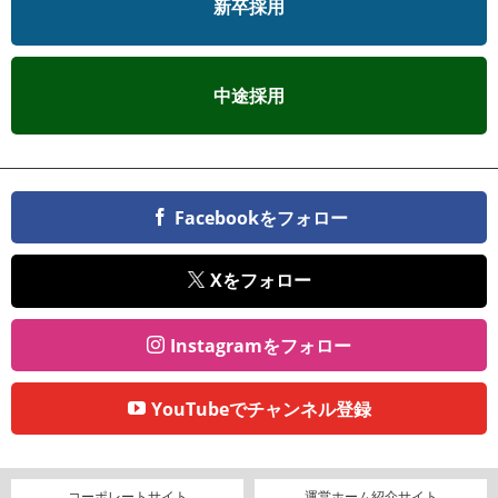
新卒採用
中途採用
Facebookをフォロー
Xをフォロー
Instagramをフォロー
YouTubeでチャンネル登録
コーポレートサイト
運営ホーム紹介サイト