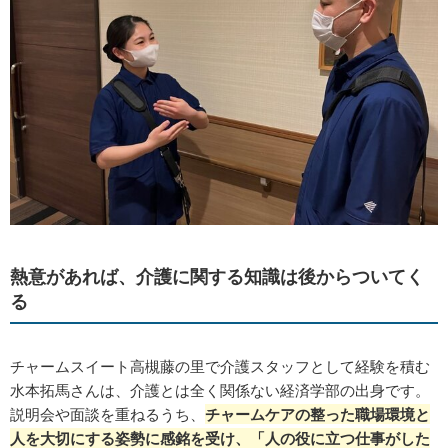
熱意があれば、介護に関する知識は後からついてく
る
チャームスイート高槻藤の里で介護スタッフとして経験を積む
水本拓馬さんは、介護とは全く関係ない経済学部の出身です。
説明会や面談を重ねるうち、
チャームケアの整った職場環境と
人を大切にする姿勢に感銘を受け、「人の役に立つ仕事がした