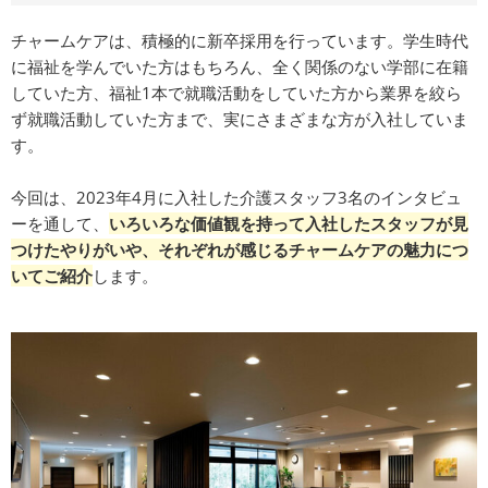
チャームケアは、積極的に新卒採用を行っています。学生時代
に福祉を学んでいた方はもちろん、全く関係のない学部に在籍
していた方、福祉1本で就職活動をしていた方から業界を絞ら
ず就職活動していた方まで、実にさまざまな方が入社していま
す。
今回は、2023年4月に入社した介護スタッフ3名のインタビュ
ーを通して、
いろいろな価値観を持って入社したスタッフが見
つけたやりがいや、それぞれが感じるチャームケアの魅力につ
いてご紹介
します。