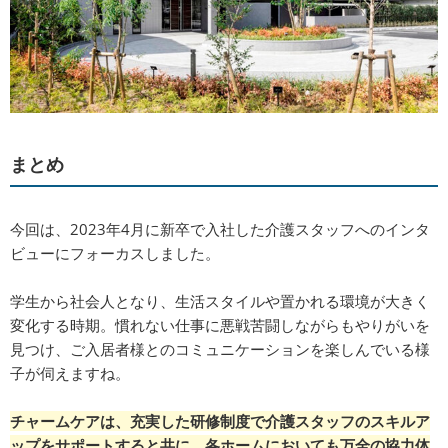
まとめ
今回は、2023年4月に新卒で入社した介護スタッフへのインタ
ビューにフォーカスしました。
学生から社会人となり、生活スタイルや置かれる環境が大きく
変化する時期。慣れない仕事に悪戦苦闘しながらもやりがいを
見つけ、ご入居者様とのコミュニケーションを楽しんでいる様
子が伺えますね。
チャームケアは、充実した研修制度で介護スタッフのスキルア
ップをサポートすると共に、各ホームにおいても万全の協力体