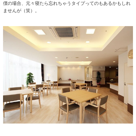
僕の場合、元々寝たら忘れちゃうタイプってのもあるかもしれ
ませんが（笑）。