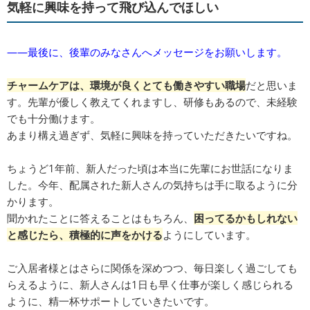
気軽に興味を持って飛び込んでほしい
――最後に、後輩のみなさんへメッセージをお願いします。
チャームケアは、環境が良くとても働きやすい職場
だと思いま
す。先輩が優しく教えてくれますし、研修もあるので、未経験
でも十分働けます。
あまり構え過ぎず、気軽に興味を持っていただきたいですね。
ちょうど1年前、新人だった頃は本当に先輩にお世話になりま
した。今年、配属された新人さんの気持ちは手に取るように分
かります。
聞かれたことに答えることはもちろん、
困ってるかもしれない
と感じたら、積極的に声をかける
ようにしています。
ご入居者様とはさらに関係を深めつつ、毎日楽しく過ごしても
らえるように、新人さんは1日も早く仕事が楽しく感じられる
ように、精一杯サポートしていきたいです。