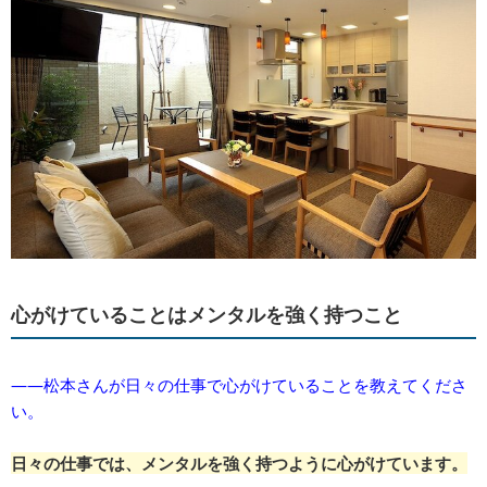
心がけていることはメンタルを強く持つこと
――松本さんが日々の仕事で心がけていることを教えてくださ
い。
日々の仕事では、メンタルを強く持つように心がけています。