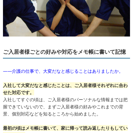
ご入居者様ごとの好みや対応をメモ帳に書いて記憶
――介護の仕事で、大変だなと感じることはありましたか。
入社して大変だなと感じたことは、ご入居者様それぞれに合わ
せた対応です。
入社してすぐの頃は、ご入居者様のパーソナルな情報までは把
握できていないので、まずご入居者様の好みやこれまでの背
景、個別対応などを知るところから始めました。
最初の頃はメモ帳に書いて、家に帰って読み返したりもしてい