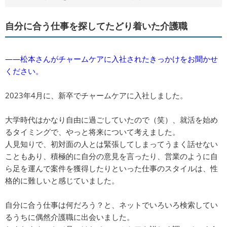
自分に合う仕事を探してたどり着いた介護職
――松本さんがチャームケアに入社されたきっかけをお聞かせ
ください。
2023年4月に、新卒でチャームケアに入社しました。
大学時代はかなり自由に過ごしていたので（笑）、就活を始め
るタイミングで、やっと将来について考えました。
人見知りで、初対面の人とは緊張してしまってうまく話せない
こともあり、積極的に自分の意見を言ったり、営業のように自
ら足を運んで案件を獲得したりといった仕事のスタイルは、性
格的に難しいと感じていました。
自分に合う仕事は何だろう？と、ネットでいろいろ検索してい
るうちに偶然介護職に出会いました。