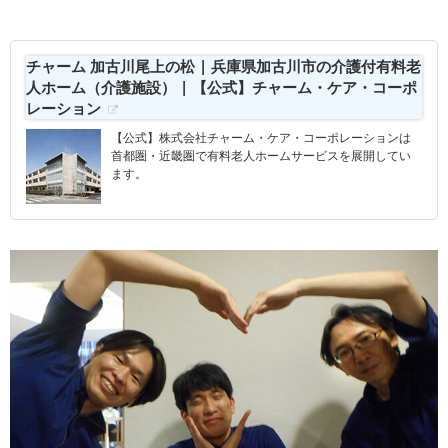
チャーム 加古川尾上の松 | 兵庫県加古川市の介護付有料老
人ホーム（介護施設） | 【公式】チャーム・ケア・コーポ
レーション
【公式】株式会社チャーム・ケア・コーポレーションは
首都圏・近畿圏で有料老人ホームサービスを展開してい
ます。