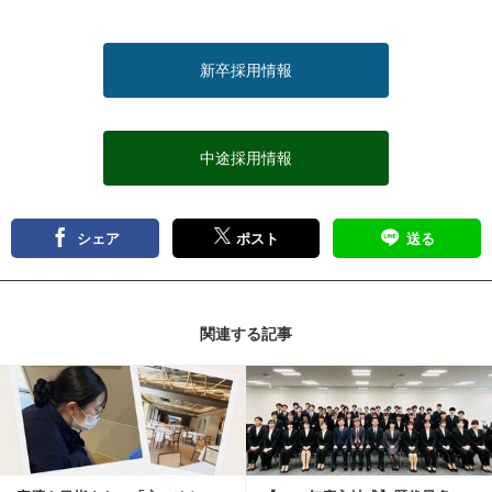
新卒採用情報
中途採用情報
シェア
ポスト
送る
関連する記事
記事を読む