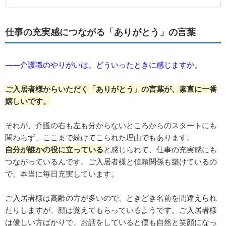
仕事の充実感につながる「ありがとう」の言葉
――介護職のやりがいは、どういったときに感じますか。
ご入居者様からいただく「ありがとう」の言葉が、素直に一番
嬉しいです。
それが、介護の右も左も分からないところからのスタートにも
関わらず、ここまで続けてこられた理由でもあります。
自分が誰かの役に立っている
と感じられて、仕事の充実感にも
つながっているんです。ご入居者様と信頼関係も築けているの
で、本当に毎日充実しています。
ご入居者様は高齢の方が多いので、ときどき名前を間違えられ
たりしますが、顔は覚えてもらっているようです。ご入居者様
は優しい方ばかりで、お話をしていると僕も自然と笑顔になっ