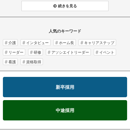
続きを見る
人気のキーワード
介護
インタビュー
ホーム長
キャリアステップ
リーダー
研修
アソシエイトリーダー
イベント
看護
資格取得
新卒採用
中途採用