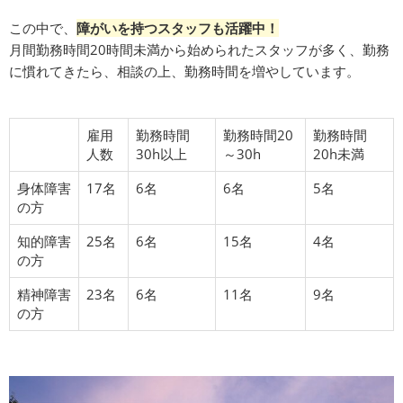
この中で、
障がいを持つスタッフも活躍中！
月間勤務時間20時間未満から始められたスタッフが多く、勤務
に慣れてきたら、相談の上、勤務時間を増やしています。
雇用
勤務時間
勤務時間20
勤務時間
人数
30h以上
～30h
20h未満
身体障害
17名
6名
6名
5名
の方
知的障害
25名
6名
15名
4名
の方
精神障害
23名
6名
11名
9名
の方