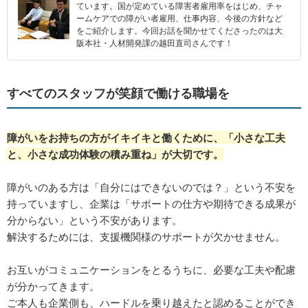
ています。国が定めている障害者雇用率をはじめ、チャ
ームケアでの障がい者雇用、仕事内容、今後の方針など
をご紹介します。今回お話を聞かせてくださったのは大
阪本社・人材開発課の越田直司さんです！
すべてのスタッフが笑顔で働ける職場を
障がいをお持ちの方がイキイキと働くために、「小さな工夫
と、小さな成功体験の積み重ね」が大切です。
障がいのある方は「自分にはできないのでは？」という不安を
持っていますし、企業は「サポートの仕方や期待できる成果が
分からない」という不安があります。
解決するためには、支援機関様のサポートが欠かせません。
お互いがコミュニケーションをとるうちに、必要な工夫や配慮
が分かってきます。
ご本人も企業側も、ハードルを乗り越えたと認めることができ