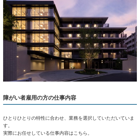
障がい者雇用の方の仕事内容
ひとりひとりの特性に合わせ、業務を選択していただいていま
す。
実際にお任せしている仕事内容はこちら。