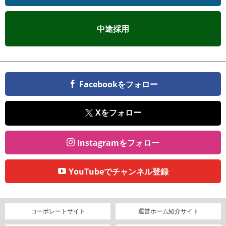
中途採用
Facebookをフォロー
Xをフォロー
Instagramをフォロー
YouTubeでチャンネル登録
コーポレートサイト
運営ホーム紹介サイト