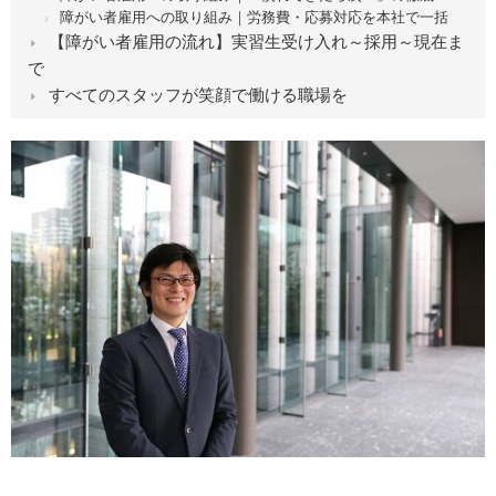
障がい者雇用への取り組み｜労務費・応募対応を本社で一括
【障がい者雇用の流れ】実習生受け入れ～採用～現在ま
で
すべてのスタッフが笑顔で働ける職場を