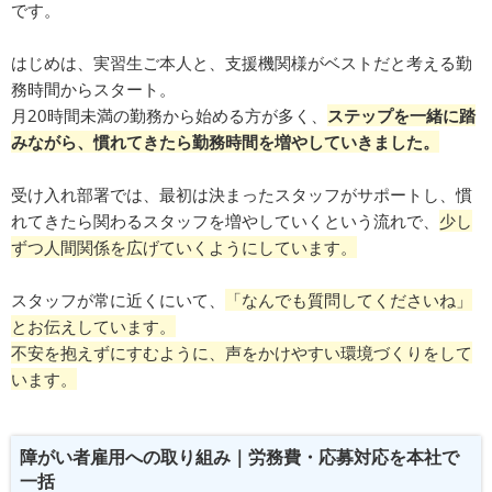
です。
はじめは、実習生ご本人と、支援機関様がベストだと考える勤
務時間からスタート。
月20時間未満の勤務から始める方が多く、
ステップを一緒に踏
みながら、慣れてきたら勤務時間を増やしていきました。
受け入れ部署では、最初は決まったスタッフがサポートし、慣
れてきたら関わるスタッフを増やしていくという流れで、
少し
ずつ人間関係を広げていくようにしています。
スタッフが常に近くにいて、
「なんでも質問してくださいね」
とお伝えしています。
不安を抱えずにすむように、声をかけやすい環境づくりをして
います。
障がい者雇用への取り組み｜労務費・応募対応を本社で
一括