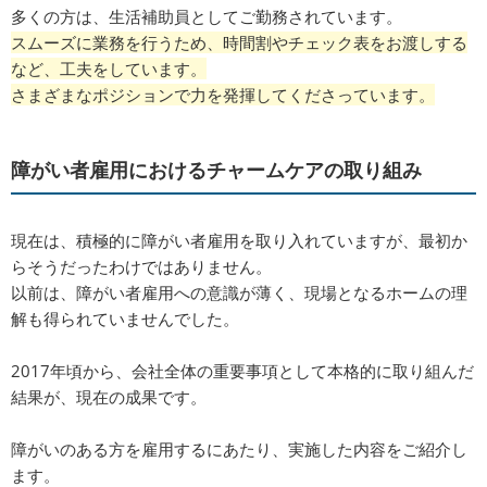
多くの方は、生活補助員としてご勤務されています。
スムーズに業務を行うため、時間割やチェック表をお渡しする
など、工夫をしています。
さまざまなポジションで力を発揮してくださっています。
障がい者雇用におけるチャームケアの取り組み
現在は、積極的に障がい者雇用を取り入れていますが、最初か
らそうだったわけではありません。
以前は、障がい者雇用への意識が薄く、現場となるホームの理
解も得られていませんでした。
2017年頃から、会社全体の重要事項として本格的に取り組んだ
結果が、現在の成果です。
障がいのある方を雇用するにあたり、実施した内容をご紹介し
ます。