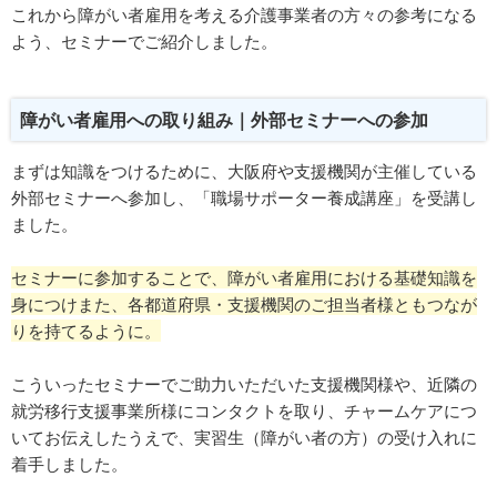
これから障がい者雇用を考える介護事業者の方々の参考になる
よう、セミナーでご紹介しました。
障がい者雇用への取り組み｜外部セミナーへの参加
まずは知識をつけるために、大阪府や支援機関が主催している
外部セミナーへ参加し、「職場サポーター養成講座」を受講し
ました。
セミナーに参加することで、障がい者雇用における基礎知識を
身につけまた、各都道府県・支援機関のご担当者様ともつなが
りを持てるように。
こういったセミナーでご助力いただいた支援機関様や、近隣の
就労移行支援事業所様にコンタクトを取り、チャームケアにつ
いてお伝えしたうえで、実習生（障がい者の方）の受け入れに
着手しました。