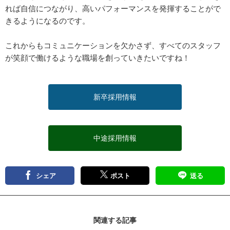
れば自信につながり、高いパフォーマンスを発揮することがで
きるようになるのです。
これからもコミュニケーションを欠かさず、すべてのスタッフ
が笑顔で働けるような職場を創っていきたいですね！
新卒採用情報
中途採用情報
シェア
ポスト
送る
関連する記事