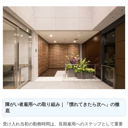
障がい者雇用への取り組み｜「慣れてきたら次へ」の徹
底
受け入れ当初の勤務時間は、長期雇用へのステップとして重要