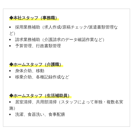
◆本社スタッフ（事務職）
採用業務補助（求人作成/原稿チェック/派遣書類管理な
ど）
請求業務補助（介護請求のデータ確認作業など）
予算管理、行政書類管理
◆ホームスタッフ（介護職）
身体介助、移動
移乗介助、各種記録作成など
◆ホームスタッフ（生活補助員）
居室清掃、共用部清掃（スタッフによって単独・複数名実
施）
洗濯、食器洗い、食事配膳