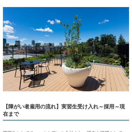
【障がい者雇用の流れ】実習生受け入れ～採用～現
在まで