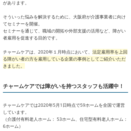
があります。
そういった悩みを解決するために、大阪府が介護事業者に向け
てセミナーを開催。
セミナーを通じて、職域の開拓や外部支援の活用など、障がい
者雇用を促進する目的です。
チャームケアは、2020年１月時点において、
法定雇用率を上回
る障がい者の方を雇用している企業の事例としてご紹介いただ
きました。
チャームケアでは障がいを持つスタッフも活躍中！
チャームケアでは2020年5月1日時点で59ホームを全国で運営
しています。
（介護付有料老人ホーム： 53ホーム、住宅型有料老人ホーム：
6ホーム）