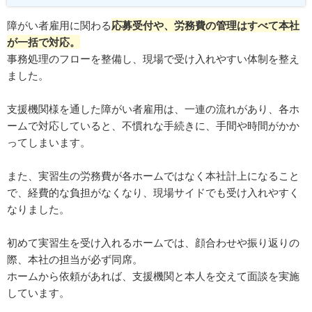
障がい者雇用に関わる
応募受付や、労務費の管理はすべて本社
が一括で対応。
事務処理のフローを整備し、現場で受け入れやすい体制を整え
ました。
支援機関様を通した障がい者雇用は、一連の流れがあり、各ホ
ームで対応していると、不慣れな手続きに、手間や時間がかか
ってしまいます。
また、実習生の労務費が各ホームではなく本社計上になること
で、経費的な負担がなくなり、現場サイドでも受け入れやすく
なりました。
初めて実習生を受け入れるホームでは、顔合わせや振り返りの
際、本社の担当が必ず同席。
ホームから依頼があれば、支援機関と本人を交えて面談を実施
しています。