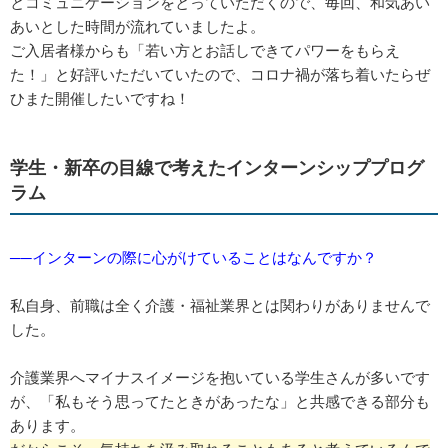
とコミュニケーションをとっていただくので、毎回、和気あい
あいとした時間が流れていましたよ。
ご入居者様からも「若い方とお話しできてパワーをもらえ
た！」と好評いただいていたので、コロナ禍が落ち着いたらぜ
ひまた開催したいですね！
学生・新卒の目線で考えたインターンシッププログ
ラム
──インターンの際に心がけていることはなんですか？
私自身、前職は全く介護・福祉業界とは関わりがありませんで
した。
介護業界へマイナスイメージを抱いている学生さんが多いです
が、「私もそう思ってたときがあったな」と共感できる部分も
あります。