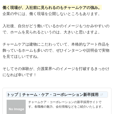
働く現場が、入社前に見られるのもチャームケアの強み。
企業の中には、働く現場を公開しないところもあります。
入社後、自分がどう働いているかのイメージもつかみやすいの
で、ホームを見られるというのは、大きいと思いますよ。
チャームケアは建物にこだわっていて、本格的なアート作品を
飾っているホームも多いので、ぜひインターンや説明会で実物
を見てほしいですね。
そしてその体験が、介護業界へのイメージを打破するきっかけ
になれば幸いです！
トップ | チャーム・ケア・コーポレーション新卒採用
チャームケア・コーポレーションの新卒採用サイトで
す。各職種の魅力、会社情報などをご紹介いたします。