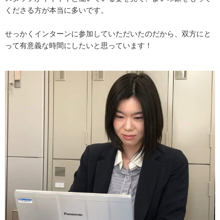
くださる方が本当に多いです。
せっかくインターンに参加していただいたのだから、双方にと
って有意義な時間にしたいと思っています！