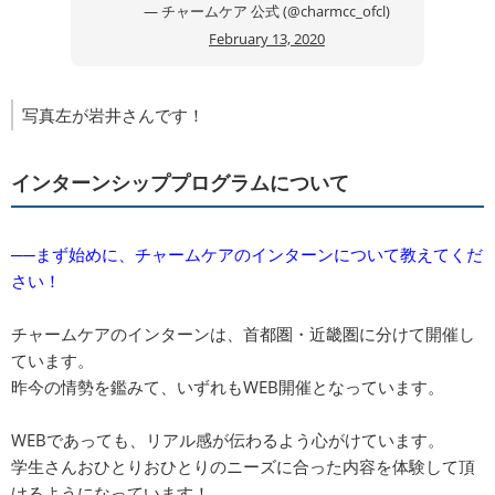
— チャームケア 公式 (@charmcc_ofcl)
February 13, 2020
写真左が岩井さんです！
インターンシッププログラムについて
──まず始めに、チャームケアのインターンについて教えてくだ
さい！
チャームケアのインターンは、首都圏・近畿圏に分けて開催し
ています。
昨今の情勢を鑑みて、いずれもWEB開催となっています。
WEBであっても、リアル感が伝わるよう心がけています。
学生さんおひとりおひとりのニーズに合った内容を体験して頂
けるようになっています！