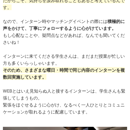
だからこそ、気持ちを汲み取れることもあると考えているんで
す。
なので、インターン時やマッチングイベントの際には
積極的に
声をかけて、丁寧にフォローするように心がけています。
もし心配なことや、疑問点などがあれば、なんでも聞いてくだ
さいね！
インターンに来てくださる学生さんは、まだまだ授業が忙しい
方も多くいらっしゃいます。
そのため、さまざまな曜日・時間で同じ内容のインターンを複
数回実施しています。
WEBとはいえ見知らぬ人と接するインターンは、学生さんも緊
張してしまうもの。
緊張をほぐせるように心がけ、なるべく一人ひとりとコミュニ
ケーションが取れるように配慮しています。