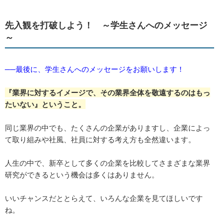
先入観を打破しよう！ ～学生さんへのメッセージ
～
──最後に、学生さんへのメッセージをお願いします！
『業界に対するイメージで、その業界全体を敬遠するのはもっ
たいない』ということ。
同じ業界の中でも、たくさんの企業がありますし、企業によっ
て取り組みや社風、社員に対する考え方も全然違います。
人生の中で、新卒として多くの企業を比較してさまざまな業界
研究ができるという機会は多くはありません。
いいチャンスだととらえて、いろんな企業を見てほしいです
ね。