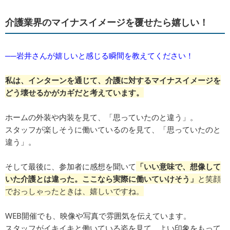
介護業界のマイナスイメージを覆せたら嬉しい！
──岩井さんが嬉しいと感じる瞬間を教えてください！
私は、インターンを通じて、介護に対するマイナスイメージを
どう壊せるかがカギだと考えています。
ホームの外装や内装を見て、「思っていたのと違う」。
スタッフが楽しそうに働いているのを見て、「思っていたのと
違う」。
そして最後に、参加者に感想を聞いて
「いい意味で、想像して
いた介護とは違った。ここなら実際に働いていけそう」
と笑顔
でおっしゃったときは、嬉しいですね。
WEB開催でも、映像や写真で雰囲気を伝えています。
スタッフがイキイキと働いている姿を見て、よい印象をもって