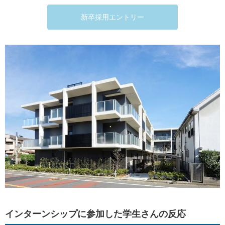
新卒採用エントリー
インターンシップに参加した学生さんの反応