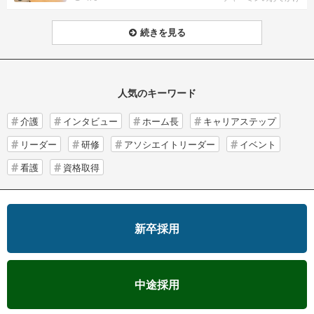
続きを見る
人気のキーワード
介護
インタビュー
ホーム長
キャリアステップ
リーダー
研修
アソシエイトリーダー
イベント
看護
資格取得
新卒採用
中途採用