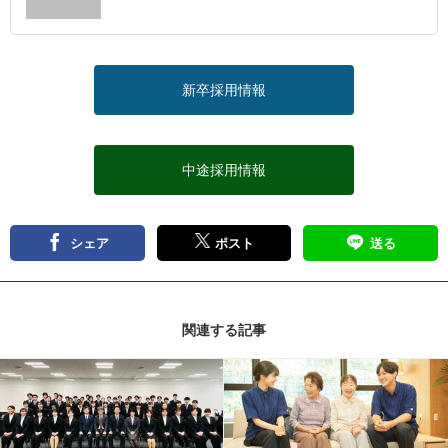
新卒採用情報
中途採用情報
シェア
ポスト
送る
関連する記事
記事を読む