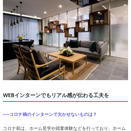
WEBインターンでもリアル感が伝わる工夫を
──コロナ禍のインターンで欠かせないものは？
コロナ前は、ホーム見学や就業体験などを行っており、ホーム