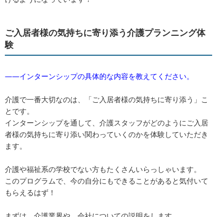
ご入居者様の気持ちに寄り添う介護プランニング体
験
――インターンシップの具体的な内容を教えてください。
介護で一番大切なのは、「ご入居者様の気持ちに寄り添う」こ
とです。
インターンシップを通して、介護スタッフがどのようにご入居
者様の気持ちに寄り添い関わっていくのかを体験していただき
ます。
介護や福祉系の学校でない方もたくさんいらっしゃいます。
このプログラムで、今の自分にもできることがあると気付いて
もらえるはず！
まずは、介護業界や、会社についての説明をします。