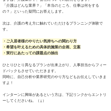
「介護はどんな業界？」「本当のところ、仕事は何をする
の？」といった疑問にお答えします。
次は、介護の考え方に触れていただけるプランニング体験で
す。
・ご入居者様のやりたい気持ちへの関わり方
・希望を叶えるための具体的施策の企画、立案
・実行にあたっての課題点の抽出
ひとりひとり異なるプランが出来上がり、人事担当からフィー
ドバックもさせていただきます。
同時に、自己分析や業界研究のやり方などもお伝えしていきま
すよ！
インターンに興味があるという方は、下記リンクからエントリ
ーしてくださいね。（↓）