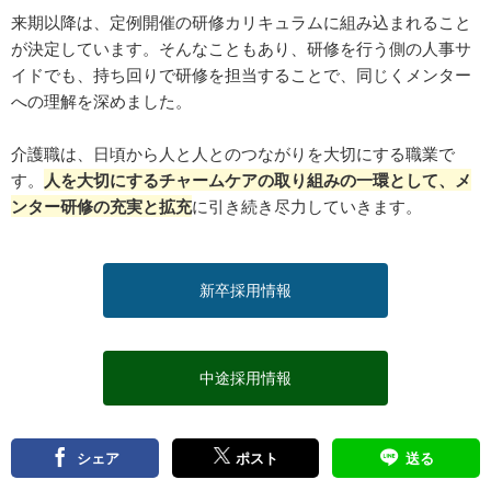
来期以降は、定例開催の研修カリキュラムに組み込まれること
が決定しています。そんなこともあり、研修を行う側の人事サ
イドでも、持ち回りで研修を担当することで、同じくメンター
への理解を深めました。
介護職は、日頃から人と人とのつながりを大切にする職業で
す。
人を大切にするチャームケアの取り組みの一環として、メ
ンター研修の充実と拡充
に引き続き尽力していきます。
新卒採用情報
中途採用情報
シェア
ポスト
送る