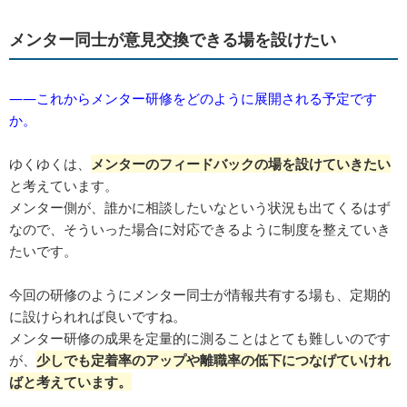
メンター同士が意見交換できる場を設けたい
――これからメンター研修をどのように展開される予定です
か。
ゆくゆくは、
メンターのフィードバックの場を設けていきたい
と考えています。
メンター側が、誰かに相談したいなという状況も出てくるはず
なので、そういった場合に対応できるように制度を整えていき
たいです。
今回の研修のようにメンター同士が情報共有する場も、定期的
に設けられれば良いですね。
メンター研修の成果を定量的に測ることはとても難しいのです
が、
少しでも定着率のアップや離職率の低下につなげていけれ
ばと考えています。