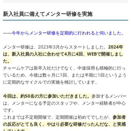
新入社員に備えてメンター研修を実施
――今年からメンター研修を定期的に行われると伺いました。
メンター研修は、2023年3月からスタートしました。
2024年
は、新入社員の入社に合わせて4月に4回、WEBで開催しまし
た。
チャームケアは新卒入社だけでなく、中途採用も積極的に行っ
ているため、今後は数ヶ月に1回、または半期に1回というよう
に定期的なサイクルでの実施を検討しています。
今回は、約50名の方に参加いただきました。
参加するメンバー
は、メンターになる予定のスタッフや、メンター経験者が中心
です。
これまでは不定期開催で、定期開催は初めてでしたが、
参加者
の反応がとても良く、やはり必要な研修だったんだな、と実感