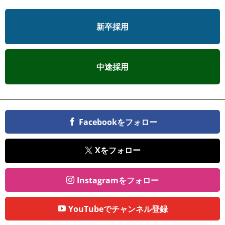
新卒採用
中途採用
Facebookをフォロー
Xをフォロー
Instagramをフォロー
YouTubeでチャンネル登録