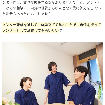
ンター同士が意見交換をする場がありませんでした。メンティ
ーからの相談に、自分の経験からなんとなく受け答えをしてい
た部分もあったかもしれません。
メンター研修を通して、体系立てて学ぶことで、自信を持って
メンターとして活躍してもらいたい
です。