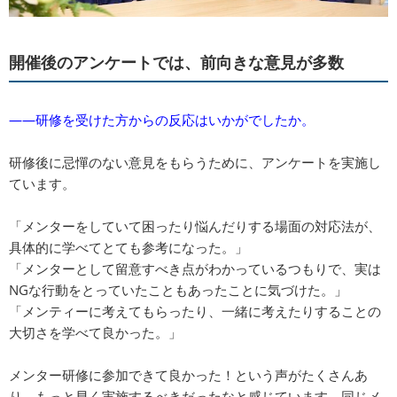
開催後のアンケートでは、前向きな意見が多数
――研修を受けた方からの反応はいかがでしたか。
研修後に忌憚のない意見をもらうために、アンケートを実施し
ています。
「メンターをしていて困ったり悩んだりする場面の対応法が、
具体的に学べてとても参考になった。」
「メンターとして留意すべき点がわかっているつもりで、実は
NGな行動をとっていたこともあったことに気づけた。」
「メンティーに考えてもらったり、一緒に考えたりすることの
大切さを学べて良かった。」
メンター研修に参加できて良かった！という声がたくさんあ
り、もっと早く実施するべきだったなと感じています。同じメ