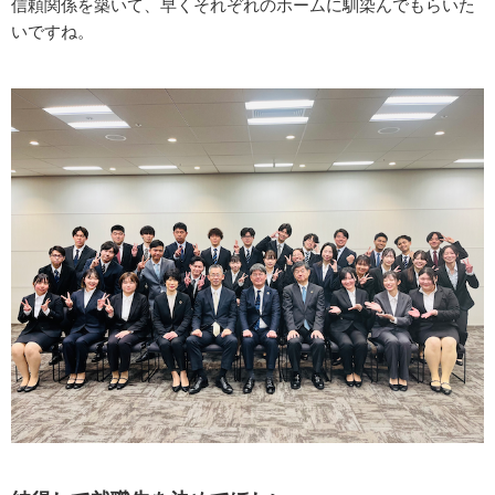
信頼関係を築いて、早くそれぞれのホームに馴染んでもらいた
いですね。