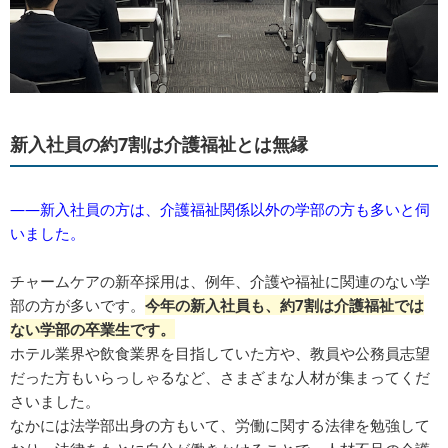
新入社員の約7割は介護福祉とは無縁
――新入社員の方は、介護福祉関係以外の学部の方も多いと伺
いました。
チャームケアの新卒採用は、例年、介護や福祉に関連のない学
部の方が多いです。
今年の新入社員も、約7割は介護福祉では
ない学部の卒業生です。
ホテル業界や飲食業界を目指していた方や、教員や公務員志望
だった方もいらっしゃるなど、さまざまな人材が集まってくだ
さいました。
なかには法学部出身の方もいて、労働に関する法律を勉強して