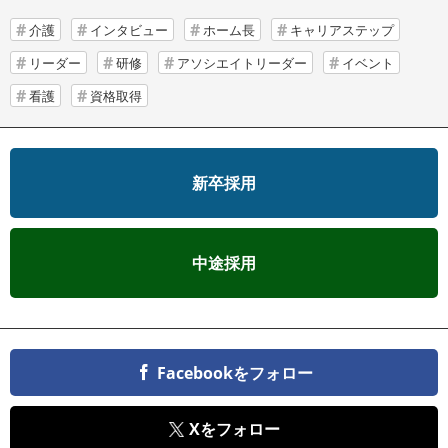
介護
インタビュー
ホーム長
キャリアステップ
リーダー
研修
アソシエイトリーダー
イベント
看護
資格取得
新卒採用
中途採用
Facebookをフォロー
Xをフォロー