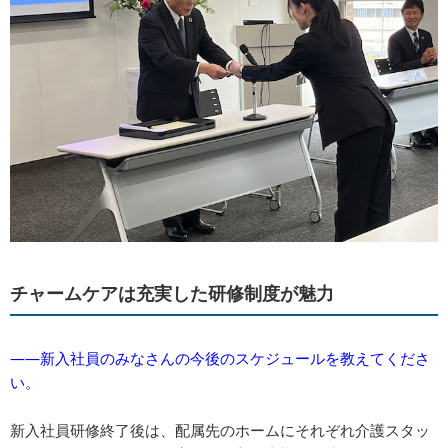
チャームケアは充実した研修制度が魅力
――新入社員のみなさんの今後のスケジュールを教えてくださ
い。
新入社員研修終了後は、配属先のホームにそれぞれ介護スタッ