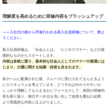
理解度を高めるために研修内容をブラッシュアップ
――入社式の後から早速行われる新入社員研修について、教え
てください。
新入社員研修は、「社会人とは」「ビジネスマナー」などの基
礎的なものからスタートします。
内容は多岐に渡り、基本的な社会人としてのマナーや接遇には
じまり、介護に関する知識・技術も含まれます。
各ホームに配属された後、スムーズに受け入れてもらえるよう
にカリキュラムを考えています。どうすれば分かりやすいか、
しっかり理解してもらえるかにフォーカスして、前回の研修内
容を振り返り、検討すべき点を洗い出して改善を重ねた結果、
より実践的な内容に仕上がりました。