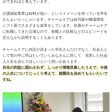
ができればと考えています。
介護福祉業界は給料が低い、というイメージを持っている学生
さんもいらっしゃいます。チャームケアは給与面や職場環境、
シフト面でさまざまな改革をしています。自身がチャームケア
に転職してきた立場なので、前職との比較などのエピソードを
交えながら説明することもあります。
チャームケアに内定が決まった学生さんだけでなく、社会人と
して世の中に羽ばたいていくみなさんに対して、充実した社会
人人生を歩んでほしいという想いがあります。
目先の利益に惑わされず、しっかり情報収集したうえで、今後
の人生についてじっくり考えて、就職先を決めてもらいたいで
すね。