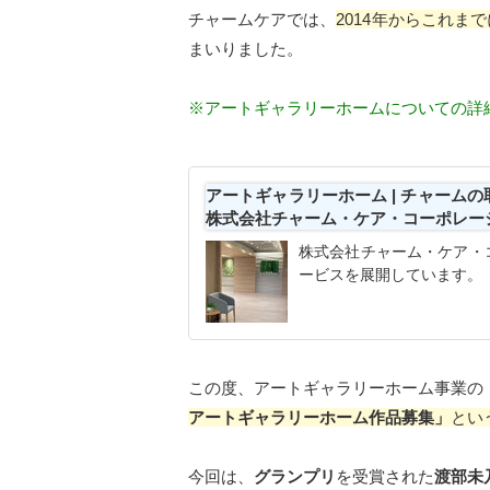
チャームケアでは、
2014年からこれま
まいりました。
※アートギャラリーホームについての詳
アートギャラリーホーム | チャームの取
株式会社チャーム・ケア・コーポレー
株式会社チャーム・ケア・
ービスを展開しています。
この度、アートギャラリーホーム事業の
アートギャラリーホーム作品募集」
とい
今回は、
グランプリ
を受賞された
渡部未