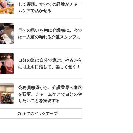
して復帰。すべての経験がチャー
ムケアで活かせる
母への思いを胸に介護職に。今で
は一人前の頼れる介護スタッフに
自分の道は自分で選ぶ。やるから
には上を目指して、楽しく働く！
公務員志望から、介護業界へ進路
を変更。チャームケアで自分のや
りたいことを実現する
全てのピックアップ