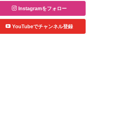
Instagramをフォロー
YouTubeでチャンネル登録