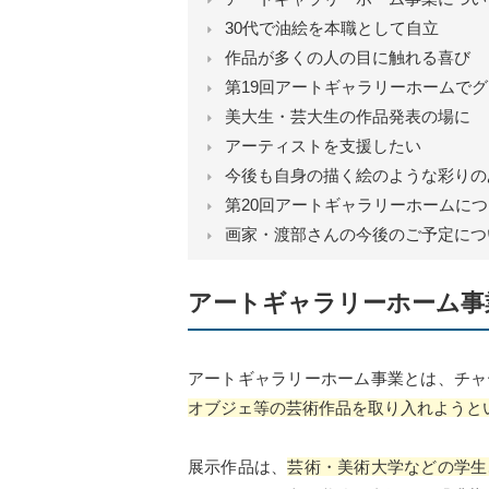
30代で油絵を本職として自立
作品が多くの人の目に触れる喜び
第19回アートギャラリーホームで
美大生・芸大生の作品発表の場に
アーティストを支援したい
今後も自身の描く絵のような彩りの
第20回アートギャラリーホームに
画家・渡部さんの今後のご予定につ
アートギャラリーホーム事
アートギャラリーホーム事業とは、チャ
オブジェ等の芸術作品を取り入れようと
展示作品は、
芸術・美術大学などの学生