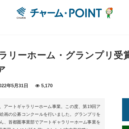
ャラリーホーム・グランプリ受
ア
22年5月31日
5,170
、アートギャラリーホーム事業。この度、第19回ア
絵画の公募コンクールを行いました。グランプリを
ん、首都圏事業部でアートギャラリーホーム事業を