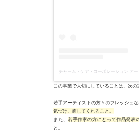
この事業で大切にしていることは、次の
若手アーティストの方々のフレッシュな
気づけ、癒してくれること。
また、
若手作家の方にとって作品発表
と。