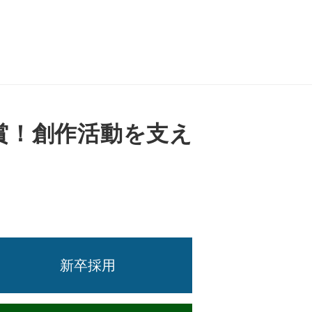
賞！創作活動を支え
新卒採用