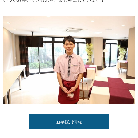
新卒採用情報