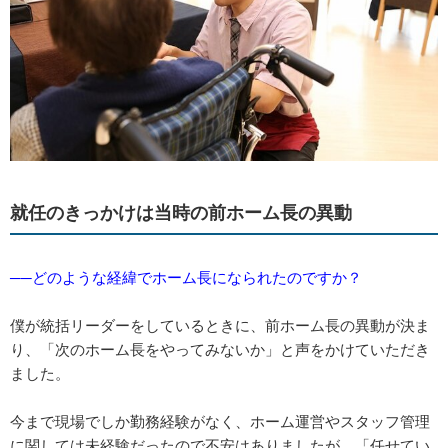
就任のきっかけは当時の前ホーム長の異動
──どのような経緯でホーム長になられたのですか？
僕が統括リーダーをしているときに、前ホーム長の異動が決ま
り、「次のホーム長をやってみないか」と声をかけていただき
ました。
今まで現場でしか勤務経験がなく、ホーム運営やスタッフ管理
に関しては未経験だったので不安はありましたが、「任せてい