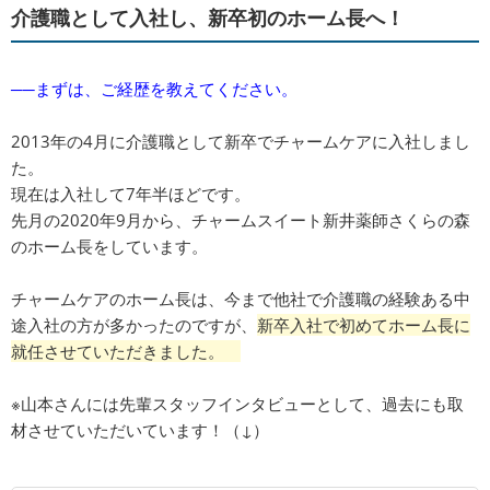
介護職として入社し、新卒初のホーム長へ！
──まずは、ご経歴を教えてください。
2013年の4月に介護職として新卒でチャームケアに入社しまし
た。
現在は入社して7年半ほどです。
先月の2020年9月から、チャームスイート新井薬師さくらの森
のホーム長をしています。
チャームケアのホーム長は、今まで他社で介護職の経験ある中
途入社の方が多かったのですが、
新卒入社で初めてホーム長に
就任させていただきました。
※山本さんには先輩スタッフインタビューとして、過去にも取
材させていただいています！（↓）