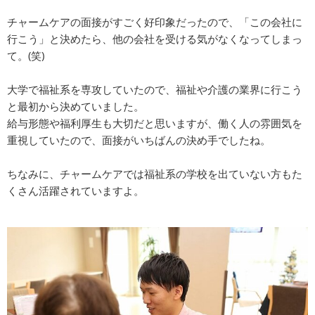
チャームケアの面接がすごく好印象だったので、「この会社に
行こう」と決めたら、他の会社を受ける気がなくなってしまっ
て。(笑)
大学で福祉系を専攻していたので、福祉や介護の業界に行こう
と最初から決めていました。
給与形態や福利厚生も大切だと思いますが、働く人の雰囲気を
重視していたので、面接がいちばんの決め手でしたね。
ちなみに、チャームケアでは福祉系の学校を出ていない方もた
くさん活躍されていますよ。