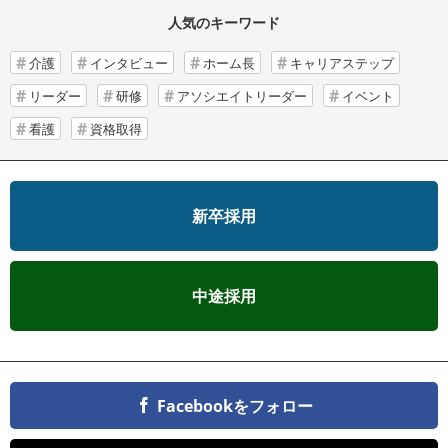
人気のキーワード
介護
インタビュー
ホーム長
キャリアステップ
リーダー
研修
アソシエイトリーダー
イベント
看護
資格取得
新卒採用
中途採用
Facebookをフォロー