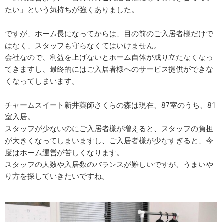
たい」という気持ちが強くありました。
ですが、ホーム長になってからは、目の前のご入居者様だけで
はなく、スタッフも守らなくてはいけません。
会社なので、利益を上げないとホーム自体が成り立たなくなっ
てきますし、最終的にはご入居者様へのサービス提供ができな
くなってしまいます。
チャームスイート新井薬師さくらの森は現在、87室のうち、81
室入居。
スタッフが少ないのにご入居者様が増えると、スタッフの負担
が大きくなってしまいますし、ご入居者様が少なすぎると、今
度はホーム運営が苦しくなります。
スタッフの人数や入居数のバランスが難しいですが、うまいや
り方を探していきたいですね。