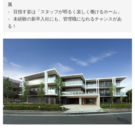
属
目指す姿は「スタッフが明るく楽しく働けるホーム」
未経験の新卒入社にも、管理職になれるチャンスがあ
る！