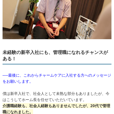
未経験の新卒入社にも、管理職になれるチャンスが
ある！
──最後に、これからチャームケアに入社する方へのメッセージ
をお願いします。
僕は新卒入社で、社会人として未熟な部分もありましたが、今
はこうしてホーム長を任せていただいています。
介護職経験も、社会人経験もありませんでしたが、20代で管理
職になれました。