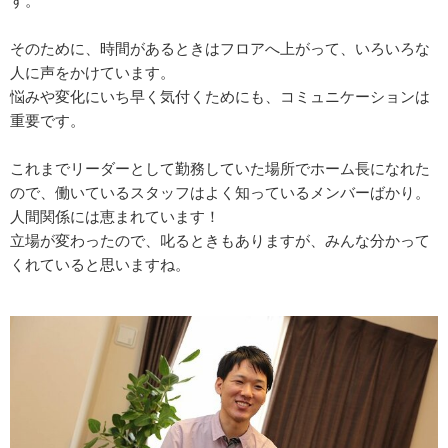
す。
そのために、時間があるときはフロアへ上がって、いろいろな
人に声をかけています。
悩みや変化にいち早く気付くためにも、コミュニケーションは
重要です。
これまでリーダーとして勤務していた場所でホーム長になれた
ので、働いているスタッフはよく知っているメンバーばかり。
人間関係には恵まれています！
立場が変わったので、叱るときもありますが、みんな分かって
くれていると思いますね。