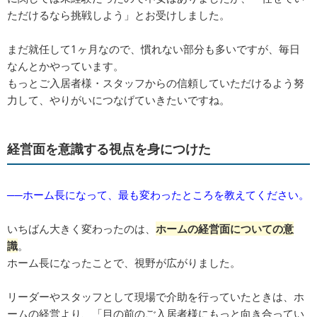
ただけるなら挑戦しよう」とお受けしました。
まだ就任して1ヶ月なので、慣れない部分も多いですが、毎日
なんとかやっています。
もっとご入居者様・スタッフからの信頼していただけるよう努
力して、やりがいにつなげていきたいですね。
経営面を意識する視点を身につけた
──ホーム長になって、最も変わったところを教えてください。
いちばん大きく変わったのは、
ホームの経営面についての意
識
。
ホーム長になったことで、視野が広がりました。
リーダーやスタッフとして現場で介助を行っていたときは、ホ
ームの経営より、「目の前のご入居者様にもっと向き合ってい