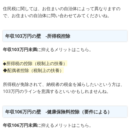
住民税に関しては、お住まいの自治体によって異なりますの
で、お住まいの自治体に問い合わせてみてくださいね。
年収103万円の壁 -所得税控除
年収103万円未満
に抑えるメリットはこちら。
◆所得税の控除（税制上の扶養）
◆配偶者控除（税制上の扶養）
所得税が免除されて、納税者の税金を減らしたいという方は、
103万円のラインを意識するといいかもしれませんね。
年収106万円の壁 -健康保険料控除（要件による）
年収106万円未満
に抑えるメリットはこちら。