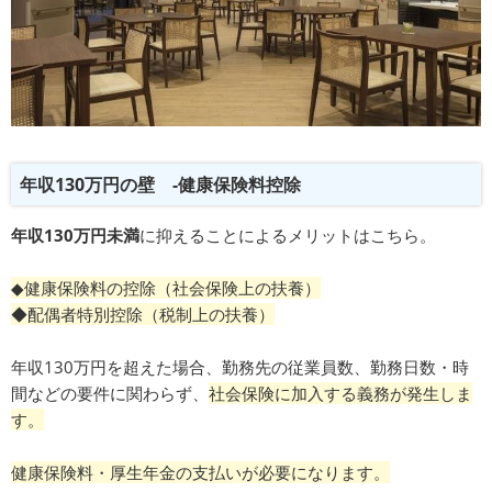
年収130万円の壁 -健康保険料控除
年収130万円未満
に抑えることによるメリットはこちら。
◆健康保険料の控除（社会保険上の扶養）
◆配偶者特別控除（税制上の扶養）
年収130万円を超えた場合、勤務先の従業員数、勤務日数・時
間などの要件に関わらず、
社会保険に加入する義務が発生しま
す。
健康保険料・厚生年金の支払いが必要になります。