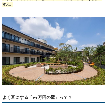
すね。
よく耳にする「●●万円の壁」って？