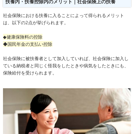
扶養内・扶養控除内のメリット｜社会保険上の扶養
社会保険における扶養に入ることによって得られるメリット
は、以下の2点が挙げられます。
◆健康保険料の控除
◆国民年金の支払い控除
社会保険に被扶養者として加入していれば、社会保険に加入し
ている納税者と同じく怪我をしたときや病気をしたときにも、
保険給付を受けられます。