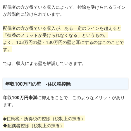
配偶者の方が得ている収入によって、控除を受けられるライン
が段階的に設けられています。
配偶者の方が得ている収入が、ある一定のラインを超えると
「扶養のメリットが受けられなくなる」というもの。
よく、103万円の壁・130万円の壁と耳にするのはこのことで
す。
では、収入による壁を解説していきます。
年収100万円の壁 -住民税控除
年収100万円未満
に抑えることで、このようなメリットがあり
ます。
◆住民税・所得税の控除（税制上の扶養）
◆配偶者控除（税制上の扶養）