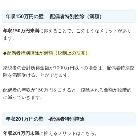
年収150万円の壁 -配偶者特別控除（満額）
年収150万円未満
に抑えることで、このようなメリットがあり
ます。
◆配偶者特別控除が満額（税制上の扶養）
納税者の合計所得金額が1000万円以下の場合は、配偶者特別控
除を満額受けることができます。
配偶者の年収が150万円をこえると、控除される金額が段階的
に減っていきます。
年収201万円の壁 -配偶者特別控除
年収201万円未満
に抑えるメリットはこちら。