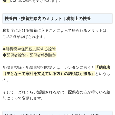
養」
の2つの恩恵を受けられます。
扶養内・扶養控除内のメリット｜税制上の扶養
税制度における扶養に入ることによって得られるメリットは、
この2点が挙げられます。
◆所得税や住民税に関する控除
◆配偶者控除・配偶者特別控除
配偶者控除・配偶者特別控除とは、カンタンに言うと
「納税者
（主となって家計を支えている方）の納税額が減る」
というも
の。
そして、どれくらい減額されるかは、配偶者の方が得ている給
与によって変動します。