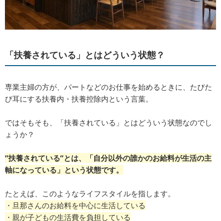
「扶養されている」とはどういう状態？
専業主婦の方が、パートなどのお仕事を始めるときに、たびた
び耳にする扶養内・扶養控除内という言葉。
ではそもそも、「扶養されている」とはどういう状態なのでし
ょうか？
”扶養されている”とは、「自分以外の誰かのお給料が生活の主
軸になっている」という状態です。
たとえば、このようなライフスタイルを指します。
・旦那さんのお給料を中心に生活している
・親が子どもの生活費を負担している