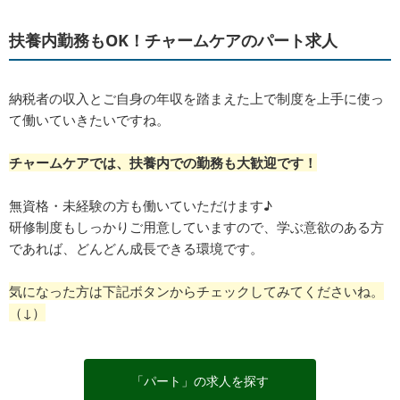
扶養内勤務もOK！チャームケアのパート求人
納税者の収入とご自身の年収を踏まえた上で制度を上手に使っ
て働いていきたいですね。
チャームケアでは、扶養内での勤務も大歓迎です！
無資格・未経験の方も働いていただけます♪
研修制度もしっかりご用意していますので、学ぶ意欲のある方
であれば、どんどん成長できる環境です。
気になった方は下記ボタンからチェックしてみてくださいね。
（↓）
「パート」の求人を探す