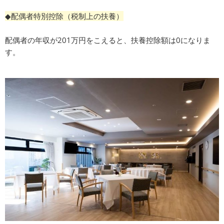
◆配偶者特別控除（税制上の扶養）
配偶者の年収が201万円をこえると、扶養控除額は0になりま
す。