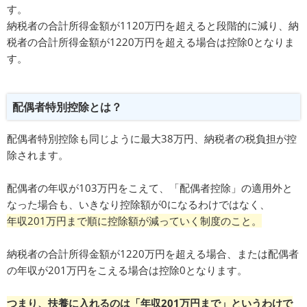
す。
納税者の合計所得金額が1120万円を超えると段階的に減り、納
税者の合計所得金額が1220万円を超える場合は控除0となりま
す。
配偶者特別控除とは？
配偶者特別控除も同じように最大38万円、納税者の税負担が控
除されます。
配偶者の年収が103万円をこえて、「配偶者控除」の適用外と
なった場合も、いきなり控除額が0になるわけではなく、
年収201万円まで順に控除額が減っていく制度のこと。
納税者の合計所得金額が1220万円を超える場合、または配偶者
の年収が201万円をこえる場合は控除0となります。
つまり、扶養に入れるのは「年収201万円まで」というわけで