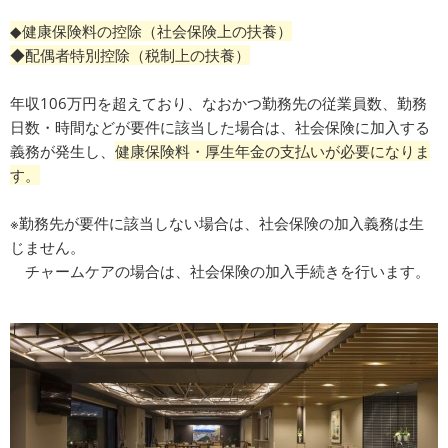
◆健康保険料の控除（社会保険上の扶養）
◆配偶者特別控除（税制上の扶養）
年収106万円を超えており、なおかつ勤務先の従業員数、勤務
日数・時間などが要件に該当した場合は、社会保険に加入する
義務が発生し、
健康保険料・厚生年金の支払いが必要になりま
す。
※勤務先が要件に該当しない場合は、社会保険の加入義務は生
じません。
チャームケアの場合は、社会保険の加入手続きを行います。