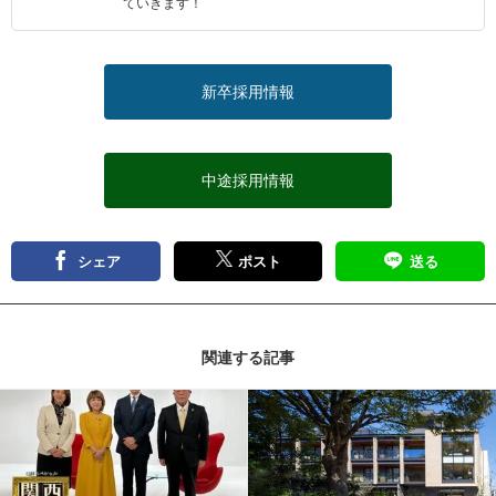
ていきます！
新卒採用情報
中途採用情報
シェア
ポスト
送る
関連する記事
記事を読む