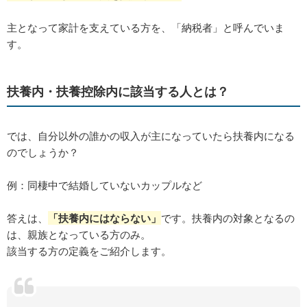
主となって家計を支えている方を、「納税者」と呼んでいま
す。
扶養内・扶養控除内に該当する人とは？
では、自分以外の誰かの収入が主になっていたら扶養内になる
のでしょうか？
例：同棲中で結婚していないカップルなど
答えは、
「扶養内にはならない」
です。扶養内の対象となるの
は、親族となっている方のみ。
該当する方の定義をご紹介します。