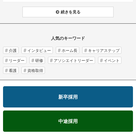
続きを見る
人気のキーワード
介護
インタビュー
ホーム長
キャリアステップ
リーダー
研修
アソシエイトリーダー
イベント
看護
資格取得
新卒採用
中途採用