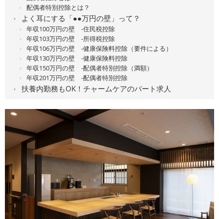
配偶者特別控除とは？
よく耳にする「●●万円の壁」って？
年収100万円の壁 -住民税控除
年収103万円の壁 -所得税控除
年収106万円の壁 -健康保険料控除（要件による）
年収130万円の壁 -健康保険料控除
年収150万円の壁 -配偶者特別控除（満額）
年収201万円の壁 -配偶者特別控除
扶養内勤務もOK！チャームケアのパート求人