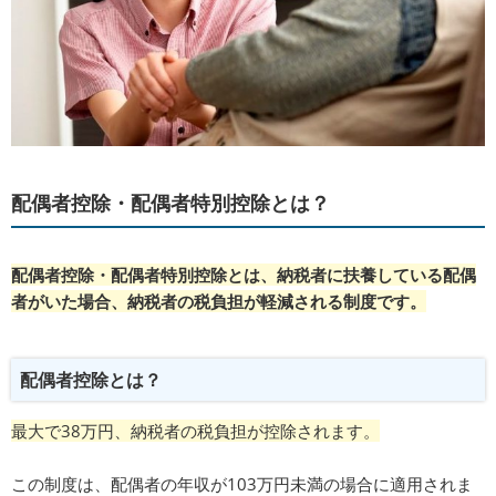
配偶者控除・配偶者特別控除とは？
配偶者控除・配偶者特別控除とは、納税者に扶養している配偶
者がいた場合、納税者の税負担が軽減される制度です。
配偶者控除とは？
最大で38万円、納税者の税負担が控除されます。
この制度は、配偶者の年収が103万円未満の場合に適用されま