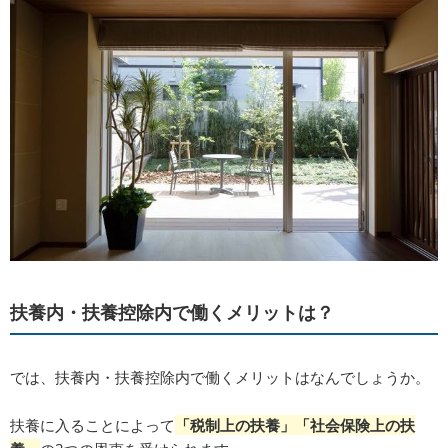
扶養内・扶養控除内で働くメリットは？
では、扶養内・扶養控除内で働くメリットはなんでしょうか。
扶養に入ることによって
「税制上の扶養」
「社会保険上の扶