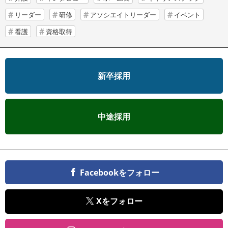
リーダー
研修
アソシエイトリーダー
イベント
看護
資格取得
新卒採用
中途採用
Facebookをフォロー
Xをフォロー