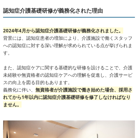
認知症介護基礎研修が義務化された理由
2024年4月から認知症介護基礎研修が義務化されました。
背景には、認知症患者の増加により、介護施設で働くスタッフ
への認知症に対する深い理解が求められている点が挙げられま
す。
また、認知症ケアに関する基礎的な研修を設けることで、介護
未経験や無資格者の認知症ケアへの理解を促進し、介護サービ
スの向上を図る目的もあります。
義務化に伴い、
無資格者が介護施設で働き始めた場合、採用さ
れてから1年以内に認知症介護基礎研修を修了しなければなり
ません。