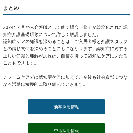
まとめ
2024年4月から介護職として働く場合、修了が義務化された認
知症介護基礎研修について詳しく解説しました。
認知症ケアの知識を深めることは、ご入居者様と介護スタッフ
との信頼関係を深めることにもつながります。認知症に対する
正しい知識と理解があれば、自信を持って認知症ケアにあたる
こともできます。
チャームケアでは認知症ケアに加えて、今後も社会貢献につな
がる活動に積極的に取り組んでいきます。
新卒採用情報
中途採用情報