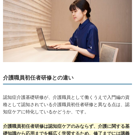
介護職員初任者研修との違い
認知症介護基礎研修が、介護職員として働くうえで入門編の資
格として認知されている介護職員初任者研修と異なる点は、認
知症ケアに特化しているかどうか、です。
介護職員初任者研修は認知症ケアのみならず、介護に関する基
礎知識から応用までを幅広く学習するため、修了までには講義