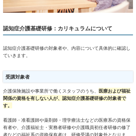
認知症介護基礎研修：カリキュラムについて
認知症介護基礎研修の対象者や、内容について具体的に確認し
ていきます。
受講対象者
介護保険施設や事業所で働くスタッフのうち、
医療および福祉
関係の資格を有しない人が、認知症介護基礎研修の対象者で
す。
看護師・准看護師や薬剤師・理学療法士などの医療系の資格保
有者や、介護福祉士・実務者研修や介護職員初任者研修の修了
者などの福祉系の資格保有者は、研修受講の対象外となりま