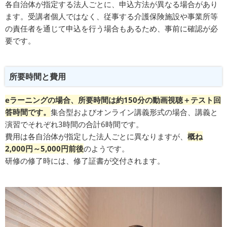
各自治体が指定する法人ごとに、申込方法が異なる場合があり
ます。受講者個人ではなく、従事する介護保険施設や事業所等
の責任者を通じて申込を行う場合もあるため、事前に確認が必
要です。
所要時間と費用
eラーニングの場合、所要時間は約150分の動画視聴＋テスト回
答時間です。
集合型およびオンライン講義形式の場合、講義と
演習でそれぞれ3時間の合計6時間です。
費用は各自治体が指定した法人ごとに異なりますが、
概ね
2,000円～5,000円前後
のようです。
研修の修了時には、修了証書が交付されます。