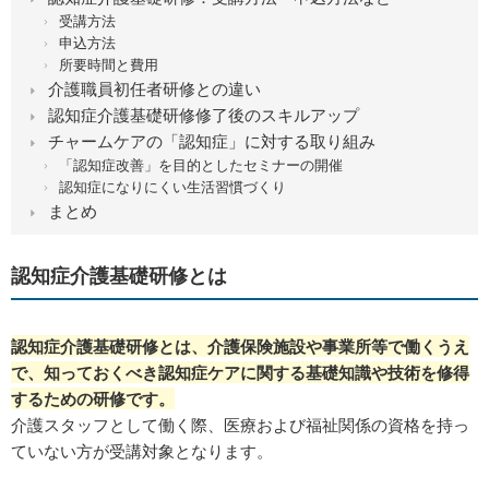
受講方法
申込方法
所要時間と費用
介護職員初任者研修との違い
認知症介護基礎研修修了後のスキルアップ
チャームケアの「認知症」に対する取り組み
「認知症改善」を目的としたセミナーの開催
認知症になりにくい生活習慣づくり
まとめ
認知症介護基礎研修とは
認知症介護基礎研修とは、介護保険施設や事業所等で働くうえ
で、知っておくべき認知症ケアに関する基礎知識や技術を修得
するための研修です。
介護スタッフとして働く際、医療および福祉関係の資格を持っ
ていない方が受講対象となります。