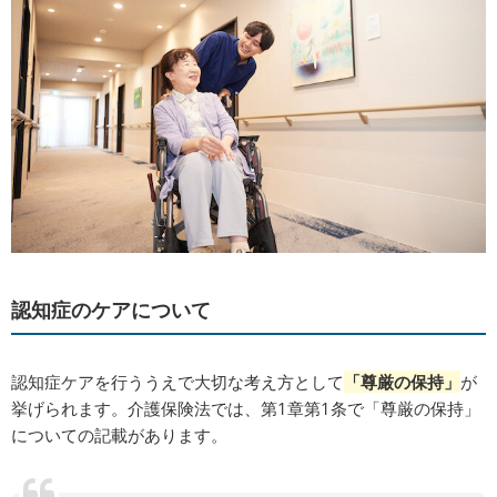
認知症のケアについて
認知症ケアを行ううえで大切な考え方として
「尊厳の保持」
が
挙げられます。介護保険法では、第1章第1条で「尊厳の保持」
についての記載があります。