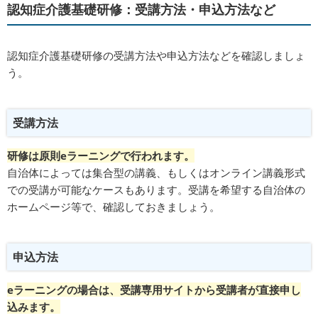
認知症介護基礎研修：受講方法・申込方法など
認知症介護基礎研修の受講方法や申込方法などを確認しましょ
う。
受講方法
研修は原則eラーニングで行われます。
自治体によっては集合型の講義、もしくはオンライン講義形式
での受講が可能なケースもあります。受講を希望する自治体の
ホームページ等で、確認しておきましょう。
申込方法
eラーニングの場合は、受講専用サイトから受講者が直接申し
込みます。