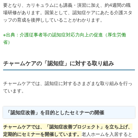
要となり、カリキュラムにも講義・演習に加え、約4週間の職
場研修があります。国策として、認知症ケアにあたる介護スタ
ッフの育成を後押ししていることがわかります。
※出典：介護従事者等の認知症対応力向上の促進（厚生労働
省）
チャームケアの「認知症」に対する取り組み
チャームケアでは、認知症に対するさまざまな取り組みを行っ
ています。
「認知症改善」を目的としたセミナーの開催
チャームケアでは、「認知症改善プロジェクト」を立ち上げ、
定期的にセミナーを開催しています。
老人ホームを入居すると