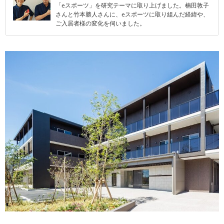
「eスポーツ」を研究テーマに取り上げました。楠田敦子
さんと竹本勝人さんに、eスポーツに取り組んだ経緯や、
ご入居者様の変化を伺いました。