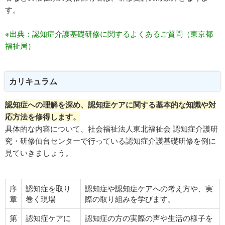
す。
※出典：認知症介護基礎研修に関するよくあるご質問（東京都
福祉局）
カリキュラム
認知症への理解を深め、認知症ケアに関する基本的な知識や対
応方法を修得します。
具体的な内容について、社会福祉法人東北福祉会 認知症介護研
究・研修仙台センターで行っている認知症介護基礎研修を例に
見ていきましょう。
序
認知症を取り
認知症や認知症ケアへの考え方や、実
章
巻く現場
際の取り組みを学びます。
第
認知症ケアに
認知症の方の実際の声や生活の様子を