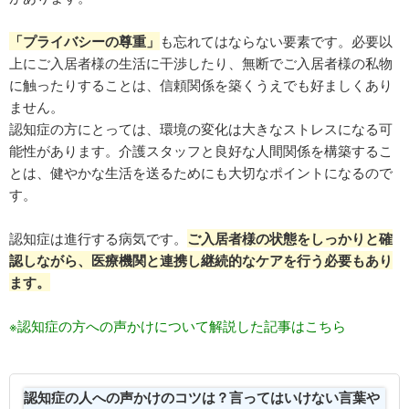
「プライバシーの尊重」
も忘れてはならない要素です。必要以
上にご入居者様の生活に干渉したり、無断でご入居者様の私物
に触ったりすることは、信頼関係を築くうえでも好ましくあり
ません。
認知症の方にとっては、環境の変化は大きなストレスになる可
能性があります。介護スタッフと良好な人間関係を構築するこ
とは、健やかな生活を送るためにも大切なポイントになるので
す。
認知症は進行する病気です。
ご入居者様の状態をしっかりと確
認しながら、医療機関と連携し継続的なケアを行う必要もあり
ます。
※認知症の方への声かけについて解説した記事はこちら
認知症の人への声かけのコツは？言ってはいけない言葉や