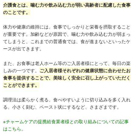
介護食とは、噛む力や飲み込む力が弱い高齢者に配慮した食事
のことです。
体力や健康の維持には、食事でしっかりと栄養を摂取すること
が重要です。加齢などが原因で、噛む力や飲み込む力が弱まっ
てしまうと、これまでの普通食では、食が進まないといったケ
ースが出てきます。
また、お食事は老人ホーム等のご入居者様にとって、毎日の楽
しみの一つです。
ご入居者様それぞれの健康状態に合わせたお
食事を提供することで、美味しく安全に召し上がっていただく
ことができます。
調理法は柔らかく煮る、食べやすいように切り込みを多く入れ
る、小さく刻む、ペースト状にするなど、さまざまです。
※チャームケアの提携給食業者様との取り組みについての記事
はこちら。