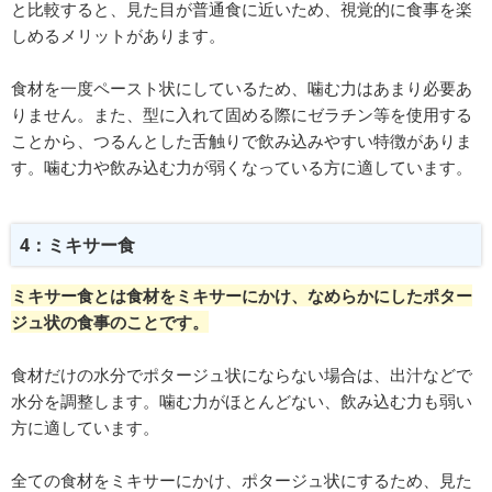
と比較すると、見た目が普通食に近いため、視覚的に食事を楽
しめるメリットがあります。
食材を一度ペースト状にしているため、噛む力はあまり必要あ
りません。また、型に入れて固める際にゼラチン等を使用する
ことから、つるんとした舌触りで飲み込みやすい特徴がありま
す。噛む力や飲み込む力が弱くなっている方に適しています。
4：ミキサー食
ミキサー食とは食材をミキサーにかけ、なめらかにしたポター
ジュ状の食事のことです。
食材だけの水分でポタージュ状にならない場合は、出汁などで
水分を調整します。噛む力がほとんどない、飲み込む力も弱い
方に適しています。
全ての食材をミキサーにかけ、ポタージュ状にするため、見た