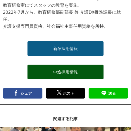
教育研修室にてスタッフの教育を実施。
2022年7月から、教育研修部副部長 兼 介護DX推進課長に就
任。
介護支援専門員資格、社会福祉主事任用資格を所持。
新卒採用情報
中途採用情報
シェア
ポスト
送る
関連する記事
記事を読む