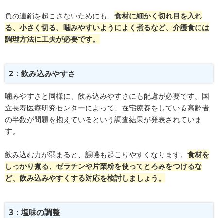
負の連鎖を起こさないためにも、
食材に細かく切れ目を入れ
る、小さく切る、噛みやすいようによく煮るなど、介護食には
調理方法に工夫が必要です。
2：飲み込みやすさ
噛みやすさと同様に、飲み込みやすさにも配慮が必要です。国
立長寿医療研究センターによって、在宅療養をしている高齢者
の半数が問題を抱えているという調査結果が発表されていま
す。
飲み込む力が弱まると、誤嚥も起こりやすくなります。
食材を
しっかり煮る、ゼラチンや片栗粉を使ってとろみをつけるな
ど、飲み込みやすくする対応を検討しましょう。
3：塩味の調整