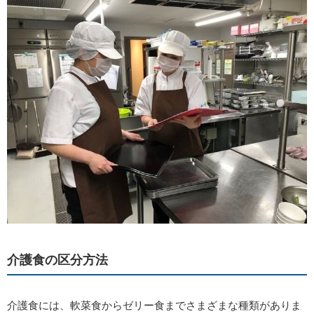
介護食の区分方法
介護食には、軟菜食からゼリー食までさまざまな種類がありま