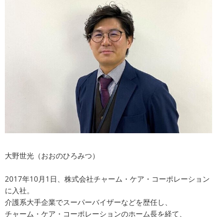
大野世光（おおのひろみつ）
2017年10月1日、株式会社チャーム・ケア・コーポレーション
に入社。
介護系大手企業でスーパーバイザーなどを歴任し、
チャーム・ケア・コーポレーションのホーム長を経て、