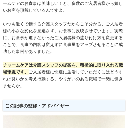
ームケアのお食事は美味しい！と、多数のご入居者様から嬉し
いお声を頂戴しているんですよ。
いつも近くで接する介護スタッフだからこそ分かる、ご入居者
様の小さな変化を見逃さず、お食事に反映させています。実際
に、お食事が進まなかったご入居者様の盛り付け方を変更する
ことで、食事の内容は変えずに食事量をアップさせることに成
功した事例がありました。
チャームケアは介護スタッフの提案を、積極的に取り入れる職
場環境です。
ご入居者様に快適に生活していただくにはどうす
れば良いかを考え行動する、やりがいのある職場で一緒に働き
ませんか。
この記事の監修・アドバイザー