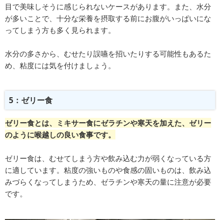
目で美味しそうに感じられないケースがあります。また、水分
が多いことで、十分な栄養を摂取する前にお腹がいっぱいにな
ってしまう方も多く見られます。
水分の多さから、むせたり誤嚥を招いたりする可能性もあるた
め、粘度には気を付けましょう。
5：ゼリー食
ゼリー食とは、ミキサー食にゼラチンや寒天を加えた、ゼリー
のように喉越しの良い食事です。
ゼリー食は、むせてしまう方や飲み込む力が弱くなっている方
に適しています。粘度の強いものや食感の固いものは、飲み込
みづらくなってしまうため、ゼラチンや寒天の量に注意が必要
です。