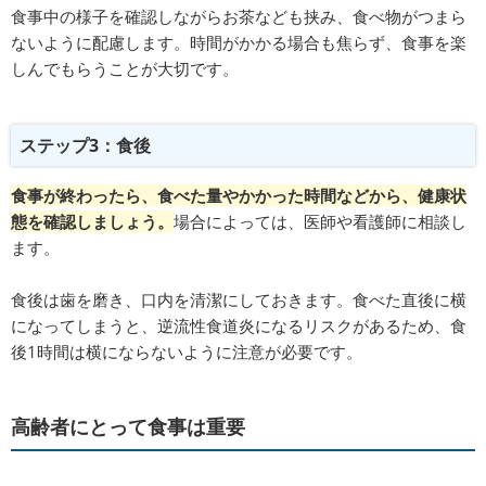
食事中の様子を確認しながらお茶なども挟み、食べ物がつまら
ないように配慮します。時間がかかる場合も焦らず、食事を楽
しんでもらうことが大切です。
ステップ3：食後
食事が終わったら、食べた量やかかった時間などから、健康状
態を確認しましょう。
場合によっては、医師や看護師に相談し
ます。
食後は歯を磨き、口内を清潔にしておきます。食べた直後に横
になってしまうと、逆流性食道炎になるリスクがあるため、食
後1時間は横にならないように注意が必要です。
高齢者にとって食事は重要