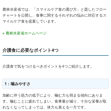
農林水産省では、「スマイルケア食の選び方」と題したフロー
チャートを公開し、食事に関するそれぞれの悩みに対応するス
マイルケア食を提案しています。
※
農林水産省ホームページ
介護食に必要なポイント4つ
介護食で気をつけるべきポイントを4つご紹介します。
1：噛みやすさ
加齢に伴う筋力の低下により、噛む力も弱まる傾向にありま
す。噛むことに疲れてしまい、食事量が減り、十分な栄養が取
れなくなってしまっては、体力も衰える一方です。