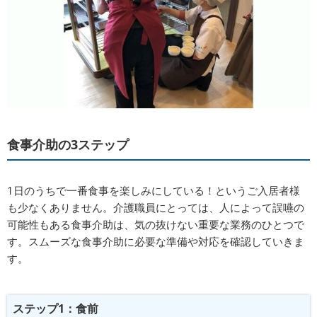
食事介助の3ステップ
1日のうちで一番食事を楽しみにしている！というご入居者様
も少なくありません。介護職員にとっては、人によって誤嚥の
可能性もある食事介助は、気の抜けない重要な業務のひとつで
す。スムーズな食事介助に必要な準備や対応を確認していきま
す。
ステップ1：食前