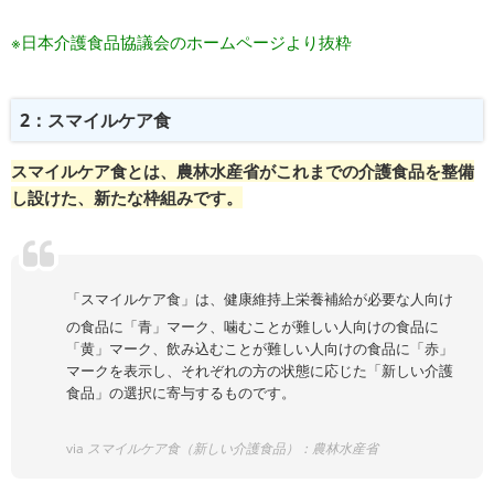
※
日本介護食品協議会のホームページ
より抜粋
2：スマイルケア食
スマイルケア食とは、農林水産省がこれまでの介護食品を整備
し設けた、新たな枠組みです。
「スマイルケア食」は、健康維持上栄養補給が必要な人向け
の食品に「青」マーク、噛むことが難しい人向けの食品に
「黄」マーク、飲み込むことが難しい人向けの食品に「赤」
マークを表示し、それぞれの方の状態に応じた「新しい介護
食品」の選択に寄与するものです。
via
スマイルケア食（新しい介護食品）：農林水産省