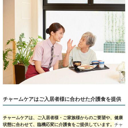
チャームケアはご入居者様に合わせた介護食を提供
チャームケアは、ご入居者様・ご家族様からのご要望や、健康
状態に合わせて、臨機応変に介護食をご提供しています。
チャ