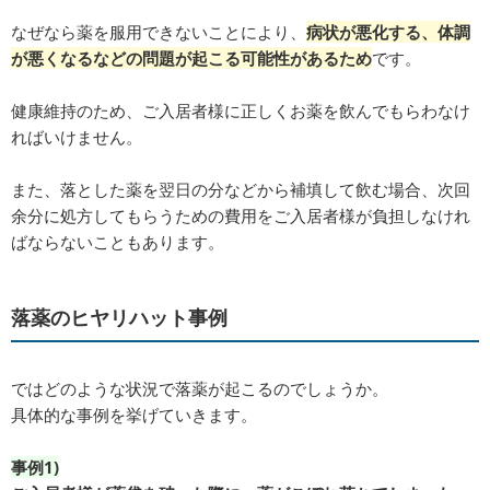
なぜなら薬を服用できないことにより、
病状が悪化する、体調
が悪くなるなどの問題が起こる可能性があるため
です。
健康維持のため、ご入居者様に正しくお薬を飲んでもらわなけ
ればいけません。
また、落とした薬を翌日の分などから補填して飲む場合、次回
余分に処方してもらうための費用をご入居者様が負担しなけれ
ばならないこともあります。
落薬のヒヤリハット事例
ではどのような状況で落薬が起こるのでしょうか。
具体的な事例を挙げていきます。
事例1)