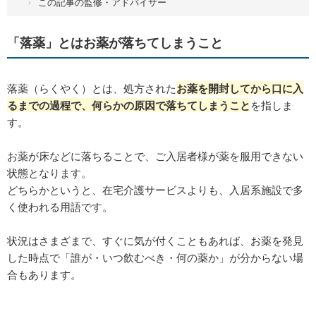
この記事の監修・アドバイザー
「落薬」とはお薬が落ちてしまうこと
落薬（らくやく）とは、処方された
お薬を開封してから口に入
るまでの過程で、何らかの原因で落ちてしまうこと
を指しま
す。
お薬が床などに落ちることで、ご入居者様が薬を服用できない
状態となります。
どちらかというと、在宅介護サービスよりも、入居系施設で多
く使われる用語です。
状況はさまざまで、すぐに気が付くこともあれば、お薬を発見
した時点で「誰が・いつ飲むべき・何の薬か」が分からない場
合もあります。