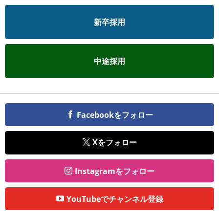
新卒採用
中途採用
Facebookをフォロー
Xをフォロー
Instagramをフォロー
YouTubeでチャンネル登録