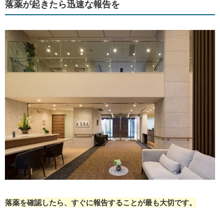
落薬が起きたら迅速な報告を
落薬を確認したら、すぐに報告することが最も大切です。