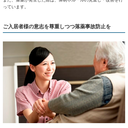
っています。
ご入居者様の意志を尊重しつつ落薬事故防止を