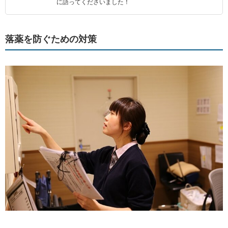
に語ってくださいました！
落薬を防ぐための対策