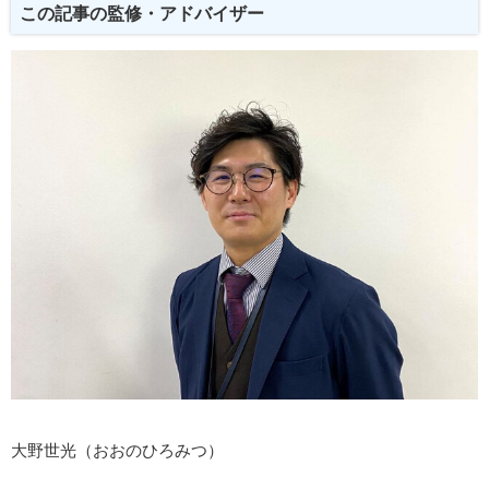
この記事の監修・アドバイザー
大野世光（おおのひろみつ）