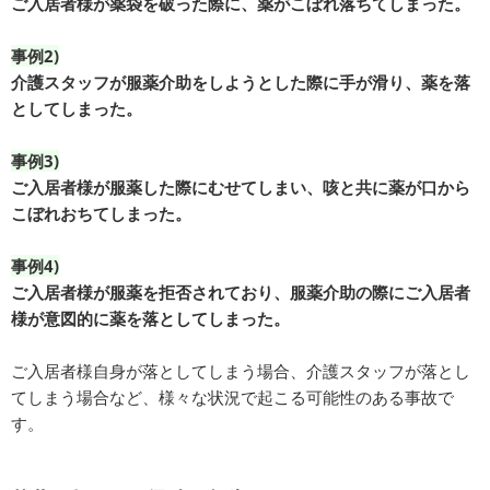
ご入居者様が薬袋を破った際に、薬がこぼれ落ちてしまった。
事例2)
介護スタッフが服薬介助をしようとした際に手が滑り、薬を落
としてしまった。
事例3)
ご入居者様が服薬した際にむせてしまい、咳と共に薬が口から
こぼれおちてしまった。
事例4)
ご入居者様が服薬を拒否されており、服薬介助の際にご入居者
様が意図的に薬を落としてしまった。
ご入居者様自身が落としてしまう場合、介護スタッフが落とし
てしまう場合など、様々な状況で起こる可能性のある事故で
す。