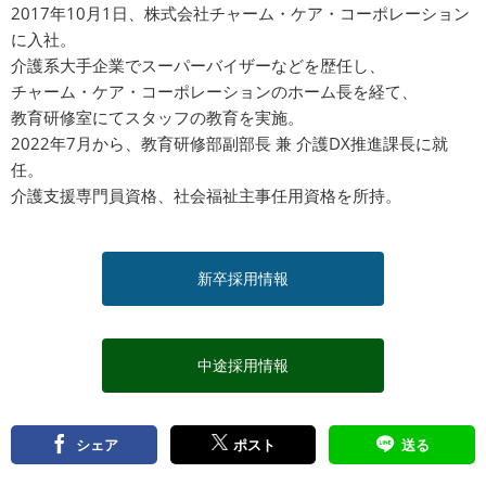
2017年10月1日、株式会社チャーム・ケア・コーポレーション
に入社。
介護系大手企業でスーパーバイザーなどを歴任し、
チャーム・ケア・コーポレーションのホーム長を経て、
教育研修室にてスタッフの教育を実施。
2022年7月から、教育研修部副部長 兼 介護DX推進課長に就
任。
介護支援専門員資格、社会福祉主事任用資格を所持。
新卒採用情報
中途採用情報
シェア
ポスト
送る