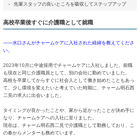
先輩スタッフの良いところを吸収してステップアップ
高校卒業後すぐに介護職として就職
――水口さんがチャームケアに入社された経緯を教えてくださ
い。
2023年10月に中途採用でチャームケアに入社しました。前職
も現在と同じ介護職員として、別の会社に勤めていました。
高校を卒業してからすぐに社会人として働き始めたこともあっ
て、少し環境を変えたいと考えていた時期に、チャーム明石西
二見の求人に出会いました。
タイミングが良かったことや、家から近かったことが決め手に
なり、チャームケアへの入社に至りました。
現在は、チャーム明石西二見で介護職として勤務しており、こ
の春からメンターも務めています。