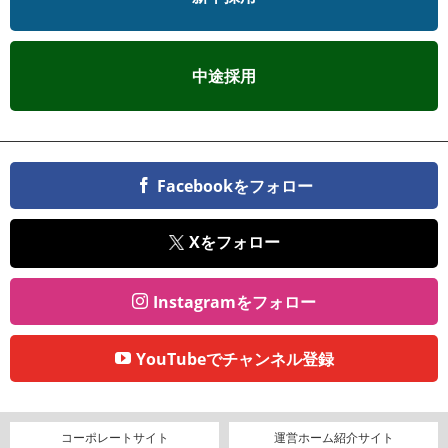
中途採用
Facebookをフォロー
Xをフォロー
Instagramをフォロー
YouTubeでチャンネル登録
コーポレートサイト
運営ホーム紹介サイト