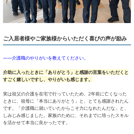
ご入居者様やご家族様からいただく喜びの声が励み
――介護職のやりがいを教えてください。
介助に入ったときに「ありがとう」と感謝の言葉をいただくと
すごく嬉しいですし、やりがいも感じます。
実は祖父の介護を在宅で行っていたため、2年前に亡くなった
ときに、祖母に「本当にありがとう」と、とても感謝されたん
です。「介護職に就いていたからこそ力になれたんだな」と、
しみじみ感じました。家族のために、それまでに培ったスキル
を活かせて本当に良かったです。