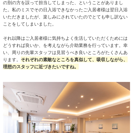
の別の方を誤って担当してしまった、ということがありまし
た。私のミスでその日入浴できなかったご入居者様は翌日入浴
いただきましたが、楽しみにされていたのでとても申し訳ない
ことをしてしまいました。
それ以降はご入居者様に気持ちよく生活していただくためには
どうすれば良いか、を考えながら介助業務を行っています。幸
い、周りの先輩スタッフは見習うべき良いところがたくさんあ
ります。
それぞれの素敵なところを真似して、吸収しながら、
理想のスタッフに近づきたいですね。