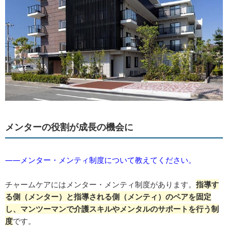
メンターの役割が成長の機会に
――メンター・メンティ制度について教えてください。
チャームケアにはメンター・メンティ制度があります。
指導す
る側（メンター）と指導される側（メンティ）のペアを固定
し、マンツーマンで介護スキルやメンタルのサポートを行う制
度
です。