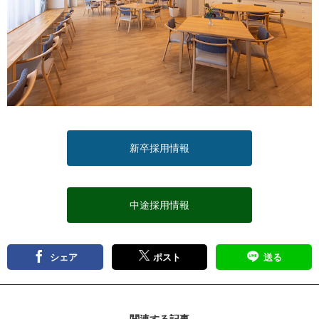
新卒採用情報
中途採用情報
シェア
ポスト
送る
関連する記事