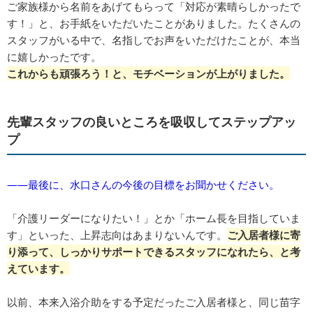
ご家族様から名前をあげてもらって「対応が素晴らしかったで
す！」と、お手紙をいただいたことがありました。たくさんの
スタッフがいる中で、名指しでお声をいただけたことが、本当
に嬉しかったです。
これからも頑張ろう！と、モチベーションが上がりました。
先輩スタッフの良いところを吸収してステップアッ
プ
――最後に、水口さんの今後の目標をお聞かせください。
「介護リーダーになりたい！」とか「ホーム長を目指していま
す」といった、上昇志向はあまりないんです。
ご入居者様に寄
り添って、しっかりサポートできるスタッフになれたら、と考
えています。
以前、本来入浴介助をする予定だったご入居者様と、同じ苗字