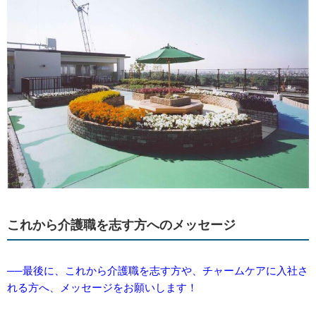
これから介護職を志す方へのメッセージ
──最後に、これから介護職を志す方や、チャームケアに入社さ
れる方へ、メッセージをお願いします！