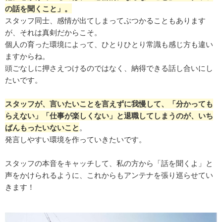
の話を聞くこと」。
スタッフ同士、感情が出てしまってぶつかることもあります
が、それは真剣だからこそ。
個人の育った環境によって、ひとりひとり常識も感じ方も違い
ますからね。
頭ごなしに押さえつけるのではなく、納得できる話し合いにし
たいです。
スタッフが、言いたいことを言えずに我慢して、「分かっても
らえない」「仕事が楽しくない」と退職してしまうのが、いち
ばんもったいないこと
。
発言しやすい環境を作っていきたいです。
スタッフの本音をキャッチして、私の方から「話を聞くよ」と
声をかけられるように、これからもアンテナを張り巡らせてい
きます！