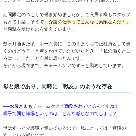
期間限定のつもりで働き始めましたが、ご入居者様もスタッフ
もとても楽しそうで
「介護の仕事ってこんなに素敵なんだ！」
と衝撃を受けたのを覚えています。
数ヶ月過ぎた頃、ホーム長に「このままうちで正社員として働
くのはどう？」と声をかけていただいたとき、「私の働くとこ
ろは、ここだ」と自然に思ったんです。
それから現在まで、チャームケアでずっと勤務しています。
母と娘であり、同時に「戦友」のような存在
──お母さまもチャームケアで勤務されているんですね！
親子で同じ職場というのは、どんな感じなのでしょう？
母はずっと介護職で働いているので、私にとっては「普段の
姿」という感じです。