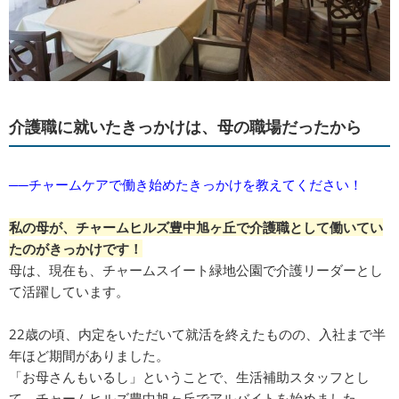
介護職に就いたきっかけは、母の職場だったから
──チャームケアで働き始めたきっかけを教えてください！
私の母が、チャームヒルズ豊中旭ヶ丘で介護職として働いてい
たのがきっかけです！
母は、現在も、チャームスイート緑地公園で介護リーダーとし
て活躍しています。
22歳の頃、内定をいただいて就活を終えたものの、入社まで半
年ほど期間がありました。
「お母さんもいるし」ということで、生活補助スタッフとし
て、チャームヒルズ豊中旭ヶ丘でアルバイトを始めました。