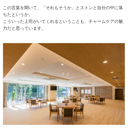
この言葉を聞いて、「それもそうか」とストンと自分の中に落
ちたというか。
こういった上司がいてくれるということも、チャームケアの魅
力だと思っています。