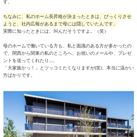
す。
ちなみに、私のホーム長昇格が決まったときは、びっくりさせ
ようと、社内広報があるまで母には隠していたんです。
実際に知ったときには、叫んだそうですよ。（笑）
母のホームで働いている方も、私と面識のある方が多かったの
で、関西から関東の私のところへ、お祝いのメールや、プレゼ
ントを送ってくれたり…。
「大家族かっ！」とツッコミたくなりますが(笑)、本当に温かい
方ばかりです。