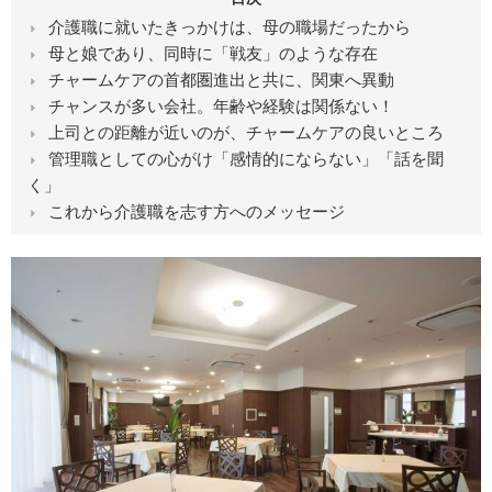
介護職に就いたきっかけは、母の職場だったから
母と娘であり、同時に「戦友」のような存在
チャームケアの首都圏進出と共に、関東へ異動
チャンスが多い会社。年齢や経験は関係ない！
上司との距離が近いのが、チャームケアの良いところ
管理職としての心がけ「感情的にならない」「話を聞
く」
これから介護職を志す方へのメッセージ