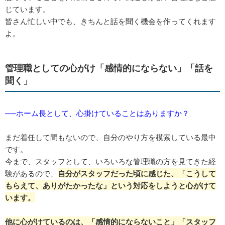
じています。
皆さん忙しい中でも、きちんと話を聞く機会を作ってくれます
よ。
管理職としての心がけ「感情的にならない」「話を
聞く」
──ホーム長として、心掛けていることはありますか？
まだ着任して間もないので、自分のやり方を模索している最中
です。
今まで、スタッフとして、いろいろな管理職の方を見てきた経
験があるので、
自分がスタッフだった頃に感じた、「こうして
もらえて、ありがたかったな」という対応をしようと心がけて
います。
他に心がけているのは、「感情的にならないこと」「スタッフ