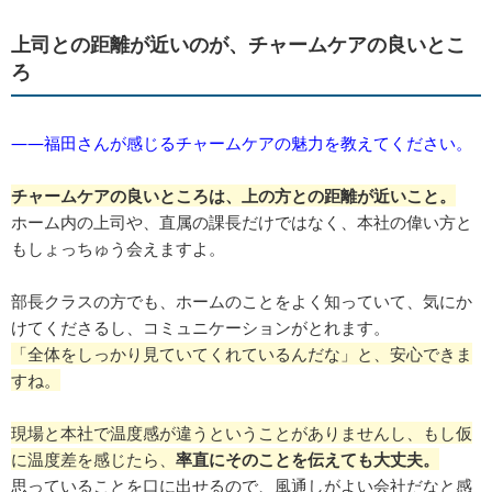
上司との距離が近いのが、チャームケアの良いとこ
ろ
――福田さんが感じるチャームケアの魅力を教えてください。
チャームケアの良いところは、上の方との距離が近いこと。
ホーム内の上司や、直属の課長だけではなく、本社の偉い方と
もしょっちゅう会えますよ。
部長クラスの方でも、ホームのことをよく知っていて、気にか
けてくださるし、コミュニケーションがとれます。
「全体をしっかり見ていてくれているんだな」と、安心できま
すね。
現場と本社で温度感が違うということがありませんし、もし仮
に温度差を感じたら、
率直にそのことを伝えても大丈夫。
思っていることを口に出せるので、風通しがよい会社だなと感