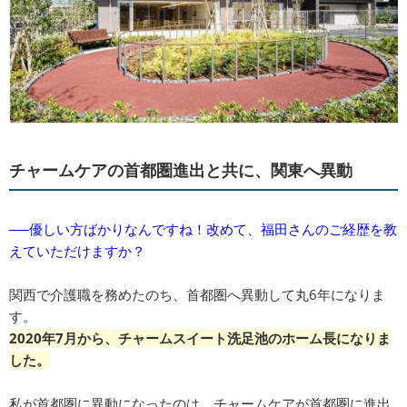
チャームケアの首都圏進出と共に、関東へ異動
──優しい方ばかりなんですね！改めて、福田さんのご経歴を教
えていただけますか？
関西で介護職を務めたのち、首都圏へ異動して丸6年になりま
す。
2020年7月から、チャームスイート洗足池のホーム長になりま
した。
私が首都圏に異動になったのは、チャームケアが首都圏に進出