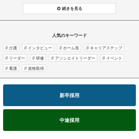
続きを見る
人気のキーワード
介護
インタビュー
ホーム長
キャリアステップ
リーダー
研修
アソシエイトリーダー
イベント
看護
資格取得
新卒採用
中途採用