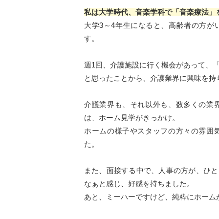
私は大学時代、音楽学科で「音楽療法」
大学3～4年生になると、高齢者の方が
す。
週1回、介護施設に行く機会があって、
と思ったことから、介護業界に興味を持
介護業界も、それ以外も、数多くの業
は、ホーム見学がきっかけ。
ホームの様子やスタッフの方々の雰囲
た。
また、面接する中で、人事の方が、ひと
なぁと感じ、好感を持ちました。
あと、ミーハーですけど、純粋にホーム