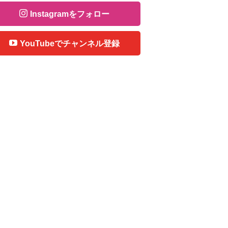
Instagramをフォロー
YouTubeでチャンネル登録