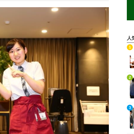
人
記事を読む
1
記事を読む
2
記事を読む
3