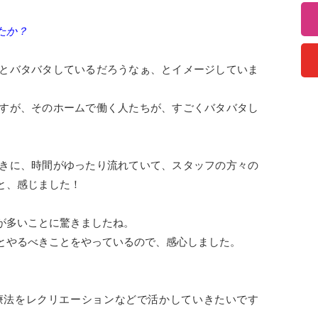
たか？
とバタバタしているだろうなぁ、とイメージしていま
すが、そのホームで働く人たちが、すごくバタバタし
きに、時間がゆったり流れていて、スタッフの方々の
と、感じました！
が多いことに驚きましたね。
とやるべきことをやっているので、感心しました。
。
療法をレクリエーションなどで活かしていきたいです