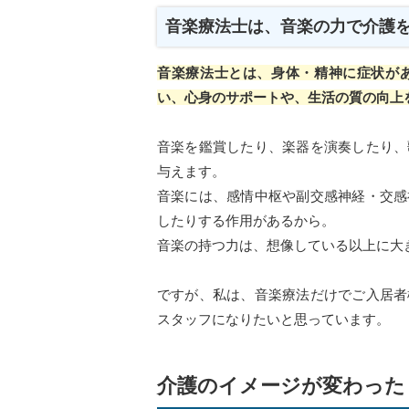
音楽療法士は、音楽の力で介護
音楽療法士とは、身体・精神に症状が
い、心身のサポートや、生活の質の向上
音楽を鑑賞したり、楽器を演奏したり、
与えます。
音楽には、感情中枢や副交感神経・交感
したりする作用があるから。
音楽の持つ力は、想像している以上に大
ですが、私は、音楽療法だけでご入居者
スタッフになりたいと思っています。
介護のイメージが変わった