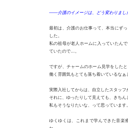
――介護のイメージは、どう変わりまし
最初は、介護のお仕事って、本当にずっ
した。
私の祖母が老人ホームに入っていたんで
ていたので…。
ですが、チャームのホーム見学をしたと
働く雰囲気もとても落ち着いているなぁ
実際入社してからは、自立したスタッフ
それに、ゆったりして見えても、きちん
私もそうなりたいな、って思っています
ゆくゆくは、これまで学んできた音楽