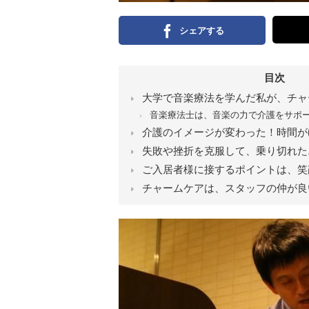
シェアする
目次
大学で音楽療法を学んだ私が、チャ
音楽療法士は、音楽の力で介護をサポ
介護のイメージが変わった！時間が
失敗や挫折を克服して、乗り切れた
ご入居者様に接するポイントは、笑
チャームケアは、スタッフの仲が良