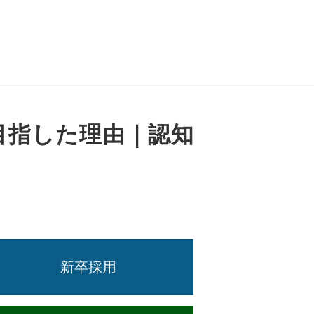
目指した理由｜認知
新卒採用