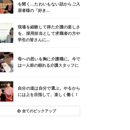
を聞く…たわいもない話からご入
居者様の「好き...
現場を経験して得た介護の楽しさ
を、採用担当として求職者の方や
学生の皆さんに...
母への思いを胸に介護職に。今で
は一人前の頼れる介護スタッフに
自分の道は自分で選ぶ。やるから
には上を目指して、楽しく働く！
全てのピックアップ