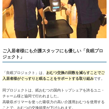
ご入居者様にも介護スタッフにも優しい「良眠プロ
ジェクト」
「良眠プロジェクト」は、
おむつ交換の回数を減らすことでご
入居者様がぐっすりと眠ることをサポートする取り組み
です。
同プロジェクトは、紙おむつの国内トップシェアを誇るユニ・
チャーム様と協同で行われました。
高吸収ポリマーを使った吸収力の高い介護用おむつを使用する
ことで、おむつの交換頻度が下げられます。