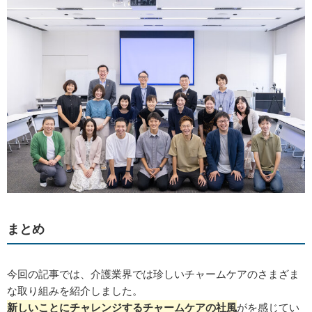
まとめ
今回の記事では、介護業界では珍しいチャームケアのさまざま
な取り組みを紹介しました。
新しいことにチャレンジ
するチャームケアの社風
がを感じてい