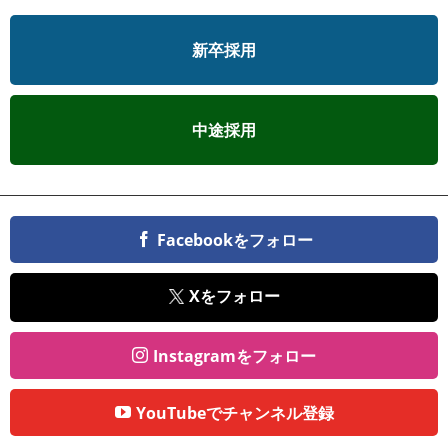
新卒採用
中途採用
Facebookをフォロー
Xをフォロー
Instagramをフォロー
YouTubeでチャンネル登録