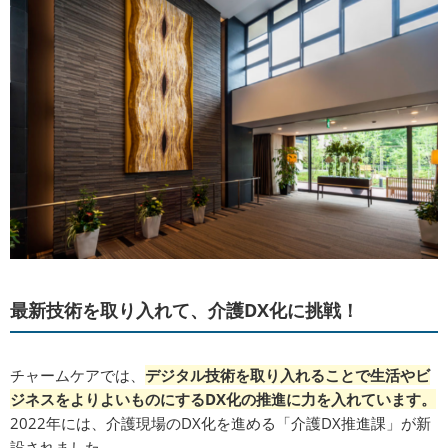
最新技術を取り入れて、介護DX化に挑戦！
チャームケアでは、
デジタル技術を取り入れることで生活やビ
ジネスをよりよいものにするDX化の推進に力を入れています。
2022年には、介護現場のDX化を進める「介護DX推進課」が新
設されました。