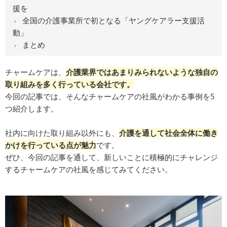
援を
全国の介護事業所で初となる「ヤングケアラー支援活
動」
まとめ
チャームケアは、
介護業界ではあまりみられないような独自の
取り組みを多く行っている会社です。
今回の記事では、そんなチャームケアの社風がわかる事例を5
つ紹介します。
社内に向けた取り組み以外にも、
介護を通して社会全体に働き
かけを行っている点が魅力
です。
ぜひ、今回の記事を通して、新しいことに積極的にチャレンジ
するチャームケアの社風を感じてみてください。