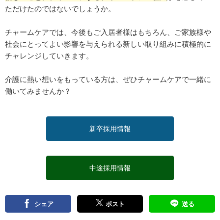
ただけたのではないでしょうか。
チャームケアでは、今後もご入居者様はもちろん、ご家族様や
社会にとってよい影響を与えられる新しい取り組みに積極的に
チャレンジしていきます。
介護に熱い想いをもっている方は、ぜひチャームケアで一緒に
働いてみませんか？
新卒採用情報
中途採用情報
シェア
ポスト
送る