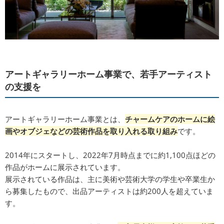
アートギャラリーホーム事業で、若手アーティスト
の支援を
アートギャラリーホーム事業とは、
チャームケアのホームに絵
画やオブジェなどの芸術作品を取り入れる取り組み
です。
2014年にスタートし、2022年7月時点までに約1,100点ほどの
作品がホームに展示されています。
展示されている作品は、主に美術や芸術大学の学生や卒業生か
ら募集したもの​で、出品アーティストは約200人を超えていま
す。