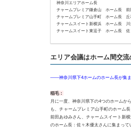
神奈川エリアホーム長
チャームプレミア鎌倉山 ホーム長 前
チャームプレミア山手町 ホーム長 丘
チャームスイート新横浜 ホーム長 川
チャームスイート東逗子 ホーム長 佐
エリア会議はホーム間交流
――神奈川県下4ホームのホーム長が集
稲毛：
月に一度、神奈川県下の4つのホームか
も、チャームプレミア山手町のホーム長
前田あゆみさん、チャームスイート新横
のホーム長：佐々木優太さんに集まって