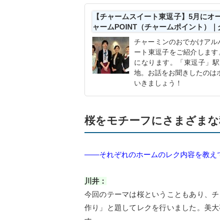
【チャームスイート東逗子】5月にオー
ャームPOINT（チャームポイント）
チャーミンのおでかけアルバ
ート東逗子をご紹介します
になります。「東逗子」駅
地。お話をお聞きしたのは
いきましょう！
桜をモチーフにさまざまな
――それぞれのホームのレク内容を教え
川井：
今回のテーマは桜ということもあり、チ
作り」と題してレクを行いました。美大