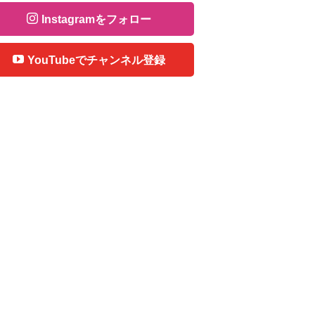
Instagramをフォロー
YouTubeでチャンネル登録