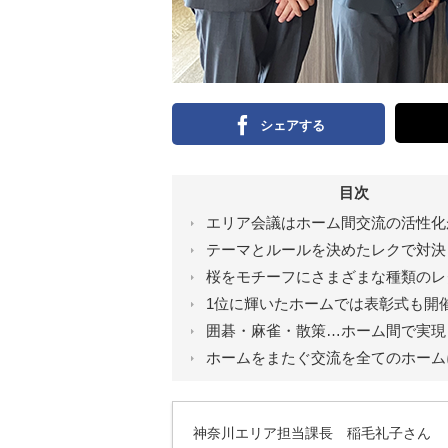
シェアする
目次
エリア会議はホーム間交流の活性化
テーマとルールを決めたレクで対決
桜をモチーフにさまざまな種類のレ
1位に輝いたホームでは表彰式も開
囲碁・麻雀・散策…ホーム間で実現
ホームをまたぐ交流を全てのホーム
神奈川エリア担当課長 稲毛礼子さん