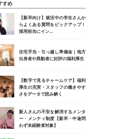
すすめ
【新卒向け】就活中の学生さんか
らよくある質問をピックアップ！
採用担当にイン...
住宅手当・引っ越し準備金｜地方
出身者や異動者に好評の福利厚生
【数字で見るチャームケア】福利
厚生の充実・スタッフの働きやす
さをデータで読み解く
新人さんの不安を解消するメンタ
ー・メンティ制度【新卒・中途問
わず未経験者対象】