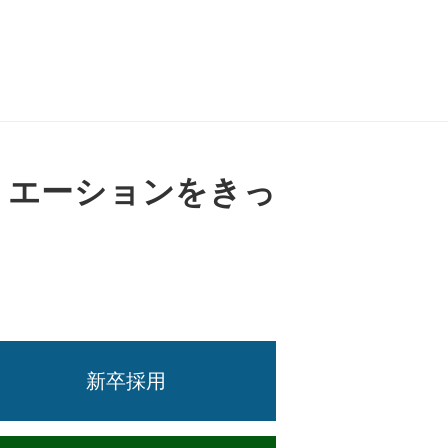
クリエーションをきっ
新卒採用