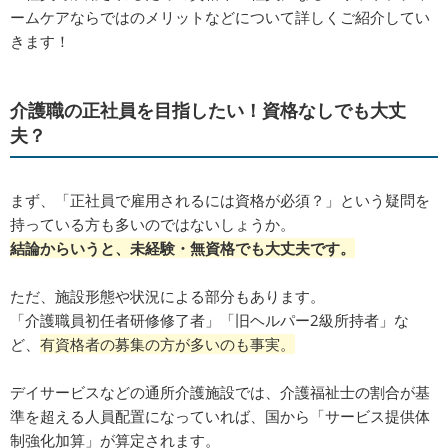
ームケアならではのメリットなどについて詳しくご紹介してい
きます！
介護職の正社員を目指したい！資格なしでも大丈
夫？
まず、「正社員で雇用されるには資格が必須？」という疑問を
持っている方も多いのではないしょうか。
結論からいうと、未経験・無資格でも大丈夫です。
ただ、施設形態や状況による部分もあります。
「介護職員初任者研修修了者」「旧ヘルパー2級所持者」な
ど、
有資格者の募集の方が多いのも事実。
デイサービスなどの通所介護施設では、介護福祉士の割合が基
準を超える人員配置になっていれば、国から「サービス提供体
制強化加算」が算定されます。