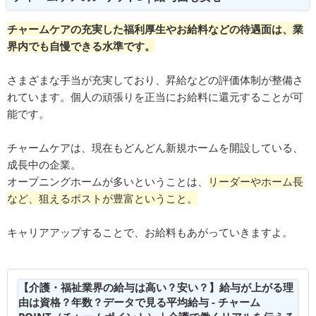
チャームケアの充実した福利厚生やお給料などの待遇面は、業
界内でも自慢できる水準です。
さまざまな手当が充実しており、昇給などの評価体制が整備さ
れています。個人の頑張りを正当にお給料に還元することが可
能です。
チャームケアは、現在もどんどん新規ホームを開設している、
成長中の企業。
オープニングホームが多いということは、
リーダーやホーム長
など、狙えるポストが豊富ということ。
キャリアアップすることで、お給料もあがっていきますよ。
【介護・福祉業界の給与は高い？安い？】給与が上がる理
由は資格？年数？データで見る平均給与 - チャーム