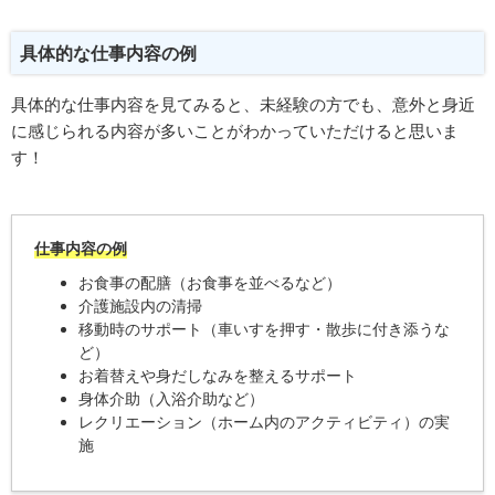
具体的な仕事内容の例
具体的な仕事内容を見てみると、未経験の方でも、意外と身近
に感じられる内容が多いことがわかっていただけると思いま
す！
仕事内容の例
お食事の配膳（お食事を並べるなど）
介護施設内の清掃
移動時のサポート（車いすを押す・散歩に付き添うな
ど）
お着替えや身だしなみを整えるサポート
身体介助（入浴介助など）
レクリエーション（ホーム内のアクティビティ）の実
施