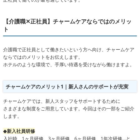
【介護職✕正社員】チャームケアならではのメリッ
ト
介護職で正社員として働きたいという方へ向け、チャームケア
ならではのメリットをお伝えします。
ホテルのような環境で、手厚い待遇を受けながら働けますよ。
チャームケアのメリット1｜新人さんのサポートが充実
チャームケアでは、新人スタッフをサポートするために
さまざまな制度をご用意しています。今回はその一部をご紹介
します。
◆新入社員研修
入社時、1ヶ月研修、3ヶ月研修、6ヶ月研修、1年次研修…と、