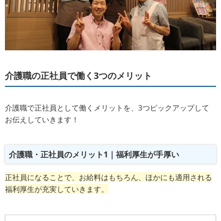
介護職の正社員で働く3つのメリット
介護職で正社員として働くメリットを、3つピックアップして
お伝えしていきます！
介護職・正社員のメリット1｜福利厚生が手厚い
正社員になることで、お給料はもちろん、ほかにも適用される
福利厚生が充実していきます。