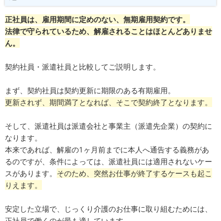
正社員は、雇用期間に定めのない、無期雇用契約です。
法律で守られているため、解雇されることはほとんどありませ
ん。
契約社員・派遣社員と比較してご説明します。
まず、契約社員は契約更新に期限のある有期雇用。
更新されず、期間満了となれば、そこで契約終了となります。
そして、派遣社員は派遣会社と事業主（派遣先企業）の契約に
なります。
本来であれば、解雇の1ヶ月前までに本人へ通告する義務があ
るのですが、条件によっては、派遣社員には適用されないケー
スがあります。
そのため、突然お仕事が終了するケースも起こ
りえます。
安定した立場で、じっくり介護のお仕事に取り組むためには、
正社員で働くのが最も適しています。