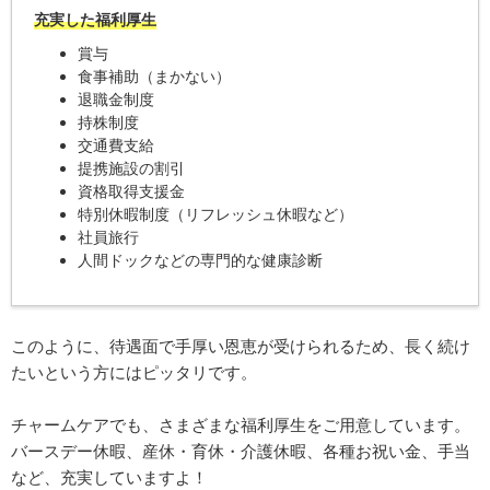
充実した福利厚生
賞与
食事補助（まかない）
退職金制度
持株制度
交通費支給
提携施設の割引
資格取得支援金
特別休暇制度（リフレッシュ休暇など）
社員旅行
人間ドックなどの専門的な健康診断
このように、待遇面で手厚い恩恵が受けられるため、長く続け
たいという方にはピッタリです。
チャームケアでも、さまざまな福利厚生をご用意しています。
バースデー休暇、産休・育休・介護休暇、各種お祝い金、手当
など、充実していますよ！