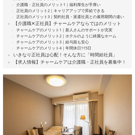
介護職・正社員のメリット1｜福利厚生が手厚い
正社員のメリット2｜キャリアアップで昇給できる
正社員のメリット3｜契約社員・派遣社員との雇用期間の違い
【介護職✕正社員】チャームケアならではのメリット
チャームケアのメリット1｜新人さんのサポートが充実
チャームケアのメリット2｜ホテルのように綺麗なホーム
チャームケアのメリット3｜給与面も安心
チャームケアのメリット4｜年間休日115日
いきなり正社員は心配！そんな方に「時間給社員」
【求人情報】チャームケアは介護職・正社員を募集中！