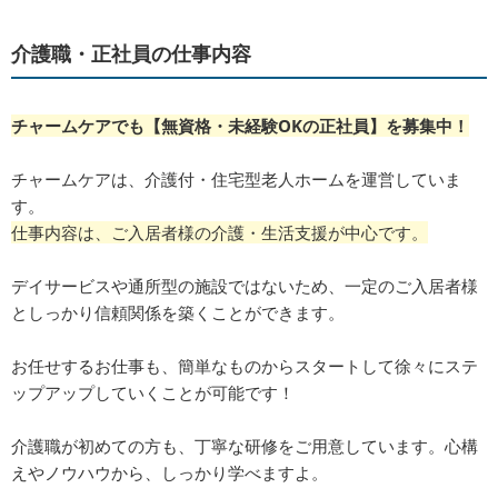
介護職・正社員の仕事内容
チャームケアでも【無資格・未経験OKの正社員】を募集中！
チャームケアは、介護付・住宅型老人ホームを運営していま
す。
仕事内容は、ご入居者様の介護・生活支援が中心です。
デイサービスや通所型の施設ではないため、一定のご入居者様
としっかり信頼関係を築くことができます。
お任せするお仕事も、簡単なものからスタートして徐々にステ
ップアップしていくことが可能です！
介護職が初めての方も、丁寧な研修をご用意しています。心構
えやノウハウから、しっかり学べますよ。