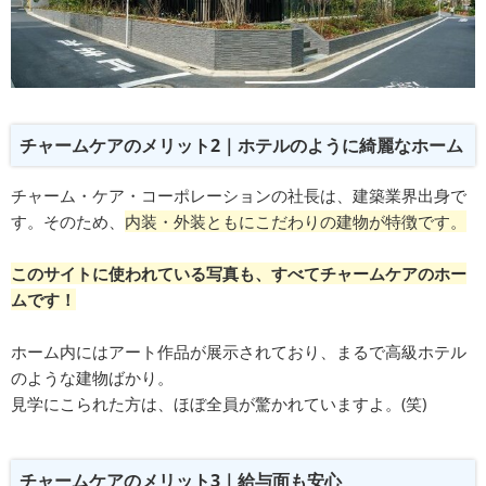
チャームケアのメリット2｜ホテルのように綺麗なホーム
チャーム・ケア・コーポレーションの社長は、建築業界出身で
す。そのため、
内装・外装ともにこだわりの建物が特徴です。
このサイトに使われている写真も、すべてチャームケアのホー
ムです！
ホーム内にはアート作品が展示されており、まるで高級ホテル
のような建物ばかり。
見学にこられた方は、ほぼ全員が驚かれていますよ。(笑)
チャームケアのメリット3｜給与面も安心