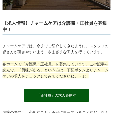
【求人情報】チャームケアは介護職・正社員を募集
中！
チャームケアでは、今までご紹介してきたように、スタッフの
皆さんが働きやすいよう、さまざまな工夫を行っています。
各ホームで「介護職・正社員」を募集しています。この記事を
読んで、「興味がある」という方は、下記ボタンよりチャーム
ケアの求人をチェックしてみてくださいね。（↓）
「正社員」の求人を探す
面接の際には、心配なこと・不安に思っていることなど、なん