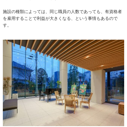
施設の種類によっては、同じ職員の人数であっても、有資格者
を雇用することで利益が大きくなる、という事情もあるので
す。