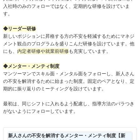
入社時のみのフォローではなく、定期的な研修を設けていま
す。
◆リーダー研修
新しいポジションに昇格する方の不安を軽減するためにマネジ
メント観点のプログラムを盛りこんだ研修を設けています。他
にも、
内定者研修や就業前研修
も充実しています。
◆メンター・メンティ制度
マンツーマンでスキル面・メンタル面をフォローし、新人さん
の不安を解消するために始まった制度。固定のペアとなり、定
期的に振り返りのミーティングを設けています。
最初は、同じシフトに入れるよう配慮し、指導方法のバラつき
がないようにフォローしています。
新人さんの不安を解消するメンター・メンティ制度【新