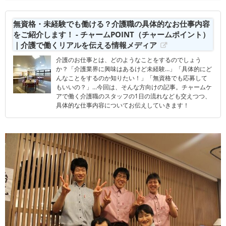
無資格・未経験でも働ける？介護職の具体的なお仕事内容
をご紹介します！ - チャームPOINT（チャームポイント）
｜介護で働くリアルを伝える情報メディア
介護のお仕事とは、どのようなことをするのでしょう
か？「介護業界に興味はあるけど未経験…」「具体的にど
んなことをするのか知りたい！」「無資格でも応募して
もいいの？」…今回は、そんな方向けの記事。チャームケ
アで働く介護職のスタッフの1日の流れなども交えつつ、
具体的な仕事内容についてお伝えしていきます！