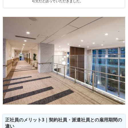
可欠だと語っていただきました。
正社員のメリット3｜契約社員・派遣社員との雇用期間の
違い