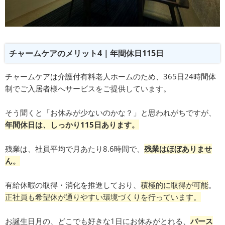
チャームケアのメリット4｜年間休日115日
チャームケアは介護付有料老人ホームのため、365日24時間体
制でご入居者様へサービスをご提供しています。
そう聞くと「お休みが少ないのかな？」と思われがちですが、
年間休日は、しっかり115日あります。
残業は、社員平均で月あたり8.6時間で、
残業はほぼありませ
ん。
有給休暇の取得・消化を推進しており、
積極的に取得が可能
。
正社員も希望休が通りやすい環境づくりを行っています。
お誕生日月の、どこでも好きな1日にお休みがとれる、
バース