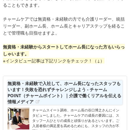
ることもできます。
チャームケアでは無資格・未経験の方でも介護リーダー、統括
リーダー、副ホーム長、ホーム長とキャリアステップを経るこ
とで管理職も目指せますよ。
無資格・未経験からスタートしてホーム長になった方もいらっ
しゃいます。
※インタビュー記事は下記リンクをチェック！（↓）
無資格・未経験で入社して、ホーム長になったスタッフも
います！失敗を恐れずチャレンジしよう - チャーム
POINT（チャームポイント）｜介護で働くリアルを伝える
情報メディア
チャームスイート調布、ホーム長の谷口博之さんにイン
タビューしました。チャームケアの成長の要因には、ス
タッフ一人ひとりの成長と頑張りがあるといいます。ご
入居者様の満足度を高めるためにも、スタッフの力が不