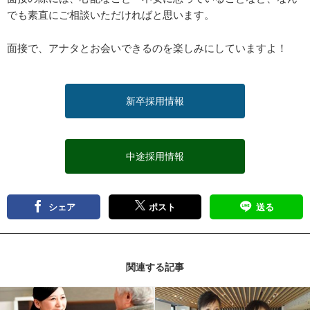
でも素直にご相談いただければと思います。
面接で、アナタとお会いできるのを楽しみにしていますよ！
新卒採用情報
中途採用情報
シェア
ポスト
送る
関連する記事
記事を読む