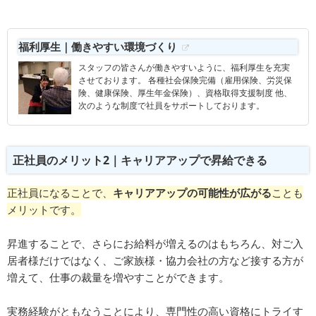
福利厚生｜働きやすい環境づくり
スタッフの皆さんが働きやすいように、福利厚生を充実
させております。 各種社会保険完備（雇用保険、労災保
険、健康保険、厚生年金保険）、資格取得支援制度 他、
次のような制度で社員をサポートしております。
正社員のメリット2｜キャリアアップで昇給できる
正社員になることで、
キャリアアップの可能性が広がる
ことも
メリットです。
昇進することで、さらにお給料が増えるのはもちろん、対ご入
居者様だけではなく、ご家族様・協力会社の方など接する方が
増えて、仕事の裁量を増やすことができます。
実務経験がともなうことにより、専門性の高い資格にトライす