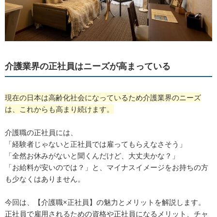
介護業界の正社員はニーズが高まっている
現在の日本は高齢化社会になっているため介護業界のニーズ
は、これからも高まり続けます。
介護職の正社員には、
「経験者じゃないと正社員では雇ってもらえなさそう」
「全然お休みがないと聞くんだけど、大丈夫かな？」
「お給料が安いのでは？」と、マイナスイメージをお持ちの方
も少なくはありません。
今回は、【介護職×正社員】の魅力とメリットを解説します。
正社員で雇用されるための資格や正社員になるメリット、チャ